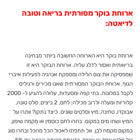
ארוחת בוקר מסורתית בריאה וטובה
לדיאטה:
ארוחת בוקר היא הארוחה החשובה ביותר מבחינה
בריאותית ואסור לדלג עליה. ארוחת הבוקר היא זו
שמפסיקה את צום הלילה ומספקת אנרגיה לפעילות איברי
הגוף. ארוחת הבוקר המסורתית שאנו מכירים ורגילים
לקבל במלונות, בתי קפה ומסעדות, עלולה להגיע ל- 2000
קלוריות ומעלה ולרוב מכילה: לחם, 2 ביצים, סלט טונה,
אבוקדו, טחינה, מיץ וסלטים שונים. כיצד נתקן? וותרו על
המיץ ושתו מים במקום. בחרו לחם כוסמין או מקמח שיפון,
במקום מקמח לבן. אל תתפתו לאכול הכל מהכל ובחרו סוג