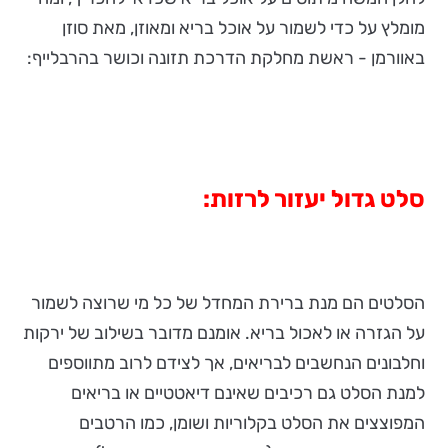
מומלץ על כדי לשמור על אוכל בריא ומאוזן, מאת סוזן
באוורמן - ראשת מחלקת הדרכת תזונה וכושר בהרבלייף:
סלט גדול יעזור לרזות:
הסלטים הם מנת ברירת המחדל של כל מי שרוצה לשמור
על הגזרה או לאכול בריא. אומנם מדובר בשילוב של ירקות
וחלבונים הנחשבים לבריאים, אך לצידם לרוב מתווספים
למנת הסלט גם רכיבים שאינם דיאטטיים או בריאים
המפוצצים את הסלט בקלוריות ושומן, כמו הרטבים