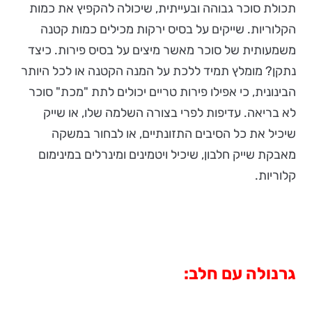
תכולת סוכר גבוהה ובעייתית, שיכולה להקפיץ את כמות
הקלוריות. שייקים על בסיס ירקות מכילים כמות קטנה
משמעותית של סוכר מאשר מיצים על בסיס פירות. כיצד
נתקן? מומלץ תמיד ללכת על המנה הקטנה או לכל היותר
הבינונית, כי אפילו פירות טריים יכולים לתת "מכת" סוכר
לא בריאה. עדיפות לפרי בצורה השלמה שלו, או שייק
שיכיל את כל הסיבים התזונתיים, או לבחור במשקה
מאבקת שייק חלבון, שיכיל ויטמינים ומינרלים במינימום
קלוריות.
גרנולה עם חלב: