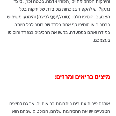
והירקות הפחמימתיים (תפוחי אדמה, בטטה וכו'). כיצד
נתקן? יש להקפיד בנוכחות מכובדת של ירקות בכל
הצבעים, הוסיפו חלבון (טונה\\עוף\\ביצה) והימנעו משימוש
ברטבים או הוסיפו כף אחת בלבד של רוטב לכל היותר.
במידה ואתם במסעדה, בקשו את הרכיבים בנפרד והוסיפו
בעצמכם.
מיצים בריאים ומרזים:
אומנם פירות עתירים ביתרונות בריאותיים, אך גם למיצים
הטבעיים יש את החסרונות שלהם, הבולטים שבהם הוא