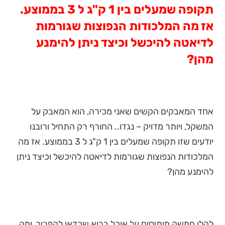
תקופה שמעלים בין 1 ק"ג ל 3 בממוצע.
אז מה המלכודות הנפוצות שגורמות
לדיאטה להיכשל וכיצד ניתן להימנע
מהן?
אחד המאבקים הקשים שאני מכירה, הוא המאבק על
המשקל, ויותר מדויק – נגדו.. החורף רק התחיל ורובנו
יודעים שזו תקופה שמעלים בין 1 ק"ג ל 3 בממוצע. אז מה
המלכודות הנפוצות שגורמות לדיאטה להיכשל וכיצד ניתן
להימנע מהן?
להלן חמשה מיתוסים על אוכל בריא שכדאי להפריך, ומה