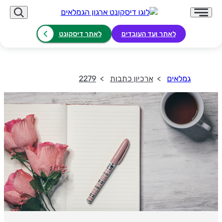
לאתר ועד העובדים
לאתר דיסקונט
גמלאים
ארכיון כתבות
2279