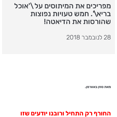
מפריכים את המיתוסים על \'אוכל
בריא\'. חמש טעויות נפוצות
שהורסות את הדיאטה!
28 לנובמבר 2018
מאת סוזן באוורמן.
החורף רק התחיל ורובנו יודעים שזו