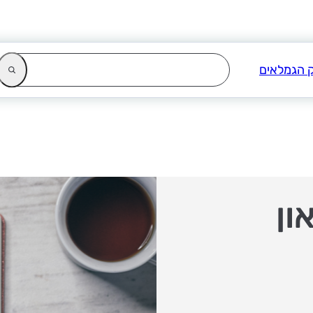
מוזיאון