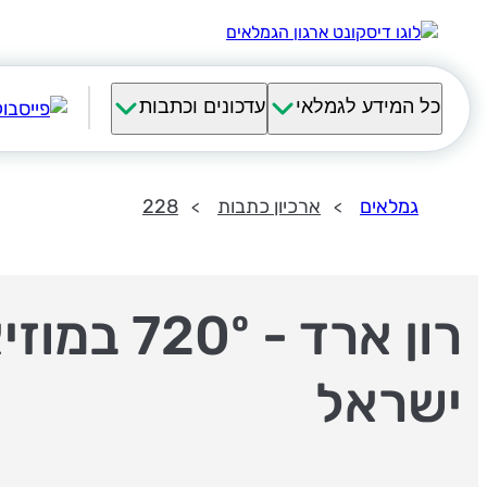
כל המידע לגמלאי
עדכונים וכתבות
גמלאים
ארכיון כתבות
228
רון ארד - 720º ב
ישראל