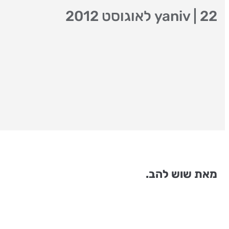
22 לאוגוסט 2012
|
yaniv
מאת שוש להב.