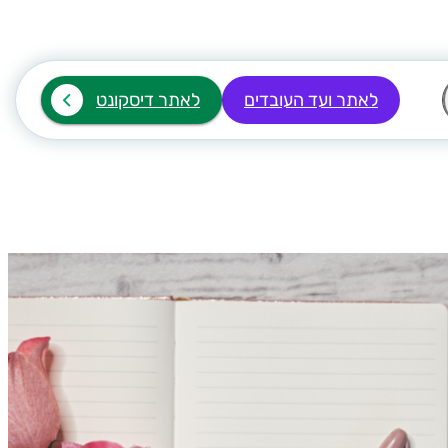
לאתר ועד העובדים
לאתר דיסקונט