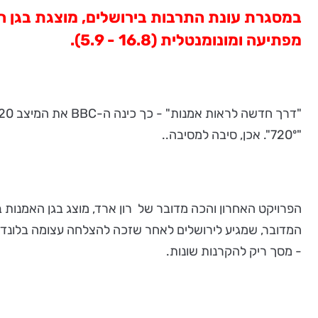
מפתיעה ומונומנטלית (16.8 - 5.9).
"720º". אכן, סיבה למסיבה..
- מסך ריק להקרנות שונות.