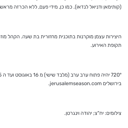
(קותימאן ודניאל לנדאו). כמו כן, מידי פעם, ללא הכרזה מראש,
היצירות עצמן מוקרנות בתוכנית מחזורית בת שעה. הקהל מוז
תקופת האירוע.
בירושלים jerusalemseason.com.
צילומים: יח"צ; יהודה וינגרטן.