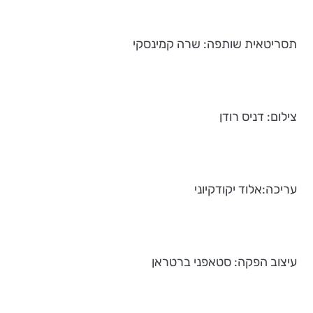
תסריטאית שותפה: שרה קמינסקי
צילום: דניס רודן
עריכה:אלוד יקודקיוני
עיצוב הפקה: סטאפני ברטראן