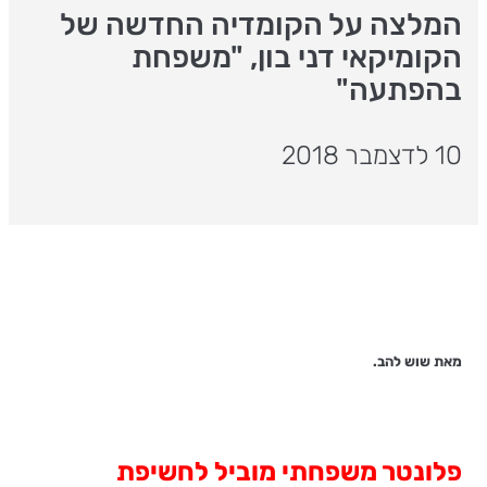
המלצה על הקומדיה החדשה של
הקומיקאי דני בון, "משפחת
בהפתעה"
10 לדצמבר 2018
מאת שוש להב.
פלונטר משפחתי מוביל לחשיפת