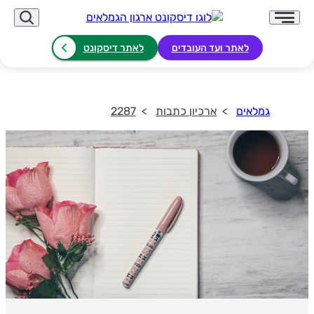
לאתר ועד העובדים
לאתר דיסקונט
גמלאים
ארכיון כתבות
2287