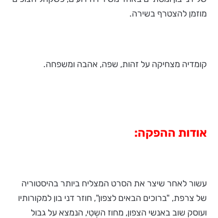
מוזמן להצטרף בשירה.
קומדיה מצחיקה על זהות, שפה, אהבה ומשפחה.
אודות ההפקה:
עשור לאחר שיצר את הסרט המצליח ביותר בהיסטוריה
של צרפת, "ברוכים הבאים לצפון", חוזר דני בון למקורותיו
ועוסק שוב באנשי הצפון, מחוז השְטִי, הנמצא על גבול