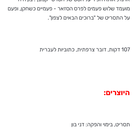
מועמד שלוש פעמים לפרס הסזאר - פעמיים כשחקן, ופעם
על התסריט של "ברוכים הבאים לצפון".
107 דקות, דובר צרפתית, כתוביות לעברית
היוצרים:
תסריט, בימוי והפקה: דני בון