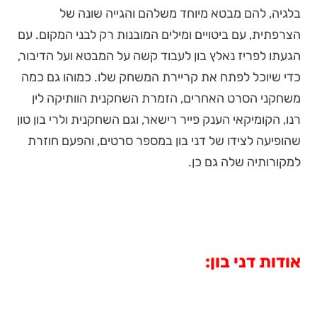
בלגיה, להם מבטא מיוחד משלהם והגייה שונה של
הצרפתית, עם ביטויים ומילים המובנות רק לבני המקום. עם
הגעתו לפריז נאלץ בון לעבוד קשה על המבטא ועל הדיבור,
כדי שיוכל לפתח את קריירת המשחק שלו. כמוהו גם כמה
משחקני הסרט האחרים, הזמרת השחקנית הוותיקה לין
רנו, הקומיקאי הענק פייר רישאר, וגם השחקנית ולרי בון טון
שהופיעה לצידו של דני בון במספר סרטים, והפעם חוזרת
למקורותיה שלה גם כן.
אודות דני בון: