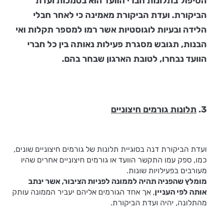
הטיפול בתלונות חברי הוועד הוא בסמכות ועדת
הביקורת. ועדת הביקורת מאמינה כי לאחר חבלי
הלידה ובעיות לוגוסטיות אשר רמו למספר תקלות ואי
הבנות, תגובש מסגרת פעילות נאותה בין כל חברי
הוועד נבחרו, לטובת הארגון שבחר בהם.
3.
תלונות גורמים חיצוניים
ועדת הביקורת דנה בסוגיית תלונות של גורמים חיצוניים שונים,
כמו, ספק עמו התקשר הוועד או גורמים חיצוניים אחרים שהיו
מעורבים בפעילויות שונות.
מומלץ שהפניה תהיה לממונה לפניות הציבור, אשר ינתב
אותה לפי העניין
, אך אחד הגורמים אליהם יעביר הממונה עותק
מהתלונה, יהיה ועדת הביקורת.