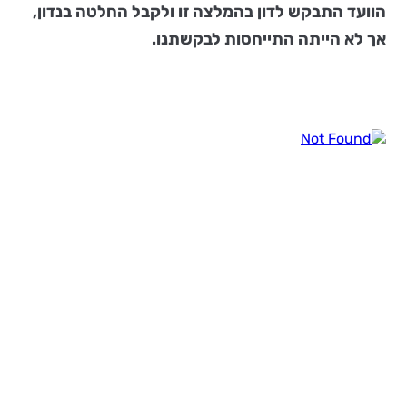
הוועד התבקש לדון בהמלצה זו ולקבל החלטה בנדון,
אך לא הייתה התייחסות לבקשתנו.