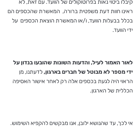
קיבלו ביטוי נאות בפרוטוקולים של הוועד. עם זאת, לא
ראינו חוות דעת משפטית ברורה, המאשרת שהכספים הם
בכלל בבעלות הוועד, ו/או המאשרת הוצאת הכספים על
ידי הוועד.
לאור האמור לעיל, והדעות השונות שהובעו בנדון על
ידי מספר לא מבוטל של חברים בארגון,
לדעתנו, מן
הראוי היה לגעת בכספים אלה רק לאחר אישור האסיפה
הכללית של הארגון.
אי לכך, עד שהנושא ילובן, אנו מבקשים להקפיא השימוש.