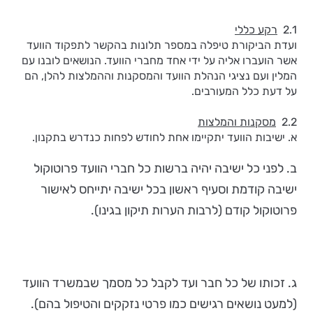
2.1
רקע כללי
ועדת הביקורת טיפלה במספר תלונות בהקשר לתפקוד הוועד
אשר הועברו אליה על ידי אחד מחברי הוועד. הנושאים לובנו עם
המלין ועם נציגי הנהלת הוועד והמסקנות וההמלצות להלן, הם
על דעת כלל המעורבים.
2.2
מסקנות והמלצות
א. ישיבות הוועד יתקיימו אחת לחודש לפחות כנדרש בתקנון.
ב. לפני כל ישיבה יהיה ברשות כל חברי הוועד פרוטוקול
ישיבה קודמת וסעיף ראשון בכל ישיבה יתייחס לאישור
פרוטוקול קודם (לרבות הערות תיקון בגינו).
ג. זכותו של כל חבר ועד לקבל כל מסמך שבמשרד הוועד
(למעט נושאים רגישים כמו פרטי נזקקים והטיפול בהם).