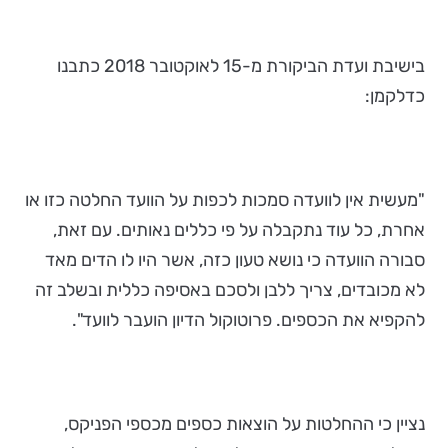
בישיבת ועדת הביקורת מ-15 לאוקטובר 2018 כתבנו
כדלקמן:
"מעשית אין לוועדה סמכות לכפות על הוועד החלטה כזו או
אחרת, כל עוד נתקבלה על פי כללים נאותים. עם זאת,
סבורה הוועדה כי נושא טעון כזה, אשר היו לו הדים מאד
לא מכובדים, צריך ללבן ולסכם באסיפה כללית ובשלב זה
להקפיא את הכספים. פרוטוקול הדיון הועבר לוועד".
נציין כי ההחלטות על הוצאות כספים מכספי הפניקס,