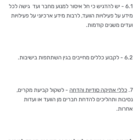
6.1 - יש להדגיש כי חל איסור למנוע מחבר ועד גישה לכל
מידע על פעילויות הוועד, לרבות מידע ארכיוני על פעילויות
ועדים משנים קודמות.
6.2 - לקבוע כללים מחייבים בגין השתתפות בישיבות.
7.
כללי אתיקה סודיות והדחה
- לשקול קביעת מקרים,
נסיבות ותהליכים להדחת חברים מן הוועד או ועדות
אחרות.