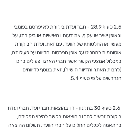
2.5
סעיף 28.9
- חבר ועדת ביקורת לא יפרסם בפומבי
ובאופן ישיר או עקיף, את דעותיו האישיות או ביקורתו, על
מעשיו או החלטותיו של הוועד. עם זאת, ועדת הביקורת
אוטונומית להחליט על אופן הפרסום והדיווח על פעילותה,
במכלול אמצעי הקשר אשר חברי הארגון פעילים בהם
(לרבות האתר והדיוור הישיר), זאת בנוסף לדיווחים
הנדרשים על פי סעיף 5.4.
2.6 סעיף 30 בתקנון
- דן בהוצאות חברי ועד. חברי ועדת
ביקורת זכאים להחזר הוצאות בקשר למילוי תפקידם,
בהתאמה לכללים החלים על חברי הוועד. תשלום ההוצאה