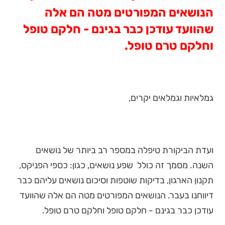
הנושאים המפורטים מטה הם אלה
שהוועד עודכן כבר בגינם - חלקם טופל
וחלקם טרם טופל.
גמלאיות וגמלאים יקרים,
ועדת הביקורת טיפלה במספר רב ביותר של נושאים
השנה. מסמך זה כולל שפע נושאים, כגון: כספי הפניקס,
תקנון הארגון, בדיקות שוטפות וסיכום נושאים עליהם כבר
דיווחנו בעבר. הנושאים המפורטים מטה הם אלה שהוועד
עודכן כבר בגינם - חלקם טופל וחלקם טרם טופל.