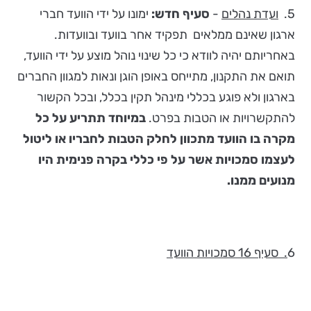
5.
ועדת נהלים
-
סעיף חדש:
ימונו על ידי הוועד חברי
ארגון שאינם ממלאים תפקיד אחר בוועד ובוועדות.
באחריותם יהיה לוודא כי כל שינוי נוהל מוצע על ידי הוועד,
תואם את התקנון, מתייחס באופן הוגן ונאות למגוון החברים
בארגון ולא פוגע בכללי מינהל תקין בכלל, ובכל הקשור
להתקשרויות או הטבות בפרט.
במיוחד תתריע על כל
מקרה בו הוועד מתכוון לחלק הטבות לחבריו או ליטול
לעצמו סמכויות אשר על פי כללי בקרה פנימית היו
מנועים ממנו.
6
. סעיף 16 סמכויות הוועד