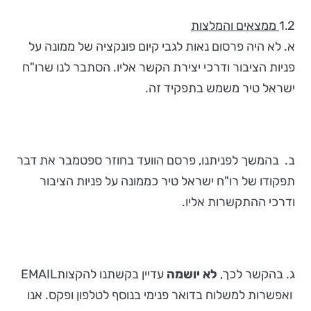
1.2
ממצאים והמלצות
א. לא היה פרסום נאות לגבי קיום פונקציה של ממונה על
פניות הציבור ודרכי יצירת הקשר אליו. הסתבר לנו שרו"ח
ישראל טיר משמש בתפקיד זה.
ב. בהמשך לפניתנו, פרסם הוועד בחוזר ספטמבר את דבר
תפקודו של רו"ח ישראל טיר כממונה על פניות הציבור
ודרכי ההתקשרות אליו.
ג. בהקשר לכך,
לא יושמה
עדיין בקשתנו להקצותEMAIL
ואפשרות למשלוח בדואר פנימי בנוסף לטלפון ופקס. אנו