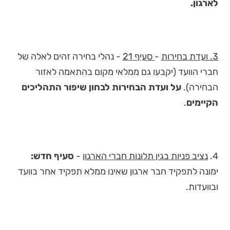
לארגון.
3. ועדת בחירות
-
סעיף 21
- נהלי בחירה זהים לאלה של
חברי הוועד (יקבעו גם ממלאי מקום בהתאמה לאזור
הבחירה).
על ועדת הבחירות לבחון שיפור התהליכים
הקיימים
.
4.
נציב פניות בגין תלונות חברי הארגון
-
סעיף חדש:
ימונה לתפקיד חבר ארגון שאינו ממלא תפקיד אחר בוועד
ובוועדות.