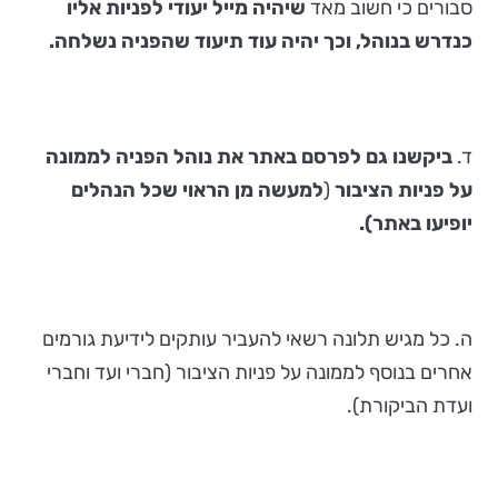
סבורים כי חשוב מאד
שיהיה מייל יעודי לפניות אליו
כנדרש בנוהל, וכך יהיה עוד תיעוד שהפניה נשלחה.
ד.
ביקשנו גם לפרסם באתר את נוהל הפניה לממונה
על פניות הציבור
(
למעשה מן הראוי שכל הנהלים
יופיעו באתר).
ה. כל מגיש תלונה רשאי להעביר עותקים לידיעת גורמים
אחרים בנוסף לממונה על פניות הציבור (חברי ועד וחברי
ועדת הביקורת).