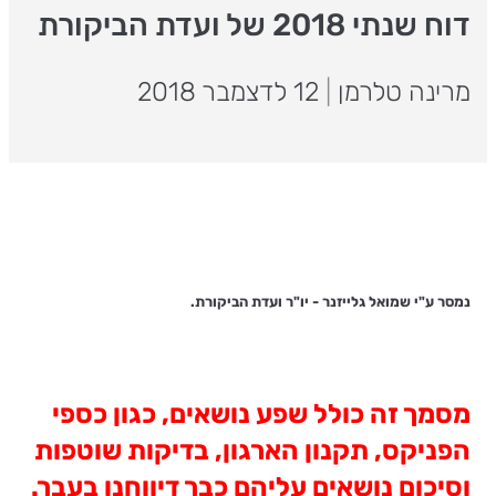
דוח שנתי 2018 של ועדת הביקורת
מרינה טלרמן
|
12 לדצמבר 2018
נמסר ע"י שמואל גלייזנר - יו"ר ועדת הביקורת.
מסמך זה כולל שפע נושאים, כגון כספי
הפניקס, תקנון הארגון, בדיקות שוטפות
וסיכום נושאים עליהם כבר דיווחנו בעבר.