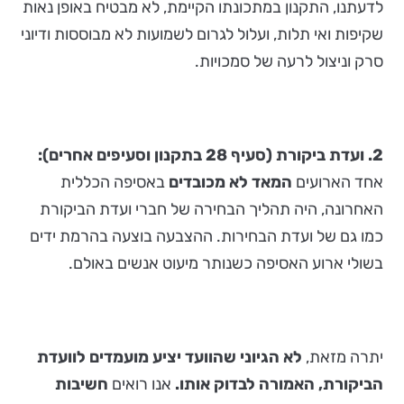
לדעתנו, התקנון במתכונתו הקיימת, לא מבטיח באופן נאות
שקיפות ואי תלות, ועלול לגרום לשמועות לא מבוססות ודיוני
סרק וניצול לרעה של סמכויות.
2. ועדת ביקורת (סעיף 28 בתקנון וסעיפים אחרים):
אחד הארועים
המאד לא מכובדים
באסיפה הכללית
האחרונה, היה תהליך הבחירה של חברי ועדת הביקורת
כמו גם של ועדת הבחירות. ההצבעה בוצעה בהרמת ידים
בשולי ארוע האסיפה כשנותר מיעוט אנשים באולם.
יתרה מזאת,
לא הגיוני שהוועד יציע מועמדים לוועדת
הביקורת, האמורה לבדוק אותו.
אנו רואים
חשיבות