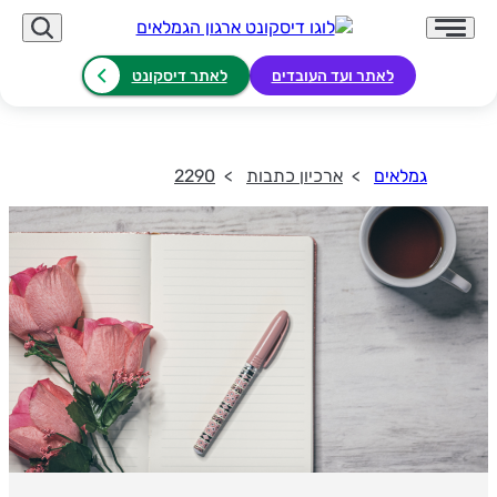
לאתר ועד העובדים
לאתר דיסקונט
גמלאים
ארכיון כתבות
2290