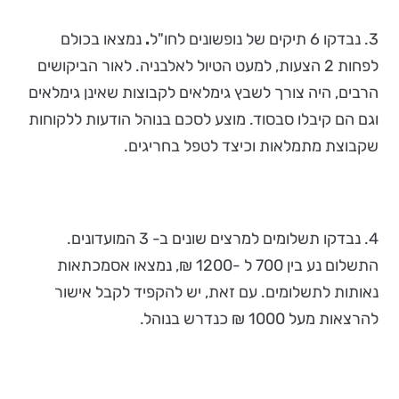
3. נבדקו 6 תיקים של נופשונים לחו"ל
.
נמצאו בכולם
לפחות 2 הצעות, למעט הטיול לאלבניה. לאור הביקושים
הרבים, היה צורך לשבץ גימלאים לקבוצות שאינן גימלאים
וגם הם קיבלו סבסוד. מוצע לסכם בנוהל הודעות ללקוחות
שקבוצת מתמלאות וכיצד לטפל בחריגים.
4. נבדקו תשלומים למרצים שונים ב- 3 המועדונים.
התשלום נע בין 700 ל -1200 ₪, נמצאו אסמכתאות
נאותות לתשלומים. עם זאת, יש להקפיד לקבל אישור
להרצאות מעל 1000 ₪ כנדרש בנוהל.