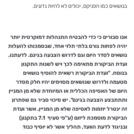
בנושאים כמו הפניקס, יכולים לא להיות נדונים.
אנו סבורים כי כדי להבטיח התנהלות דמוקרטית יותר
יהיה לפחות גורם בלתי תלוי אחד, שבסמכותו להעלות
נושאים לסדר היום וגם לדרוש הצבעה בגינם. לדעתנו,
ועדת הביקורת מתאימה לכך ויש לשנות התקנון
בנוסח. "ועדת הביקורת רשאית להוסיף נושאים
מטעמה ולדרוש שנושאים מסוימים יהיו חלק מסדר
היום של האסיפה הכללית או המיוחדת שלא מן המניין
ותתתבצע הצבעה בגינם". יש סיכוי סביר גם שפתרון
זה ינטרל יוזמות לאסיפה שלא מן המניין, אשר ועדת
הביקורת מוסמכת ליזום (ע"פי סעיף 7.1 בתקנון)
ובניגוד לדעת הוועד, תהליך אשר לא יוסיף כבוד