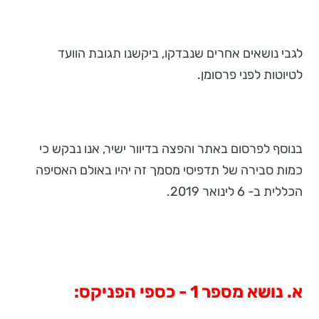
לגבי נושאים אחרים שנבדקו, ביקשנו תגובת הוועד
לטיוטות לפני פרסומן.
בנוסף לפרסום באתר והפצה בדיוור ישיר, אנו נבקש כי
כמות סבירה של תדפיסי מסמך זה יהיו באולם האסיפה
הכללית ב- 6 לינואר 2019.
א. נושא מספר 1 - כספי הפניקס: