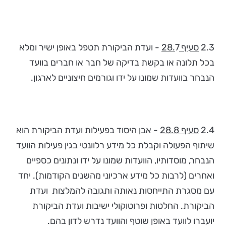
2.3
סעיף 28.
7 - ועדת הביקורת תטפל באופן ישיר ומלא
בכל תלונה או בקשת בדיקה של חבר או חברים בוועד
הנבחר בוועדות שמונו על ידו וגורמים חיצוניים לארגון.
2.4
סעיף 28.8
- אבן היסוד בפעילות ועדת הביקורת הוא
שיתוף הפעולה וקבלת כל מידע רלוונטי בגין פעילות הוועד
הנבחר, מוסדותיו, הוועדות שמונו על ידו ונתונים כספיים
ואחרים (לרבות כל מידע ארכיוני מהשנים הקודמות). יחד
עם מסגרת התייחסות נאותה ותגובה להמלצות ועדת
הביקורת. החלטות ופרוטוקולי ישיבות ועדת הביקורת
יועברו לוועד באופן שוטף והוועד נדרש לדון בהם.