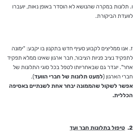
ו. תלונות במקרה שהנושא לא הוסדר באופן נאות, יועברו
לוועדת הביקורת.
ז. אנו ממליצים לקבוע סעיף חדש בתקנון בו יקבע: "ימונה
לתפקיד נציב פניות הציבור, חבר ארגון שאינו ממלא תפקיד
אחר". יוגדר גם שבאחריותו לטפל בכל סוגי התלונות של
חברי הארגון (
למעט תלונות של חברי הוועד
).
אפשר לשקול שהממונה יבחר אחת לשנתיים באסיפה
הכללית.
2.
טיפול בתלונות חבר ועד