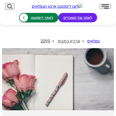
לאתר ועד העובדים
לאתר דיסקונט
גמלאים
ארכיון כתבות
2293