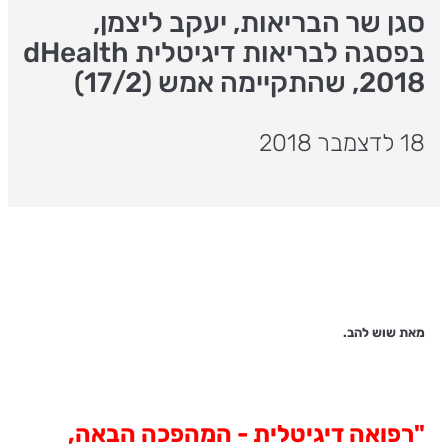
סגן שר הבריאות, יעקב ליצמן,
בפסגה לבריאות דיגיטלית dHealth
2018, שהתקיימה אמש (17/2)
18 לדצמבר 2018
מאת שוש להב.
"רפואה דיגיטלית - המהפכה הבאה,