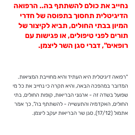
נחייב את כולם להשתתף בה.. הרפואה
הדיגיטלית תחסוך בתפוסה של חדרי
המיון בבתי החולים, תביא לקיצור של
תורים לפני טיפולים, או פגישות עם
רופאים", דברי סגן השר ליצמן.
"רפואה דיגיטלית היא העתיד והיא מחוייבת המציאות.
המדובר במהפכה הבאה, והיא תקרה כי נחייב את כל מי
שפועל בשדה זה - ארגוני הבריאות, קופות החולים, בתי
החולים, האקדמיה והתעשייה - להשתתף בה", כך אמר
אתמול (17/12), סגן שר הבריאות יעקב ליצמן.