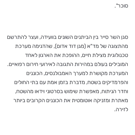
סוכר".
סגן השר סייר בין הביתנים השונים בוועידה, ועצר להתרשם
מהתצוגה של מד"א (מגן דוד אדום), שהדגימה מערכת
טכנולוגית מצילת חיים, ההופכת את הארגון לאחד
המובילים בעולם במהירות התגובה לאירועי חירום רפואיים.
המערכת מקושרת למערך האמבולנסים, הכוננים
והפרמדיקים בשטח, מדברת בזמן אמת עם בתי החולים
וחדר הניתוח, מאפשרת שימוש בסרטוני וידאו מהשטח,
מאתרת ומזניקה אוטומטית את הכוננים הקרובים ביותר
לזירה.