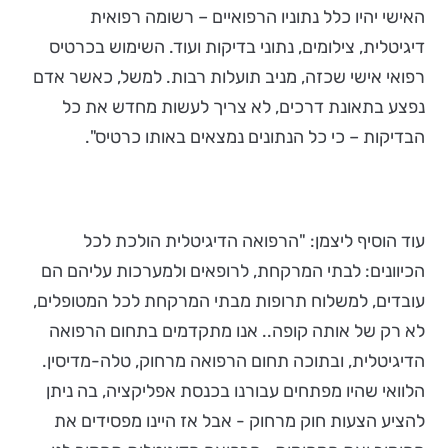
האישי יהיו כלל נתוניו הרפואיים – רשומה רפואית
דיגיטלית, צילומים, נתוני בדיקות ועוד. השימוש בכרטיס
רפואי אישי שכזה, מניב תועלות רבות. למשל, כאשר אדם
נפצע בתאונת דרכים, לא צריך לעשות מחדש את כל
הבדיקות – כי כל הנתונים נמצאים באותו כרטיס".
עוד הוסיף ליצמן: "הרפואה הדיגיטלית הולכת לכל
הכיוונים: לבתי המרקחת, לרופאים ולמערכות עליהם הם
עובדים, למשלוח תרופות מבתי המרקחת לכל המטופלים,
לא רק של אותה קופה.. אנו מתקדמים בתחום הרפואה
הדיגיטלית, ובתוכה תחום הרפואה מרחוק, טלה-מדיסין.
הלוואי שהיו מפתחים עבורנו בכנסת אפליקציה, בה ניתן
להציע הצעות חוק מרחוק - אבל אז היינו מפסידים את