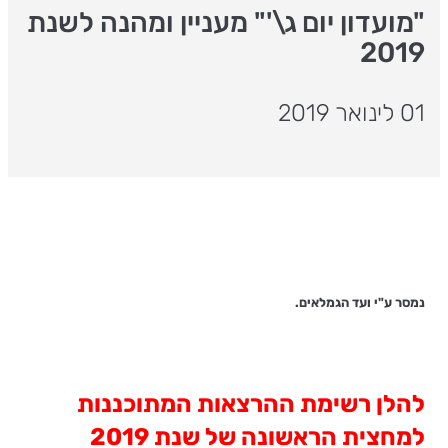
"מועדון יום ג\'" מעניין ומהנה לשנת
2019
01 לינואר 2019
נמסר ע"י ועד הגמלאים.
להלן רשימת ההרצאות המתוכננות
למחצית הראשונה של שנת 2019