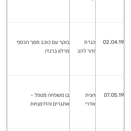
02.04.19
כנרת
בוקר עם כוכב מסך הכסף
זהר להב
מרלון ברנדו
07.05.19
חגית
בן משפחה מטפל -
אדרי
אתגרים והזדמנויות