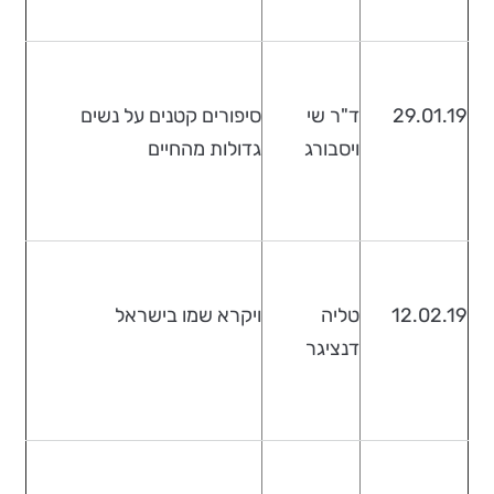
29.01.19
ד"ר שי
סיפורים קטנים על נשים
ויסבורג
גדולות מהחיים
12.02.19
טליה
ויקרא שמו בישראל
דנציגר