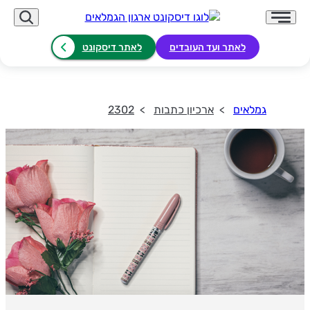
לאתר ועד העובדים
לאתר דיסקונט
גמלאים
ארכיון כתבות
2302