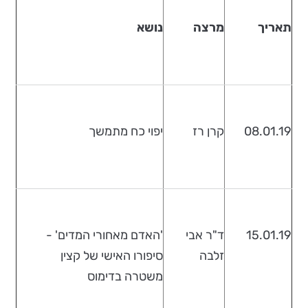
תאריך
מרצה
נושא
08.01.19
קרן רז
יפוי כח מתמשך
15.01.19
ד"ר אבי
'האדם מאחורי המדים' -
זלבה
סיפורו האישי של קצין
משטרה בדימוס