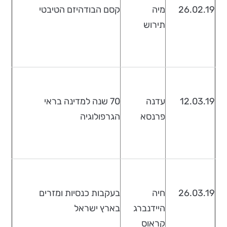
26.02.19
מיה
קסם הבודהיזם הטיבטי
תירוש
12.03.19
עדנה
70 שנה למדינה בראי
פרנסא
הגרפולוגיה
26.03.19
חיה
בעקבות כנסיות ומזרים
היידנברג
בארץ ישראל
קראוס