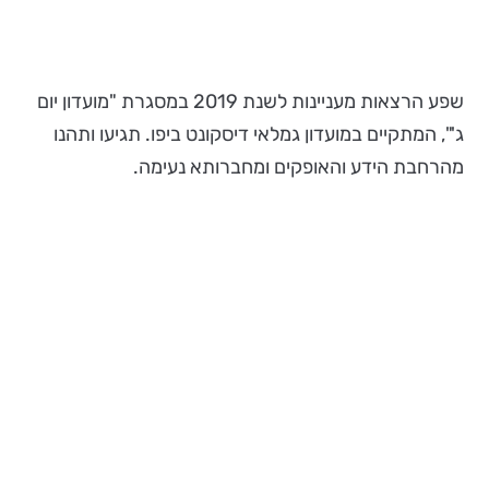
שפע הרצאות מעניינות לשנת 2019 במסגרת "מועדון יום
ג'", המתקיים במועדון גמלאי דיסקונט ביפו. תגיעו ותהנו
מהרחבת הידע והאופקים ומחברותא נעימה.