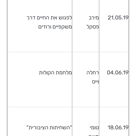
21.05.19
מירב
לפגוש את החיים דרך
פסקל
משקפיים ורודים
04.06.19
רחלה
מלחמת הקולות
וייס
18.06.19
טומי
"השחיתות הציבורית"