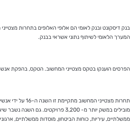
המערך הלאומי לשיתוף נתוני אשראי בבנק.
הפרסים הוענקו בטקס מצטייני המחשוב. הטקס, בהפקת אנשים ומחשבים, נערך בסוף שבוע שעבר 
ממשלתיים, עיריות, כוחות הביטחון, מוסדות ממשלתיים, ארגוני