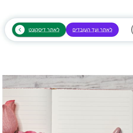
לאתר ועד העובדים
לאתר דיסקונט