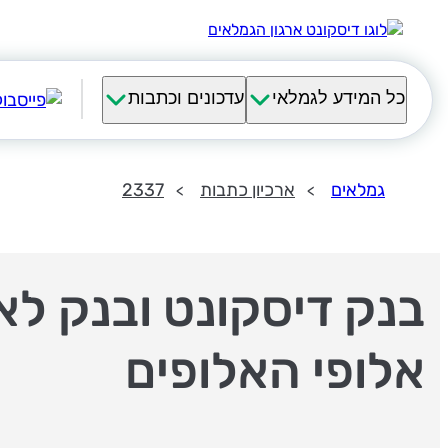
כל המידע לגמלאי
עדכונים וכתבות
גמלאים
ארכיון כתבות
2337
בנק דיסקונט ובנק לאו
אלופי האלופים