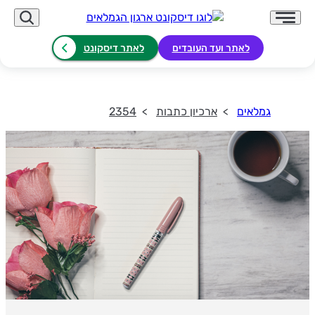
לאתר ועד העובדים
לאתר דיסקונט
גמלאים
ארכיון כתבות
2354