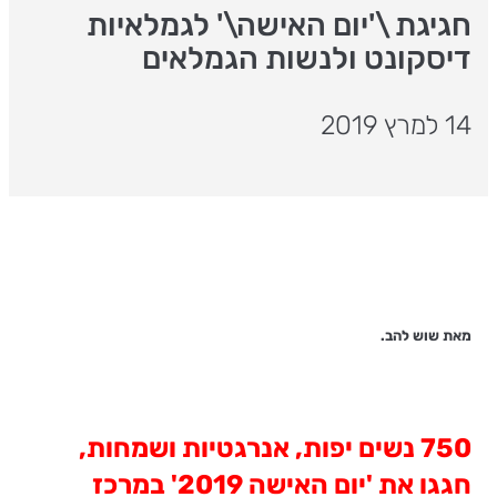
חגיגת \'יום האישה\' לגמלאיות
דיסקונט ולנשות הגמלאים
14 למרץ 2019
מאת שוש להב.
750 נשים יפות, אנרגטיות ושמחות,
חגגו את 'יום האישה 2019' במרכז