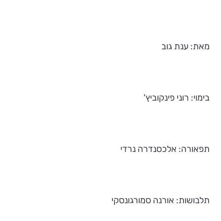
מאת: ענת גוב
בימוי: רוני פינקוביץ'
תפאורה: אלכסנדרה נרדי
תלבושות: אורנה סמורגונסקי