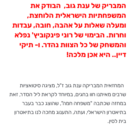
המבריק של ענת גוב, הבודק את
המשפחתיות הישראלית הלוחצת,
ומעלה שאלות על אהבה, חובה, עבדות
וחרות. הבימוי של רוני פינקוביץ' נפלא
והמשחק של כל הצוות נהדר. ו- תיקי
דיין.. היא אכן מלכה!
המחזאית המבריקה ענת גוב ז"ל, מציגה סיטואציות
שרבים מאיתנו חוו בחגים, במיוחד לקראת ליל הסדר, זאת
במחזה שכתבה "משפחה חמה", שהוצג כבר בעבר
בתיאטרון הישראלי, ועתה, התענוג מחכה לנו בתיאטרון
בית לסין.