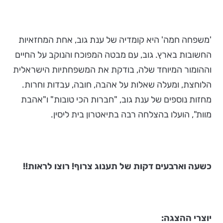
'משפחה חמה' היא קומדיה של ענת גוב, אחת המחזאיות
החשובות בארץ. גוב, עם מבטה המפוכח והנוקב על החיים
וההומור המיוחד שלה, בודקת את המשפחתיות הישראלית
הלוחצת, ומעלה שאלות על אהבה, חובה, עבדות וחרות.
מחזות נוספים של ענת גוב, "חברות הכי טובות" ו"אהבת
מוות", הועלו בהצלחה רבה בתיאטרון בית ליסין.
כשעה וארבעים דקות של תענוג צרוף! רוצו לראות!!
יוצרי ההצגה: