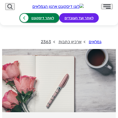
לאתר ועד העובדים
לאתר דיסקונט
גמלאים
ארכיון כתבות
2363