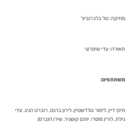
מוזיקה: טל בלכרוביץ'
תאורה: עדי שימרוני
משתתפים:
תיקי דיין, לימור גולדשטיין, לירון ברנס, רוברט הניג, עדי
גילת, לורין מוסרי, יותם קושניר, שירן הוברמן