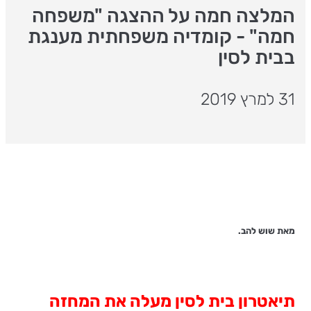
המלצה חמה על ההצגה "משפחה
חמה" - קומדיה משפחתית מענגת
בבית לסין
31 למרץ 2019
מאת שוש להב.
תיאטרון בית לסין מעלה את המחזה