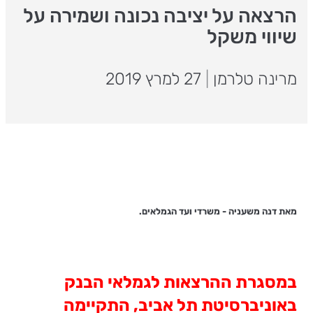
הרצאה על יציבה נכונה ושמירה על
שיווי משקל
מרינה טלרמן
|
27 למרץ 2019
מאת דנה משעניה - משרדי ועד הגמלאים.
במסגרת ההרצאות לגמלאי הבנק
באוניברסיטת תל אביב, התקיימה