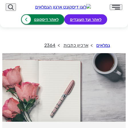
לאתר ועד העובדים
לאתר דיסקונט
גמלאים
ארכיון כתבות
2364