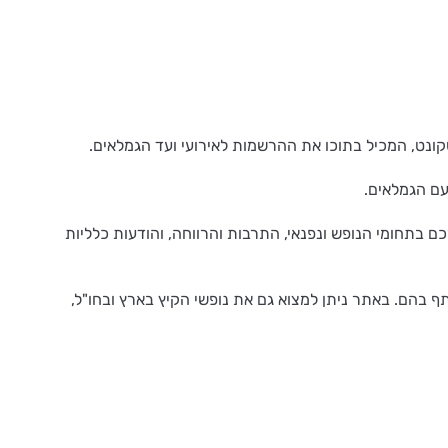
קונט, המכיל בתוכו את ההרשמות לאירועי ועד הגמלאים.
עם הגמלאים.
ם בתחומי הנופש ונפנאי, התרבות והרווחה, והודעות כלליות
ף בהם. באתר ניתן למצוא גם את נופשי הקיץ בארץ ובחו"ל,