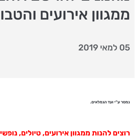
ממגוון אירועים והטבו
05 למאי 2019
נמסר ע"י ועד הגמלאים.
רוצים להנות ממגוון אירועים, טיולים, נופ