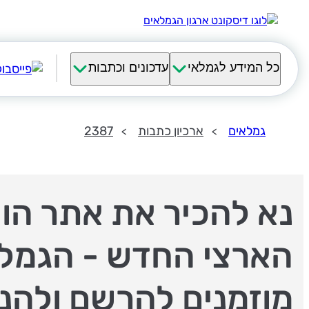
כל המידע לגמלאי
עדכונים וכתבות
גמלאים
ארכיון כתבות
2387
נא להכיר את אתר הוו
הארצי החדש - הגמל
מוזמנים להרשם ולהנ