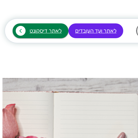
לאתר ועד העובדים
לאתר דיסקונט