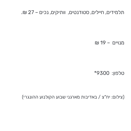
תלמידים, חיילים, סטודנטים, וותיקים, נכים – 27 ₪.
מנויים – 19 ₪
טלפון: 9300*
(צילום: יח"צ / באדיבות מארגני שבוע הקולנוע ההונגרי)