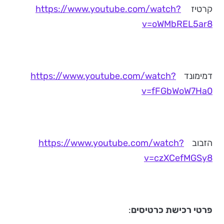
קרטיז
https://www.youtube.com/watch?
v=oWMbREL5ar8
דמימונד
https://www.youtube.com/watch?
v=fFGbWoW7Ha0
הזבוב
https://www.youtube.com/watch?
v=czXCefMGSy8
פרטי רכישת כרטיסים
: