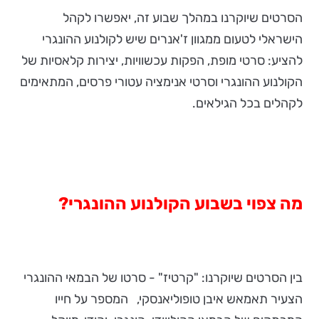
הסרטים שיוקרנו במהלך שבוע זה, יאפשרו לקהל
הישראלי לטעום ממגוון ז'אנרים שיש לקולנוע ההונגרי
להציע: סרטי מופת, הפקות עכשוויות, יצירות קלאסיות של
הקולנוע ההונגרי וסרטי אנימציה עטורי פרסים, המתאימים
לקהלים בכל הגילאים.
מה צפוי בשבוע הקולנוע ההונגרי?
בין הסרטים שיוקרנו: "קרטיז" - סרטו של הבמאי ההונגרי
הצעיר תאמאש איבן טופוליאנסקי, המספר על חייו