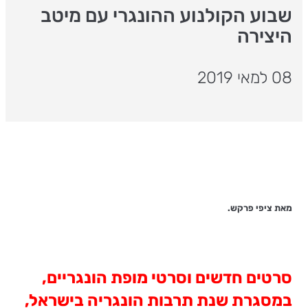
שבוע הקולנוע ההונגרי עם מיטב
היצירה
08 למאי 2019
מאת ציפי פרקש.
סרטים חדשים וסרטי מופת הונגריים,
במסגרת שנת תרבות הונגרי
ה בישראל,