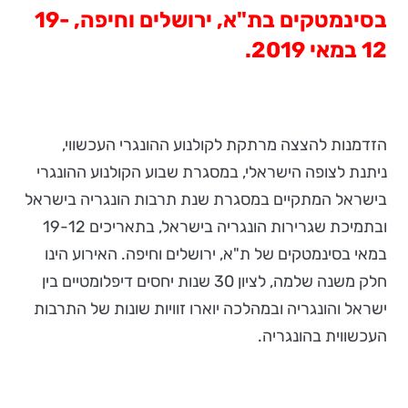
בסינמטקים בת"א, ירושלים וחיפה, 19-
12 במאי 2019.
הזדמנות להצצה מרתקת לקולנוע ההונגרי העכשווי,
ניתנת לצופה הישראלי, במסגרת שבוע הקולנוע ההונגרי
בישראל המתקיים במסגרת שנת תרבות הונגריה בישראל
ובתמיכת שגרירות הונגריה בישראל, בתאריכים 19-12
במאי בסינמטקים של ת"א, ירושלים וחיפה. האירוע הינו
חלק משנה שלמה, לציון 30 שנות יחסים דיפלומטיים בין
ישראל והונגריה ובמהלכה יוארו זוויות שונות של התרבות
העכשווית בהונגריה.