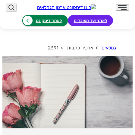
לאתר ועד העובדים
לאתר דיסקונט
גמלאים
ארכיון כתבות
2391