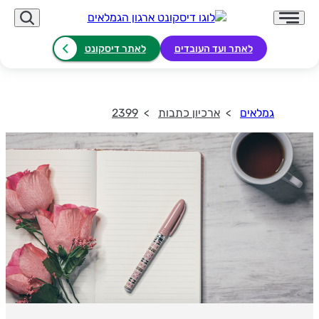
לאתר ועד העובדים
לאתר דיסקונט
גמלאים
ארכיון כתבות
2399