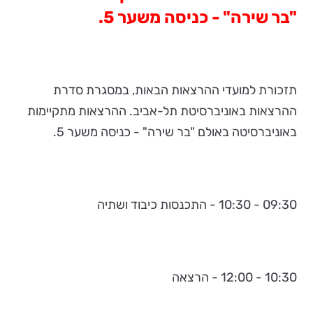
"בר שירה" - כניסה משער 5.
תזכורת למועדי ההרצאות הבאות, במסגרת סדרת
ההרצאות באוניברסיטת תל-אביב. ההרצאות מתקיימות
באוניברסיטה באולם "בר שירה" - כניסה משער 5.
09:30 - 10:30 - התכנסות כיבוד ושתיה
10:30 - 12:00 - הרצאה