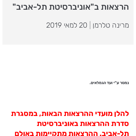
הרצאות ב"אוניברסיטת תל-אביב"
מרינה טלרמן
|
20 למאי 2019
נמסר ע"י ועד הגמלאים.
להלן מועדי ההרצאות הבאות, במסגרת
סדרת ההרצאות באוניברסיטת
תל-אביב. ההרצאות מתקיימות באולם