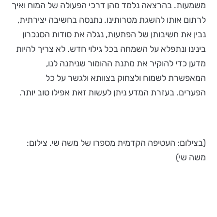
משמעות. בהרצאה נלמד מהן דרכי הפעולה של המוח ואיך
לרתום אותו להשגת מטרותינו. נתנסה בחשיבה יצירתית,
נבין את חשיבותן של הפתעות, נגלה את סודות הסנכרון
בינינו ונתפלא על השמחה בכל גילוי חדש. לא צריך להיות
מדען כדי להוקיר את מתנת ההומור שניתנה לנו,
המאפשרת לשמוח ולצחוק בצוותא ולגשר על כל
הפערים. בעזרת המדע ניתן לעשות זאת אפילו טוב יותר.
(בצילום: העטיפה הקדמית מספרו של משה שי. צילום:
משה שי)