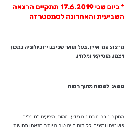
* ביום שני 17.6.2019 תתקיים הרצאה
השביעית והאחרונה לסמסטר זה
מרצה: עמי אייזן. בעל תואר שני בנוירוביולוגיה במכון
ויצמן. מוסיקאי ומלחין.
נושא:
לשמוח מתוך המוח
מחקרים רבים בתחום מדעי המוח, מציעים לנו כלים
פשוטים וזמינים ,לקידום חיים טובים יותר, הנאה ותחושת