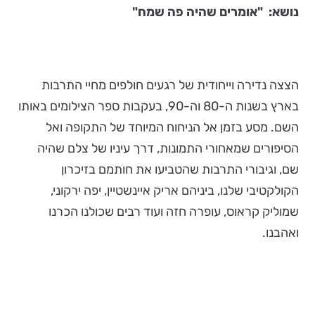
נושא:
"אומרים שהיה פה שמח"
הצצה נדירה וייחודית של רגעים חולפים מחיי התרבות
בארץ בשנות ה-80 וה-90, בעקבות ספר הצילומים באותו
השם. מסע בזמן אל הניחוח המיוחד של התקופה ואל
הסיפורים שמאחורי התמונות, דרך עיניו של צלם שהיה
שם, וגיבורי התרבות שהטביעו את חותמם בזיכרון
הקולקטיבי שלנו, ביניהם אריק איינשטיין, יפה ירקוני,
שמוליק קראוס, עופרה חזה ועוד רבים שכולנו הכרנו
ואהבנו.