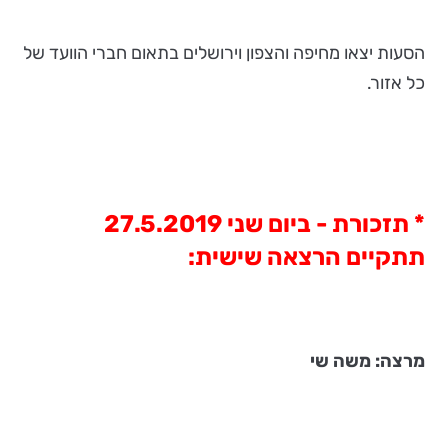
הסעות יצאו מחיפה והצפון וירושלים בתאום חברי הוועד של
כל אזור.
* תזכורת - ביום שני 27.5.2019
תתקיים הרצאה שישית:
מרצה: משה שי