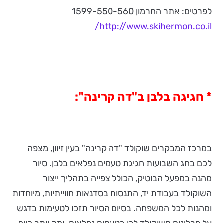
לפרטים: אתר החרמון 1599-550-560
http://www.skihermon.co.il/
*
חגיגה בלבן ב"דה קרינה":
במרכז המבקרים שוקולד "דה קרינה" בעין זיוון, מצפה
לכם בחג השבועות חגיגת טעמים נפלאים בלבן. סיור
מהנה במפעל הבוטיק, הכולל צפייה בתהליך ייצור
השוקולד בעבודת יד, התנסות בסדנאות חווייתיות, מיוחדות
ומהנות לכל המשפחה. בסיום הסיור תזכו לטעימות בדגש