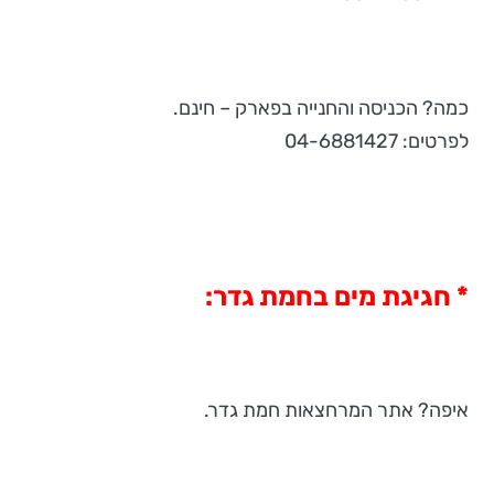
כמה? הכניסה והחנייה בפארק – חינם.
לפרטים: 04-6881427
* חגיגת מים בחמת גדר:
איפה? אתר המרחצאות חמת גדר.