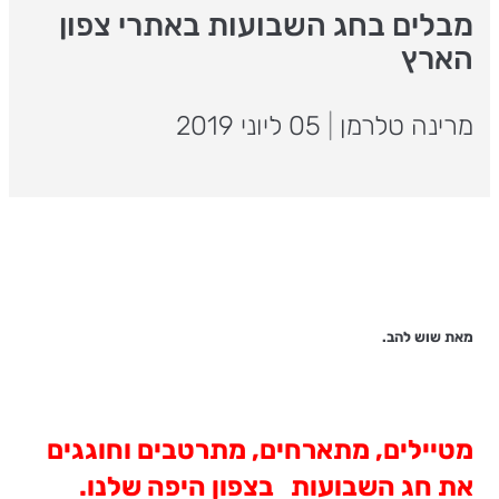
מבלים בחג השבועות באתרי צפון
הארץ
מרינה טלרמן
|
05 ליוני 2019
מאת שוש להב.
מטיילים, מתארחים, מתרטבים וחוגגים
את חג השבועות בצפון היפה שלנו.