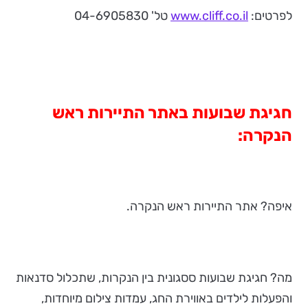
לפרטים:
www.cliff.co.il
טל' 04-6905830
חגיגת שבועות באתר התיירות ראש
הנקרה:
איפה? אתר התיירות ראש הנקרה.
מה? חגיגת שבועות ססגונית בין הנקרות, שתכלול סדנאות
והפעלות לילדים באווירת החג, עמדות צילום מיוחדות,