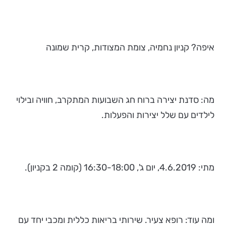
איפה? קניון נחמיה, צומת המצודות, קרית שמונה
מה: סדנת יצירה ברוח חג השבועות המתקרב, חוויה ובילוי
לילדים עם שלל יצירות והפעלות.
מתי: 4.6.2019, יום ג', 16:30-18:00 (קומה 2 בקניון).
ומה עוד: רופא צעיר. שירותי בריאות כללית ומכבי יחד עם