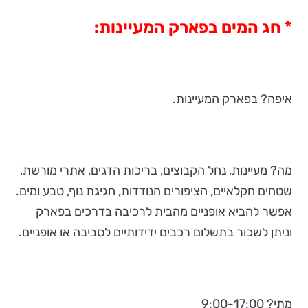
* חג המים בפארק המעיינות:
איפה? בפארק המעיינות.
מה? מעיינות, נחל הקבוצים, בריכות הדגים, אתרי מורשת,
שטחים חקלאיים, הציפורים הנודדות, חגיגת נוף, טבע ומים.
אפשר להביא אופניים מהבית לרכיבה בדרכים בפארק
וניתן לשכור בתשלום רכבים ידידותיים לסביבה או אופניים.
מתי? 9:00-17:00