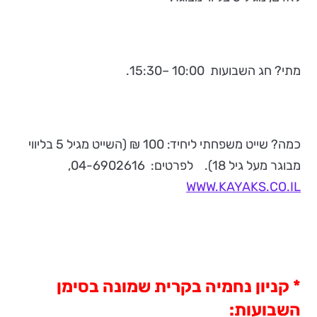
מתי? חג השבועות 10:00 –15:30.
כמה? שייט משפחתי ליחיד: 100 ₪ (השייט מגיל 5 בליווי
מבוגר מעל גיל 18). לפרטים: 04-6902616,
WWW.KAYAKS.CO.IL
* קניון נחמיה בקרית שמונה בסימן
השבועות: