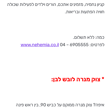
קניון נחמיה, מזמינים אתכם, הורים וילדים לפעילות שכולה
חוויה הפתעות ובריאות.
כמה: ללא תשלום.
לפרטים: 6905555 – 04
www.nehemia.co.il
* צוק מנרה לובש לבן:
איפה? צוק מנרה ממוקם על כביש 90, בין ראש פינה