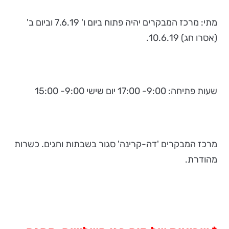
מתי: מרכז המבקרים יהיה פתוח ביום ו' 7.6.19 וביום ב'
(אסרו חג) 10.6.19.
שעות פתיחה: 9:00- 17:00 יום שישי 9:00- 15:00
מרכז המבקרים 'דה-קרינה' סגור בשבתות וחגים. כשרות
מהודרת.