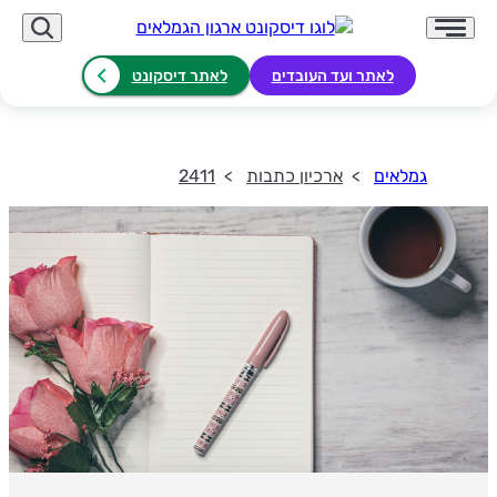
לאתר ועד העובדים
לאתר דיסקונט
גמלאים
ארכיון כתבות
2411