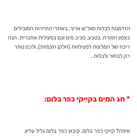
הזדמנות לבלות סופ"ש ארוך, באתרי התיירות המובילים
בצפון הפורח, בטבע, סביב מים וגם בפעילות אתגרית. הנה
ריכוז של המלצות לפעילויות (חלקן חינמיות), ולכם נותר
רק לבחור ולבלות..
*
חג המים בקייקי כפר בלום:
איפה? קייקי כפר בלום, קיבוץ כפר בלום גליל עליון.