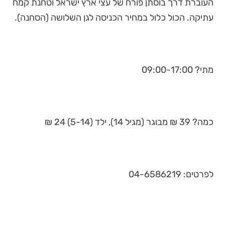
העוברת דרך בוסתן פורח של עצי ארץ ישראל וטחנת קמח
עתיקה. הכול כלול במחיר הכניסה לגן השלושה (הסחנה).
מתי? 09:00-17:00
כמה? 39 ₪ מבוגר (מגיל 14), ילד (5-14) 24 ₪
לפרטים: 04-6586219