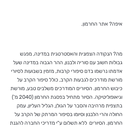
איפה? אתר החרמון.
מה? הנקודה הצפונית והאסטרטגית במדינה, מפגש
גבולות חשוב עם סוריה ולבנון, ההר הגבוה במדינה שעל
אדמתו נרשמו בדם סיפורי קרבות, מזמין בשבועות לסיורי
מורשת מודרכים לגבעות הקרב, כולל סיפור הקרב על
כיבוש החרמון. הסיורים המודרכים משלבים טבע, מורשת
וגיאופוליטיקה. הסיור מתחיל בפסגת החרמון (2040 מ')
בתצפית מרהיבה והסבר על הגולן, הגליל העליון, עמק
החולה והרי הלבנון וסיומו בסיפור המרתק של הקרב על
החרמון. הסיורים ללא תשלום ע"י מדריכי החברה להגנת