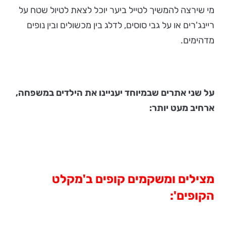
מי שירצה להמשיך לטייל ביער יוכל לצאת לטיול שטח על
ריינג'רים או על גבי סוסים, לדלג בין מכשולים ובין נופים
מדהימים.
על שני אתרים שבמיוחד יעניינו את הילדים במשפחה,
ארחיב מעט יותר:
מצילים ומשקמים קופים
ב'מקלט
הקופים':