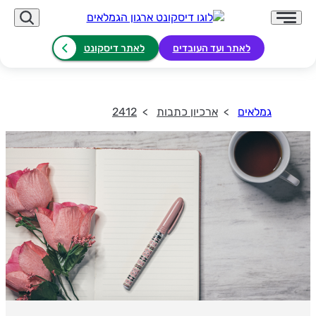
לאתר ועד העובדים
לאתר דיסקונט
גמלאים
ארכיון כתבות
2412