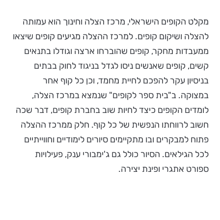
מקלט הקופים הישראלי, מרכז הצלה וחינוך הוא עמותה
להצלה ושיקום קופים. למרכז ההצלה מגיעים קופים שיצאו
ממעבדות מחקר, קופים שהוברחו ארצה וגודלו בתנאים
קשים, קופים שאנשים ניסו לגדל בניגוד לחוק בבתים
בניסיון עקר להפכם לחיית מחמד, וכן כל קוף אחר
במצוקה. ב"בית ספר לקופים" שנמצא במרכז הצלה,
לומדים הקופים כיצד לחיות שוב בחברת קופים, דבר שכה
חשוב לרווחתו הנפשית של כל קוף. חלק ממרכז ההצלה
פתוח למבקרים ובו מתקיימים סיורים לימודיים וחווייתיים
לכל הגילאים. הסיור כולל גם ג'ימבורי ענק, פעילויות
ספורט אתגרי ופינת יצירה.