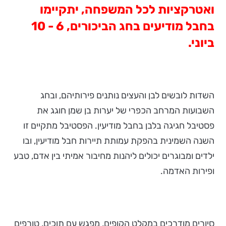
ואטרקציות לכל המשפחה, יתקיימו
בחבל מודיעים בחג הביכורים, 6 - 10
ביוני.
השדות לובשים לבן והעצים נותנים פירותיהם, ובחג
השבועות המרחב הכפרי של יערות בן שמן חוגג את
פסטיבל חגיגה בלבן בחבל מודיעין. הפסטיבל מתקיים זו
השנה השמינית בהפקת עמותת תיירות חבל מודיעין, ובו
ילדים ומבוגרים יכולים ליהנות מחיבור אמיתי בין אדם, טבע
ופירות האדמה.
סיורים מודרכים במקלט הקופים, מפגש עם תוכים, טורפים