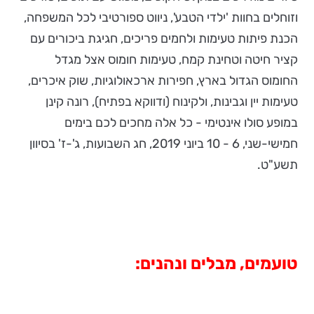
וזוחלים בחוות 'ילדי הטבע', ניווט ספורטיבי לכל המשפחה,
הכנת פיתות טעימות ולחמים פריכים, חגיגת ביכורים עם
קציר חיטה וטחינת קמח, טעימות חומוס אצל מגדל
החומוס הגדול בארץ, חפירות ארכאולוגיות, שוק איכרים,
טעימות יין וגבינות, ולקינוח (ודווקא בפתיח), רונה קינן
במופע סולו אינטימי - כל אלה מחכים לכם בימים
חמישי-שני, 6 - 10 ביוני 2019, חג השבועות, ג'-ז' בסיוון
תשע"ט.
טועמים, מבלים ונהנים: