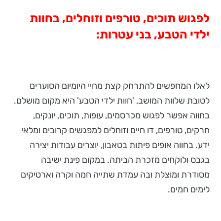
לפגוש תוכים, טורפים וזוחלים, בחוות
ילדי הטבע, בני עטרות:
לאלו המחפשים להתרחק קצת מחיי היומיום הסוערים
לטובת שלוות המושב, 'חוות ילדי הטבע' היא מקום מושלם.
בחווה אפשר לפגוש מכרסמים, עופות, תוכים, יונקים,
חרקים, טורפים, דו חיים וזוחלים למפגשים קרובים ומלאי
ידע. בחווה אופים פיתות בטאבון, יוצרים עבודות יצירה
בגבס ולוקחים מזכרת הביתה. במקום פינת ישיבה
מסודרת ומוצלת ובה עמדת שתייה חמה וקרה וארטיקים
לימים חמים.