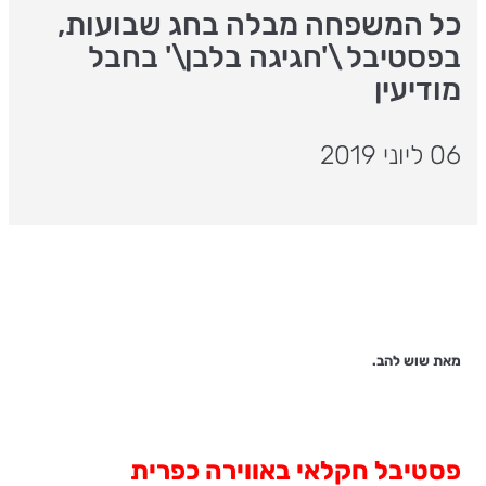
כל המשפחה מבלה בחג שבועות,
בפסטיבל \'חגיגה בלבן\' בחבל
מודיעין
06 ליוני 2019
מאת שוש להב.
פסטיבל חקלאי באווירה כפרית