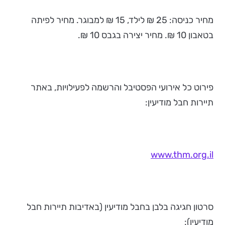
מחיר כניסה: 25 ₪ לילד, 15 ₪ למבוגר. מחיר לפיתה
בטאבון 10 ₪. מחיר יצירה בגבס 10 ₪.
פירוט כל אירועי הפסטיבל והרשמה לפעילויות, באתר
תיירות חבל מודיעין:
www.thm.org.il
סרטון חגיגה בלבן בחבל מודיעין (באדיבות תיירות חבל
מודיעין):