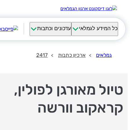
כל המידע לגמלאי
עדכונים וכתבות
גמלאים
ארכיון כתבות
2417
טיול מאורגן לפולין,
קראקוב וורשה