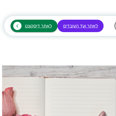
לאתר ועד העובדים
לאתר דיסקונט