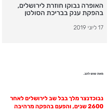
האופרה נבוקו חוזרת לירושלים,
בהפקת ענק בבריכת הסולטן
17 ליוני 2019
מאת שוש להב.
נבוכדנצר מלך בבל שב לירושלים לאחר
2600 שנים, והפעם בהפקה מרהיבה