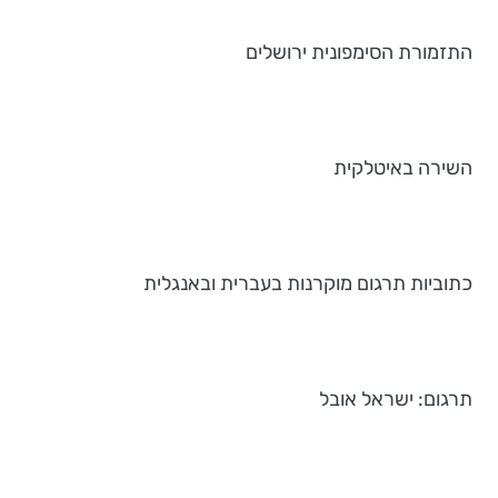
התזמורת הסימפונית ירושלים
השירה באיטלקית
כתוביות תרגום מוקרנות בעברית ובאנגלית
תרגום: ישראל אובל