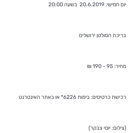
יום חמישי, 20.6.2019 בשעה 20:00
בריכת הסולטן ירושלים
מחיר: 95 - 190 ₪
רכישת כרטיסים: בימות 6226* או באתר האינטרנט
(צילום: יוסי צבקר)