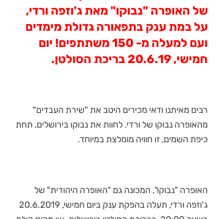
של האופרה "נבוקו" מאת ג'וזפה ורדי,
על במת ענק בתפאורה גדולת מימדים
ועם למעלה מ- 150 משתתפים! יום
חמישי,
20.6.19 בריכת הסולטן.
רבים מאיתנו ודאי מכירים היטב את "שירת העבדים"
מהאופרה נבוקו של ורדי. לחוות את נבוקו בירושלים, תחת
כיפת השמים, זו חוויה מומלצת במיוחד.
האופרה "נבוקו", המכונה גם "האופרה היהודית" של
ג'וזפה ורדי, תעלה בהפקת ענק ביום חמישי, 20.6.2019