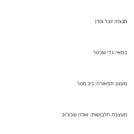
מנצח: יובל צורן
במאי: גדי שכטר
מעצב תפאורה: ניב מנור
מעצבת תלבושות: אולה שבצ'וב