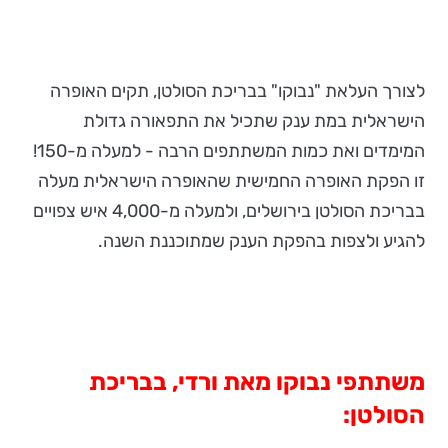
לצורך העלאת "נבוקו" בבריכת הסולטן, תקים האופרה
הישראלית במת ענק שתכיל את התפאורה גדולת
המימדים ואת כמות המשתתפים הרבה - למעלה מ-150!
זו הפקת האופרה החמישית שהאופרה הישראלית מעלה
בבריכת הסולטן בירושלים, ולמעלה מ-4,000 איש צפויים
להגיע ולצפות בהפקת הענק שמתוכננת השנה.
משתתפי נבוקו מאת ורדי, בבריכת
הסולטן: