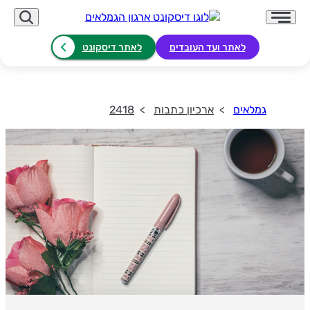
לאתר ועד העובדים
לאתר דיסקונט
גמלאים
ארכיון כתבות
2418