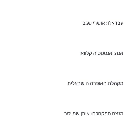
עבדאלו: אושרי שגב
אנה: אנסטסיה קלוואן
מקהלת האופרה הישראלית
מנצח המקהלה: איתן שמייסר