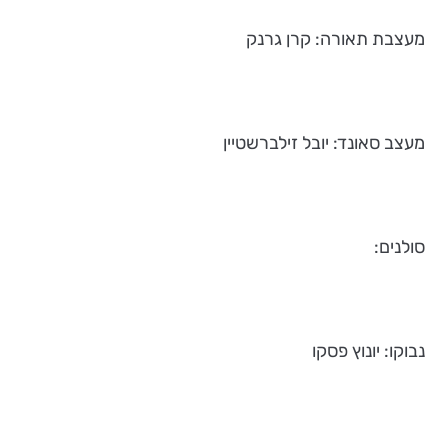
מעצבת תאורה: קרן גרנק
מעצב סאונד: יובל זילברשטיין
סולנים:
נבוקו: יונוץ פסקו