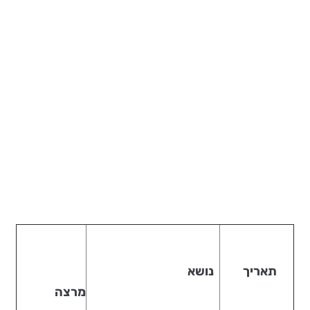
תאריך
נושא
מרצה