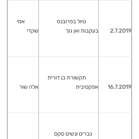
טיול בפרובנס
אמי
2.7.2019
בעקבות ואן גוך
שקדי
תקשורת בן דורית
16.7.2019
אפקטיבית
אלה שור
גברים ונשים סקס