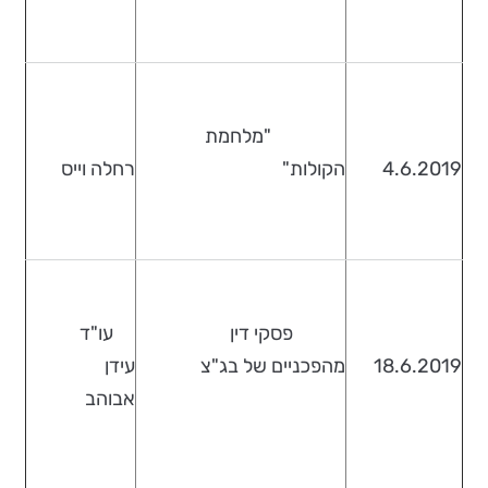
"מלחמת
4.6.2019
הקולות"
רחלה וייס
פסקי דין
עו"ד
18.6.2019
מהפכניים של בג"צ
עידן
אבוהב