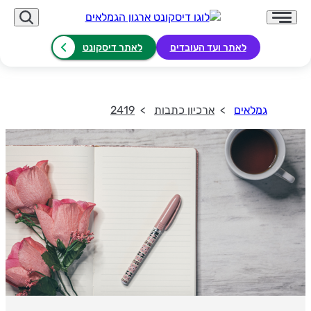
לאתר ועד העובדים
לאתר דיסקונט
גמלאים
ארכיון כתבות
2419