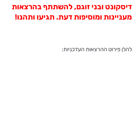
דיסקונט ובני זוגם, להשתתף בהרצאות
מעניינות ומוסיפות דעת. תגיעו ותהנו!
להלן פירוט ההרצאות העדכניות: