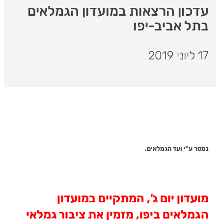
עדכון הרצאות במועדון הגמלאים
בתל אביב-יפו
17 ליוני 2019
נמסר ע"י ועד הגמלאים.
מועדון יום ג', המתקיים במועדון
הגמלאים ביפו, מזמין את ציבור גמלאי