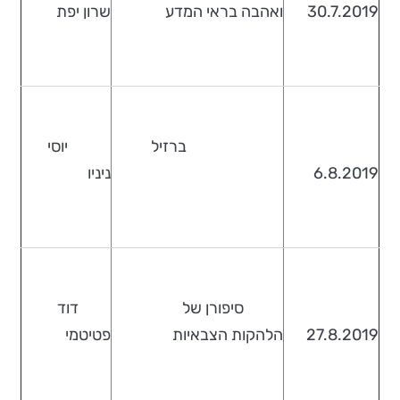
30.7.2019
ואהבה בראי המדע
שרון יפת
ברזיל
יוסי
6.8.2019
ניניו
סיפורן של
דוד
27.8.2019
הלהקות הצבאיות
פטיטמי