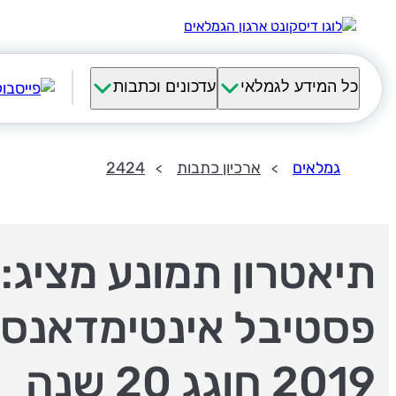
כל המידע לגמלאי
עדכונים וכתבות
גמלאים
ארכיון כתבות
2424
תיאטרון תמונע מציג:
פסטיבל אינטימדאנס
2019 חוגג 20 שנה