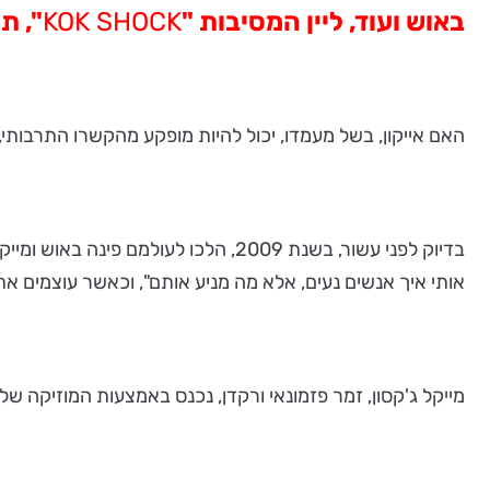
באוש ועוד,
ליין המסיבות "
KOK SHOCK
", ת
האם אייקון, בשל מעמדו, יכול להיות מופקע מהקשרו התרבותי,
בדיוק לפני עשור, בשנת 2009, הלכו 
אותי איך אנשים נעים, אלא מה מניע אותם", וכאשר עוצמים את 
מייקל ג'קסון, זמר פזמונאי ורקדן, נכנס באמצעות המוזיקה של