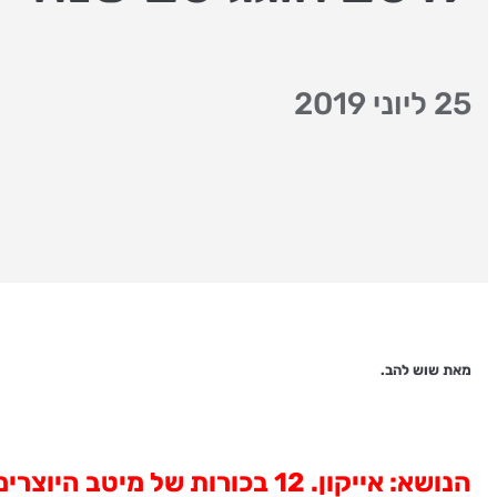
25 ליוני 2019
מאת שוש להב.
הנושא: אייקון.
12 בכורות של מיטב היוצרי