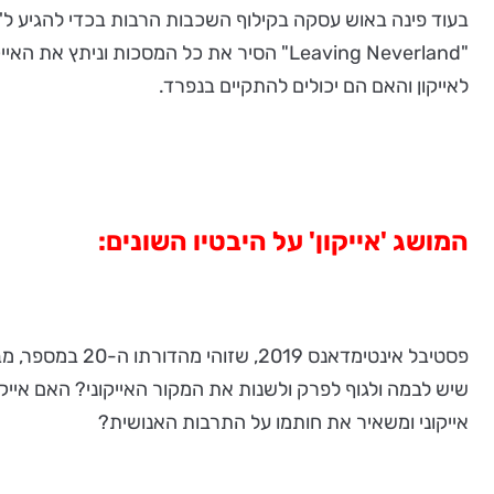
בעוד פינה באוש עסקה בקילוף השכבות הרבות בכדי להגיע ל'אני
"Leaving Neverland" הסיר את כל המסכות 
לאייקון והאם הם יכולים להתקיים בנפרד.
המושג 'אייקון' על היבטיו השונים:
פסטיבל אינטימד
שיש לבמה ולגוף לפרק ולשנות את המקור האייקוני? האם אייק
אייקוני ומשאיר את חותמו על התרבות האנושית?