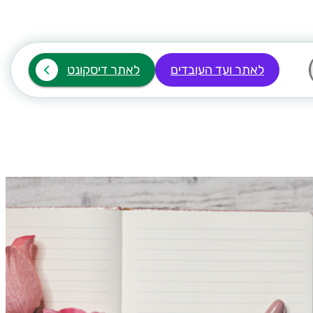
לאתר ועד העובדים
לאתר דיסקונט