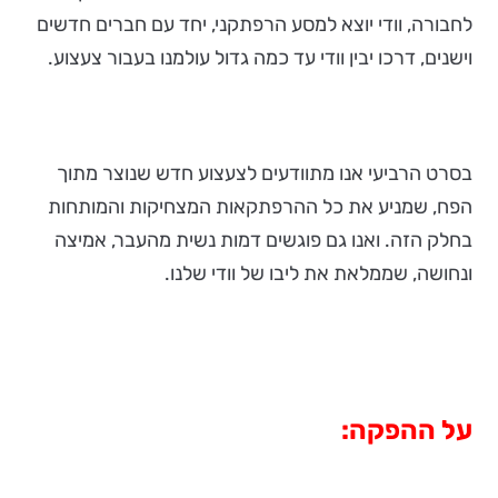
לחבורה, וודי יוצא למסע הרפתקני, יחד עם חברים חדשים
וישנים, דרכו יבין וודי עד כמה גדול עולמנו בעבור צעצוע.
בסרט הרביעי אנו מתוודעים לצעצוע חדש שנוצר מתוך
הפח, שמניע את כל ההרפתקאות המצחיקות והמותחות
בחלק הזה. ואנו גם פוגשים דמות נשית מהעבר, אמיצה
ונחושה, שממלאת את ליבו של וודי שלנו.
על ההפקה: