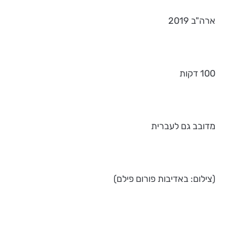
ארה"ב 2019
100 דקות
מדובב גם לעברית
(צילום: באדיבות פורום פילם)