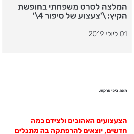
המלצה לסרט משפחתי בחופשת
הקיץ: \'צעצוע של סיפור 4\'
01 ליולי 2019
מאת ציפי פרקש.
הצעצועים האהובים ולצידם כמה
חדשים, יוצאים להרפתקה בה מתגלים