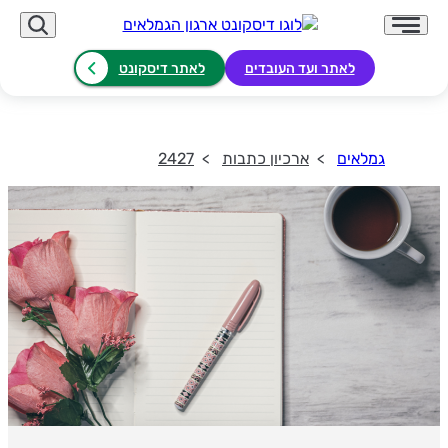
לאתר ועד העובדים
לאתר דיסקונט
גמלאים
ארכיון כתבות
2427