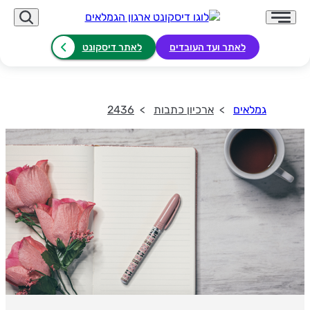
לאתר ועד העובדים
לאתר דיסקונט
גמלאים
ארכיון כתבות
2436