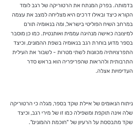
בדמותה. בפרק המנתח את הרטוריקה של רגב לומד
הקורא כיצד ובאילו דרכים היא מצליחה למצב את עצמה
במרחב השיח הפוליטי בישראל, ומה בנאומיה תורם
למיצובה כאישה מנהיגה עממית ואותנטית. כמו כן מוסבר
בספר מדוע בוחרת רגב בנאומיה בשפת ההמונים, וכיצד
התפרצויותיה מכוונות לשתי מטרות - לשבור את העילית
התרבותית ולהראות שהפריפריה הוא בראש סדר
העדיפויות אצלה.
ניתוח הנאומים של איילת שקד בספר, מגלה כי הרטוריקה
שלה אינה תוקפת ומשפילה כמו זו של מירי רגב, וכיצד
שקד מתבססת על הרעיון של "חוכמת ההמונים".