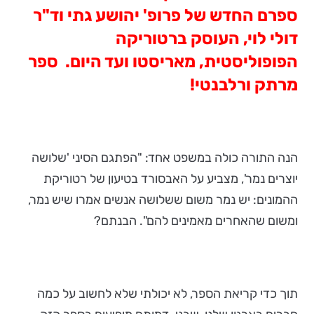
ספרם החדש של פרופ' יהושע גתי וד"ר
דולי לוי, העוסק ברטוריקה
הפופוליסטית, מאריסטו ועד היום. ספר
מרתק ורלבנטי!
הנה התורה כולה במשפט אחד: "הפתגם הסיני 'שלושה
יוצרים נמר', מצביע על האבסורד בטיעון של רטוריקת
ההמונים: יש נמר משום ששלושה אנשים אמרו שיש נמר,
ומשום שהאחרים מאמינים להם". הבנתם?
תוך כדי קריאת הספר, לא יכולתי שלא לחשוב על כמה