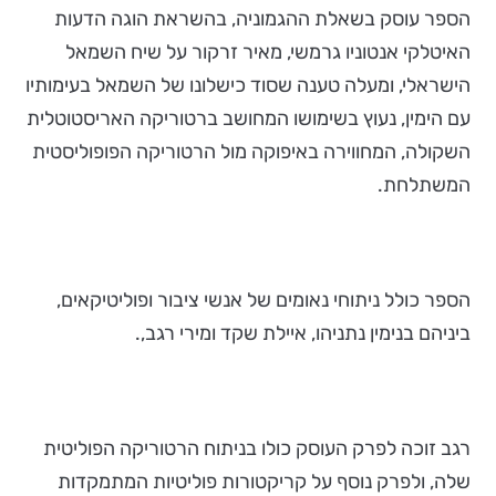
הספר עוסק בשאלת ההגמוניה, בהשראת הוגה הדעות
האיטלקי אנטוניו גרמשי, מאיר זרקור על שיח השמאל
הישראלי, ומעלה טענה שסוד כישלונו של השמאל בעימותיו
עם הימין, נעוץ בשימושו המחושב ברטוריקה האריסטוטלית
השקולה, המחווירה באיפוקה מול הרטוריקה הפופוליסטית
המשתלחת.
הספר כולל ניתוחי נאומים של אנשי ציבור ופוליטיקאים,
ביניהם בנימין נתניהו, איילת שקד ומירי רגב,.
רגב זוכה לפרק העוסק כולו בניתוח הרטוריקה הפוליטית
שלה, ולפרק נוסף על קריקטורות פוליטיות המתמקדות