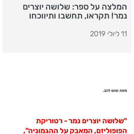
המלצה על ספר: שלושה יוצרים
נמר! תקראו, תחשבו ותיווכחו
11 ליולי 2019
מאת שוש להב.
"שלושה יוצרים נמר - רטוריקת
הפופוליזם, המאבק על ההגמוניה",