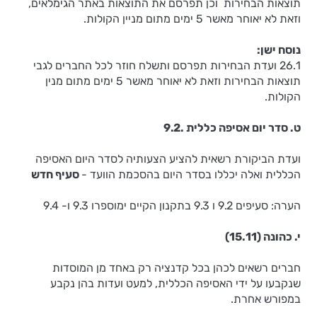
תוצאות הבחירות וכן תפרסם את התוצאות באתר הגימלאים,
וזאת לא יאוחר מאשר 5 ימים מתום מניין הקולות.
נוסח ישן:
26.1 ועדת הבחירות תפרסם ותשלח חוזר לכל החברים לגבי
תוצאות הבחירות וזאת לא יאוחר מאשר 5 ימים מתום מנין
הקולות.
ט. סדר יום אסיפה כללית
.9.2
ועדת הביקורת רשאית להציע הצעותיה לסדר היום האסיפה
הכללית ואלה יכללו בסדר היום בהסכמת הוועד -
סעיף חדש
הערה: סעיפים 9.2 ו 9.3 בתקנון הקיים ימוספרו 9.3 ו- 9.4
י. כהונה (15.11)
חברים רשאים לכהן בכל קדנציה רק באחד מן המוסדות
שנקבעו על ידי האסיפה הכללית, למעט ועדות בהן נקבע
במפורש אחרת.