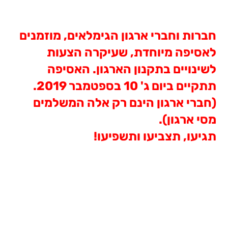
חברות וחברי ארגון הגימלאים, מוזמנים
לאסיפה מיוחדת, שעיקרה הצעות
לשינויים בתקנון הארגון. האסיפה
תתקיים ביום ג' 10 בספטמבר 2019.
(חברי ארגון הינם רק אלה המשלמים
מסי ארגון).
תגיעו, תצביעו ותשפיעו!