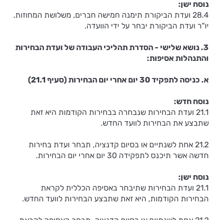
נוסח ישן
:
28.4 ועדת הביקורת תימנה חמישה חברים, משלושת המחוזות.
יו"ר ועדת הביקורת יבחר על ידי הוועדה.
3. נושא שלישי - הסדרת תהליכי העבודה של ועדת הבחירות
והתנהלות אסיפות:
א. כניסה לתפקיד 30 יום אחרי יום הבחירות (סעיף 21.1)
נוסח חדש:
21.1 ועדת הבחירות שנבחרה בבחירות הקודמות היא זאת
שתבצע את הבחירות לוועד החדש.
21.2 אחת לשנתיים או בסיום קדנציה, תבחר ועדת בחירות
חדשה אשר תיכנס לתפקידה 30 יום אחרי יום הבחירות.
נוסח ישן:
21.1 ועדת הבחירות שתיבחר באסיפה הכללית לקראת
הבחירות הקודמות, היא זאת שתבצע הבחירות לוועד החדש.