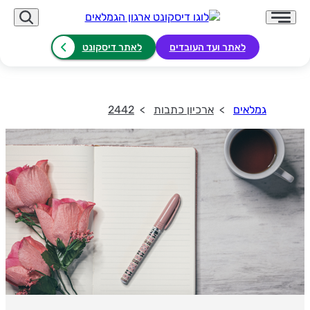
לאתר ועד העובדים
לאתר דיסקונט
גמלאים
ארכיון כתבות
2442