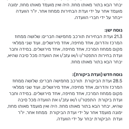
יבחר הבא בתור מאותו מחוז. היה ואין מועמד מאותו מחוז, ימונה
מועמד אחר על ידי ועדת הבחירות ממחוז אחר. יו"ר הוועדה
ייבחר על ידי חברי הוועדה.
נוסח ישן:
21.3 ועדת הבחירות תורכב מחמישה חברים: שלושה ממחוז
המרכז והדרום, אחד מחיפה, אחד מירושלים, ועוד שני ממלאי
מקום ממחוז המרכז, אחד מחיפה, אחד מירושלים. במידה וחבר
ועדת בחירות התפטר/ו ו/או עזב/ו את הוועדה מכל סיבה שהיא,
יבחר הבא בתור מאותו מחוז.
נוסח חדש (ועדת ביקורת):
28.5 ועדת הביקורת תורכב מחמישה חברים: שלושה ממחוז
המרכז והדרום, אחד מחיפה, אחד מירושלים, ועוד שני ממלאי
מקום ממחוז המרכז, אחד מחיפה, אחד מירושלים. במידה וחבר
ועדת ביקורת התפטר/ו ו/או עזב/ו את הוועדה מכל סיבה
שהיא, יבחר הבא בתור מאותו מחוז. היה ואין מועמד מאותו מחוז,
ימונה מועמד אחר על ידי ועדת הביקורת ממחוז אחר. יו"ר
ועדת הביקורת יבחר על ידי הוועדה.