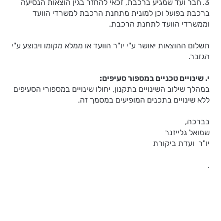
3.
חבר ועד שמגיע ברכבת, זכאי להחזר בגין הוצאות הנסיעה
ברכבת בפועל וכן למונית מתחנת הרכבת למשרדי הוועד
וממשרדי הוועד לתחנת הרכבת.
תשלום ההוצאות יאושר ע"י יו"ר הוועד או ממלא מקומו ויבוצע ע"י
הגזבר.
י. שינויים טכניים במספור סעיפים:
במהלך שילוב השינויים בתקנון, יחולו שינויים במספורי הסעיפים
ללא שינויים בתכנים המופיעים במסמך זה.
בברכה,
שמואל גלייזנר
יו"ר ועדת ביקורת
.