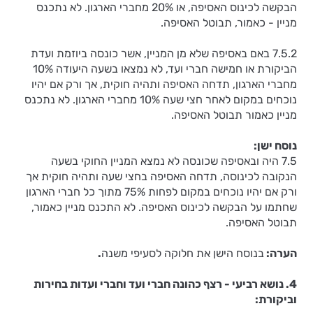
הבקשה לכינוס האסיפה, או 20% מחברי הארגון. לא נתכנס
מניין - כאמור, תבוטל האסיפה.
7.5.2 באם באסיפה שלא מן המניין, אשר כונסה ביוזמת ועדת
הביקורת או חמישה חברי ועד, לא נמצאו בשעה היעודה 10%
מחברי הארגון, תדחה האסיפה ותהיה חוקית, אך ורק אם יהיו
נוכחים במקום לאחר חצי שעה 10% מחברי הארגון. לא נתכנס
מניין כאמור תבוטל האסיפה.
נוסח ישן:
7.5 היה ובאסיפה שכונסה לא נמצא המניין החוקי בשעה
הנקובה לכינוסה, תדחה האסיפה בחצי שעה ותהיה חוקית אך
ורק אם יהיו נוכחים במקום לפחות 75% מתוך כל חברי הארגון
שחתמו על הבקשה לכינוס האסיפה. לא התכנס מניין כאמור,
תבוטל האסיפה.
הערה:
בנוסח הישן את חלוקה לסעיפי משנה
.
4. נושא רביעי - רצף כהונה חברי ועד וחברי ועדות בחירות
וביקורת: