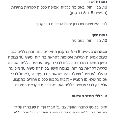
נוסח חדש:
10. מניין חוקי באסיפה כללית ואסיפה כללית לקראת בחירות
(סעיפים 5, ו-6 בתקנון)
לגבי האסיפות שבנדון יחולו הכללים כדלקמן:
נוסח ישן:
10. מניין חוקי באסיפה
הבהרה:
סעיפים 5 ו- 6 בתקנון מתארים בהרחבה כללים לגבי
כינוס אסיפות רגילות ואסיפות לקראת בחירות. סעיף 10 בנוסח
הישן מתאר בהרחבה כללים לגבי חוקיות אסיפה כללית ואסיפה
כללית לקראת בחירות. בנוסח הישן בכותרת סעיף 10 מופיעה
המילה "אסיפה" ויש להבהיר שהאמור בסעיף זה
לא חל לגבי
אסיפה שלא מן המניין - לגביה נקבעו כללים אחרים בתקנון,
אלא רק לגבי אסיפה כללית ואסיפה כללית לקראת בחירות.
ט. כללי החזר הוצאות
יחולו בנוסף לחברי הוועד, גם על חברי ועדות שנבחרו על ידי
האסיפה הכללית או מונו עלידי הוועד ויעודכנו על פי הכללים