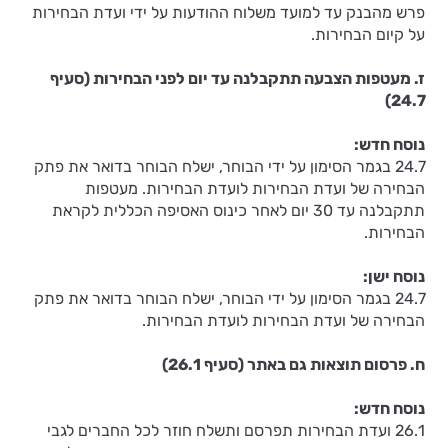
פרש מהבנק עד למועד משלוח ההודעות על ידי ועדת הבחירות
על קיום הבחירות.
ז. מעטפות הצבעה תתקבלנה עד יום לפני הבחירות (סעיף
24.7)
נוסח חדש:
24.7 בגמר הסימון על ידי הבוחר, ישלח הבוחר בדואר את פתק
הבחירה של ועדת הבחירות לועדת הבחירות. מעטפות
תתקבלנה עד 30 יום לאחר כינוס האסיפה הכללית לקראת
הבחירות.
נוסח ישן:
24.7 בגמר הסימון על ידי הבוחר, ישלח הבוחר בדואר את פתק
הבחירה של ועדת הבחירות לועדת הבחירות.
ח. פרסום תוצאות גם באתר (סעיף 26.1)
נוסח חדש:
26.1 ועדת הבחירות תפרסם ותשלח חוזר לכל החברים לגבי