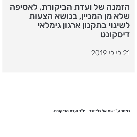
הזמנה של ועדת הביקורת, לאסיפה
שלא מן המניין, בנושא הצעות
לשינוי בתקנון ארגון גימלאי
דיסקונט
21 ליולי 2019
נמסר ע"י שמואל גלייזנר - יו"ר ועדת הביקורת.