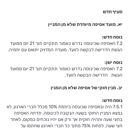
סעיף חדש
יא. מועד אסיפה מיוחדת שלא מן המניין
נוסח חדש:
7.2
האסיפה שכינוסה נדרש כאמור תתקיים תוך 21 יום ממועד
הגשת הדרישה לבקשה לוועד. מועדה המדויק יתואם עם יוזמיה.
נוסח ישן:
7.2 האסיפה שכינוסה נדרש כאמור תתקיים תוך 21 יום ממועד
הגשת הדרישה הבקשה לוועד.
יב. מנין חוקי של אסיפה שלא מן המנין
נוסח חדש:
7.5.1 היה ובאסיפה שכונסה ביוזמת 10% מכלל חברי הארגון, לא
נמצא המניין החוקי בשעה הנקובה לכינוסה, תדחה האסיפה
בחצי שעה ותהיה חוקית אך ורק אם יהיו נוכחים במקום, לאחר
חצי שעה, לפחות 75% מתוך כל חברי הארגון שחתמו על