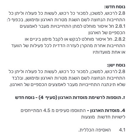
נוסח חדש:
2.8 לרכוש, למשכן, למכור כל רכוש, לעשות כל פעולה וליתן כל
התחייבות הנחוצה לשם השגת מטרות הארגון ומימושן, בכפוף ל:
2.8.1 חל איסור מוחלט למתן התחייבויות מעבר לאמצעים
הכספיים של הארגון
2.8.2. חל איסור מוחלט לבקש או לקבל מימון ביניים או
התחייבות אחרת מהקרן לעזרה הדדית לכל פעילות של הוועד
או אחת מוועדותיו
נוסח ישן:
2.8 לרכוש, למשכן, למכור כל רכוש, לעשות כל פעולה וליתן כל
התחייבות הנחוצה לשם השגת מטרות הארגון ומימושן, ובלבד
שלא תינתנה התחייבויות מעבר לאמצעים הכספיים של הארגון.
ז. תוספות לרשימת מוסדות הארגון (סעיף 4) - נוסח חדש
4. מוסדות הארגון -
התווספו סעיפים מ 4.5 המתייחסים
לישויות חדשות מוצעות
4.1 האסיפה הכללית.