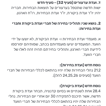
ד. ועדת ערעורים (סעיף 32) - סעיף חדש
ישות חדשה שתטפל בערעורים על תוצאות הבחירות. חבריה
יהיו: יו"ר ועדת ביקורת, יו"ר ועדת הבחירות, רו"ח הארגון.
2. נושא שני: תהליכי בחירה של חברי ועדת ביקורת וחברי
ועדת בחירות:
א. מועמדי ועדת הבחירות ו- ועדת הביקורת, לא יוצעו על ידי
הוועד. המועמדים יציעו מועמדותם בכתב, שמותיהם יפורסמו
לידיעת חברי הארגון, ותהליכי בחירתם תהיה זהה לאלו של
חברי הוועד.
נוסח חדש (ועדת בחירות):
21.2 נהלי הבחירות שלה יהיו בהתאם לכללי הבחירות של חברי
הוועד (סעיפים 24,25,26 להלן).
נוסח חדש (ועדת ביקורת):
28.4 אחת לשנתיים או בסיום קדנציה, תבחר ועדת ביקורת
חדשה, אשר תיכנס לתפקידה 30 יום אחרי יום הבחירות. נהלי
הבחירות שלה יהיו בהתאם לכללי הבחירות של חברי הוועד