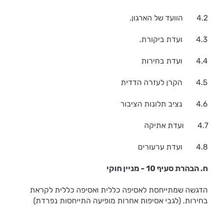
4.2 הוועד של הארגון.
4.3 ועדת ביקורת.
4.4 ועדת בחירות
4.5 הקרן לעזרה הדדית
4.6 נציב תלונות הציבור
4.7 ועדת אתיקה
4.8 ועדת ערעורים
ח. הבהרת סעיף 10 - מניין חוקי
הדגשה שמתייחסת לאסיפה כללית ואסיפה כללית לקראת
בחירות. (לגבי אסיפות אחרות מופיעה התייחסות נפרדת)