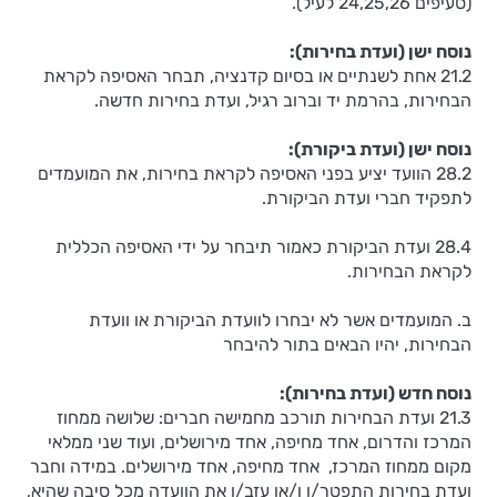
(סעיפים 24,25,26 לעיל).
נוסח ישן (ועדת בחירות):
21.2 אחת לשנתיים או בסיום קדנציה, תבחר האסיפה לקראת
הבחירות, בהרמת יד וברוב רגיל, ועדת בחירות חדשה.
נוסח ישן (ועדת ביקורת):
28.2 הוועד יציע בפני האסיפה לקראת בחירות, את המועמדים
לתפקיד חברי ועדת הביקורת.
28.4 ועדת הביקורת כאמור תיבחר על ידי האסיפה הכללית
לקראת הבחירות.
ב. המועמדים אשר לא יבחרו לוועדת הביקורת או וועדת
הבחירות, יהיו הבאים בתור להיבחר
נוסח חדש (ועדת בחירות):
21.3 ועדת הבחירות תורכב מחמישה חברים: שלושה ממחוז
המרכז והדרום, אחד מחיפה, אחד מירושלים, ועוד שני ממלאי
מקום ממחוז המרכז, אחד מחיפה, אחד מירושלים. במידה וחבר
ועדת בחירות התפטר/ו ו/או עזב/ו את הוועדה מכל סיבה שהיא,