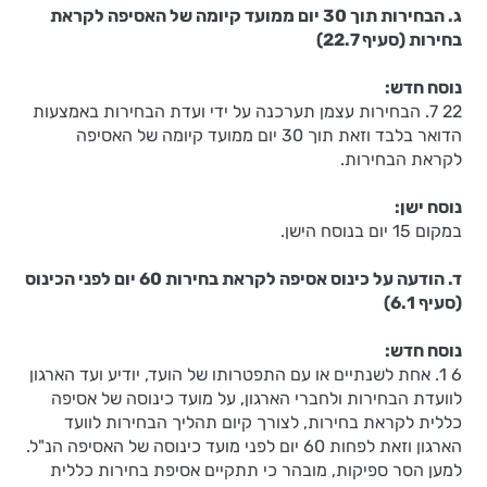
ג. הבחירות תוך 30 יום ממועד קיומה של האסיפה לקראת
בחירות (סעיף 22.7)
נוסח חדש:
7 22. הבחירות עצמן תערכנה על ידי ועדת הבחירות באמצעות
הדואר בלבד וזאת תוך 30 יום ממועד קיומה של האסיפה
לקראת הבחירות.
נוסח ישן:
במקום 15 יום בנוסח הישן.
ד. הודעה על כינוס אסיפה לקראת בחירות 60 יום לפני הכינוס
(סעיף 6.1)
נוסח חדש:
1 6. אחת לשנתיים או עם התפטרותו של הועד, יודיע ועד הארגון
לוועדת הבחירות ולחברי הארגון, על מועד כינוסה של אסיפה
כללית לקראת בחירות, לצורך קיום תהליך הבחירות לוועד
הארגון וזאת לפחות 60 יום לפני מועד כינוסה של האסיפה הנ"ל.
למען הסר ספיקות, מובהר כי תתקיים אסיפת בחירות כללית