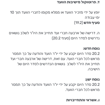
ד. פרוטוקול מישיבות הוועד
יופץ על ידי מזכיר הוועד או ממלא מקומו לחברי הוועד תוך 10
ימי עבודה
סעיף חדש
(19.2)
ה. דרישה של ארבעה חברי ועד תחייב את היו"ר לשלב נושאים
נדרשים לסדר היום (סעיף 20.2)
נוסח חדש:
20.2 סדר היום יקבע על ידי יו"ר הועד והודעה על כך תמסר
מראש לכל חברי הועד. עם זאת, דרישה של ארבעה חברי ועד
תחייב את היו"ר לשלב נושאים הנדרשים לסדר היום של
הישיבה.
נוסח ישן:
20.2 סדר היום יקבע על ידי יו"ר הוועד והודעה על כך תמסר
מראש לכל חברי הוועד.
ו. אשראי והתחייבויות