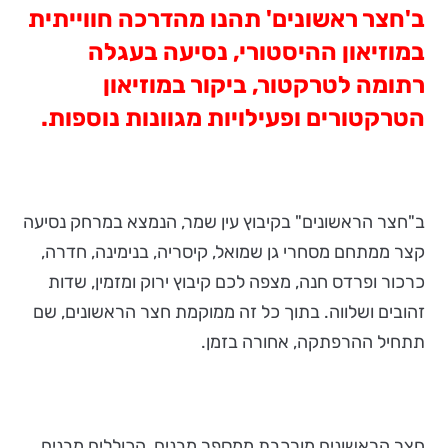
ב'חצר ראשונים' תהנו מהדרכה חווייתית
במוזיאון ההיסטורי, נסיעה בעגלה
רתומה לטרקטור, ביקור במוזיאון
הטרקטורים ופעילויות מגוונות נוספות.
ב"חצר הראשונים" בקיבוץ עין שמר, הנמצא במרחק נסיעה
קצר ממתחם מסחרי גן שמואל, קיסריה, בנימינה, חדרה,
כרכור ופרדס חנה, מצפה לכם קיבוץ ירוק ומזמין, שדות
זהובים ושלווה. בתוך כל זה ממוקמת חצר הראשונים, שם
תתחיל ההרפתקה, אחורה בזמן.
חצר הראשונים מורכבת ממספר מבנים, הכוללים מבנים