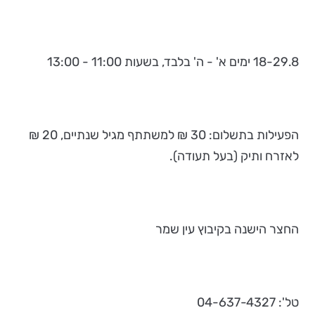
18-29.8 ימים א' - ה' בלבד, בשעות 11:00 - 13:00
הפעילות בתשלום: 30 ₪ למשתתף מגיל שנתיים, 20 ₪
לאזרח ותיק (בעל תעודה).
החצר הישנה בקיבוץ עין שמר
טל': 04-637-4327