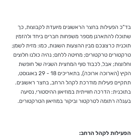
בד"כ הפעילות בחצר הראשונים מיועדת לקבוצות, כך
שתוכלו להתארגן מספר משפחות חברים ביחד ולהזמין
תוכנית כרצונכם מבין ההצעות השונות, כמו: מזית לשמן;
טרקטורים טרקטורים; מחיטה ללחם; נהיה כולנו חלוצים
וחלוצות; אבל, לכבוד סוף המחצית השניה של חופשת
הקיץ (הארוכה ארוכה), בתאריכים 18 - 29 באוגוסט,
תתקיים פעילות מודרכת לקהל הרחב, בחצר ראשונים.
בתוכנית: הדרכה חווייתית במוזיאון ההיסטורי, נסיעה
בעגלה רתומה לטרקטור וביקור במוזיאון הטרקטורים.
הפעילות לקהל הרחב: