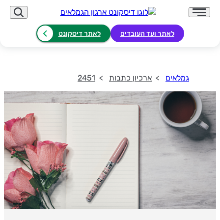
לאתר ועד העובדים
לאתר דיסקונט
גמלאים
ארכיון כתבות
2451