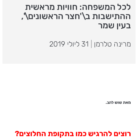
לכל המשפחה: חוויות מראשית
ההתישבות ב\'חצר הראשונים\',
בעין שמר
מרינה טלרמן
|
31 ליולי 2019
מאת שוש להב.
רוצים להרגיש כמו בתקופת החלוצים?