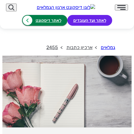
לאתר ועד העובדים
לאתר דיסקונט
גמלאים
ארכיון כתבות
2455