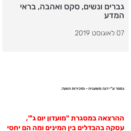
גברים ונשים, סקס ואהבה, בראי
המדע
07 לאוגוסט 2019
נמסר ע"י דנה משעניה - מזכירות הוועד.
ההרצאה במסגרת "מועדון יום ג'",
עסקה בהבדלים בין המינים ומה הם יחסי