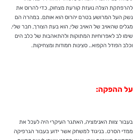
להרפתקת הצלה נועזת קורעת מצחוק, כדי להרוס את
נשק העל המרושע בטרם יהרוס הוא אותם. במהרה הם
מגלים שהאויב של האויב שלי, הוא בעת הצורך, חבר שלי.
שימו לב לאפרוחיות המתוקות ולהתאהבות של כלב הים
וכלב הפודל הקפוא.. סצינות חמודות ומצחיקות.
על ההפקה:
בעבור צוות האנימציה, האתגר העיקרי היה לעכל את
ממדי הסרט. בניגוד למשחק אשר ידוע בעבור הגרפיקה