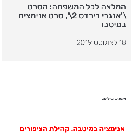
המלצה לכל המשפחה: הסרט
\'אנגרי בירדס 2\', סרט אנימציה
במיטבו
18 לאוגוסט 2019
מאת שוש להב.
אנימציה במיטבה. קהילת הציפורים