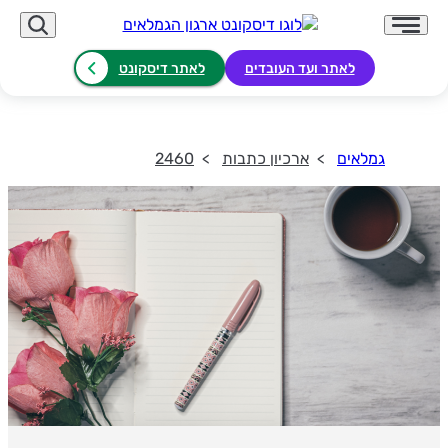
לאתר ועד העובדים
לאתר דיסקונט
גמלאים
ארכיון כתבות
2460