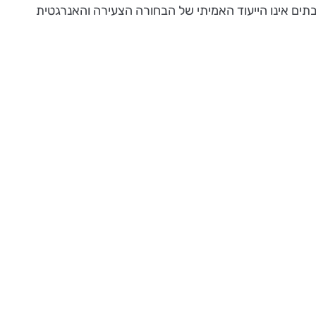
בתים אינו הייעוד האמיתי של הבחורה הצעירה והאנרגטית