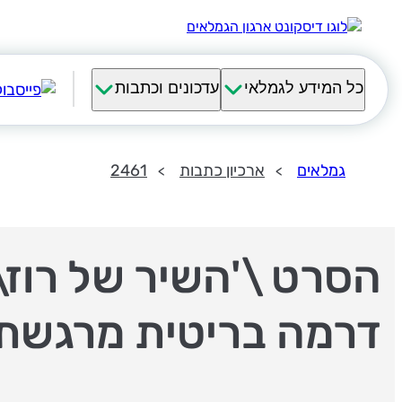
כל המידע לגמלאי
עדכונים וכתבות
גמלאים
ארכיון כתבות
2461
הסרט \'השיר של רוז\'
דרמה בריטית מרגשת