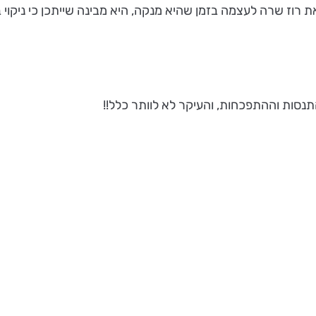
רוז שרה לעצמה בזמן שהיא מנקה, היא מבינה שייתכן כי ניקוי 
סות וההתפכחות, והעיקר לא לוותר כלל!!