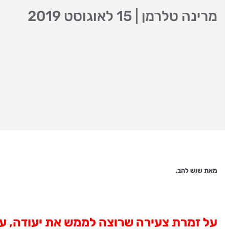
מרינה טלרמן
|
15 לאוגוסט 2019
מאת שוש להב.
על זמרת צעירה שרוצה לממש את יעודה, על 