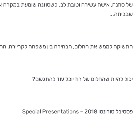
של סוזנה, אישה עשירה וטובת לב. כשסוזנה שומעת במקרה את 
שבביתה...
התשוקה לממש את החלום, הבחירה בין משפחה לקריירה, ההתנ
יכול להיות שהחלום של רוז יוכל עוד להתגשם?
פסטיבל טורונטו 2018 – Special Presentations