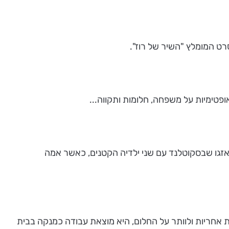
סרט המומלץ "השיר של רוז".
פטימיות על משפחה, חלומות ותקווה...
אזגו שבסקוטלנד עם שני ילדיה הקטנים, כאשר אמה
 אחריות ולוותר על החלום, היא מוצאת עבודה כמנקה בבית