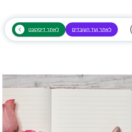
לאתר ועד העובדים
לאתר דיסקונט