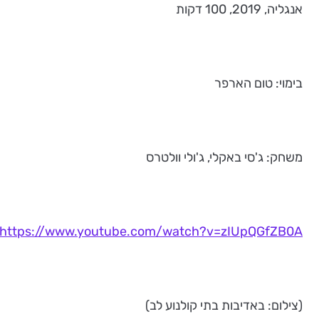
אנגליה, 2019, 100 דקות
בימוי: טום הארפר
משחק: ג'סי באקלי, ג'ולי וולטרס
https://www.youtube.com/watch?v=zIUpQGfZB0A
(צילום: באדיבות בתי קולנוע לב)