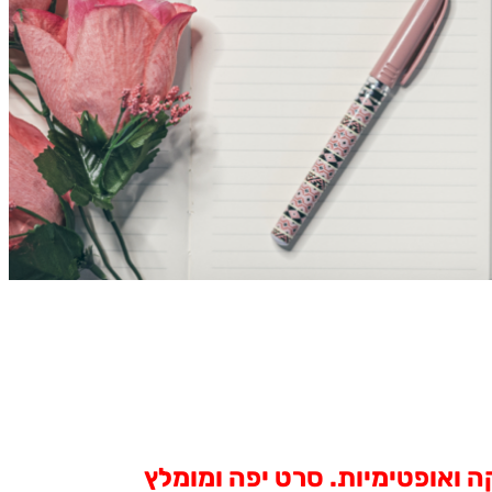
 ואופטימיות. סרט יפה ומומלץ