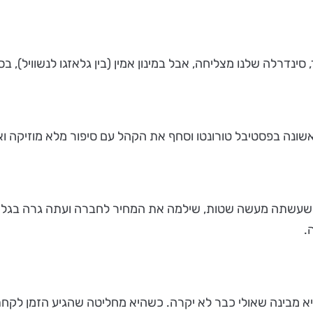
סינדרלה שלנו מצליחה, אבל במינון אמין (בין גלאזגו לנשוויל), ב
נה בפסטיבל טורונטו וסחף את הקהל עם סיפור מלא מוזיקה ואו
נית, שעשתה מעשה שטות, שילמה את המחיר לחברה ועתה גרה בגל
.
יא מבינה שאולי כבר לא יקרה. כשהיא מחליטה שהגיע הזמן לקחת