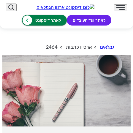
לאתר ועד העובדים
לאתר דיסקונט
גמלאים
ארכיון כתבות
2464