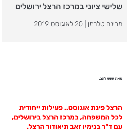
שלישי ציוני במרכז הרצל ירושלים
מרינה טלרמן
|
20 לאוגוסט 2019
מאת שוש להב.
הרצל פינת אוגוסט.. פעילות ייחודית
לכל המשפחה, במרכז הרצל בירושלים,
עם ד"ר בנימין זאב תיאודור הרצל.