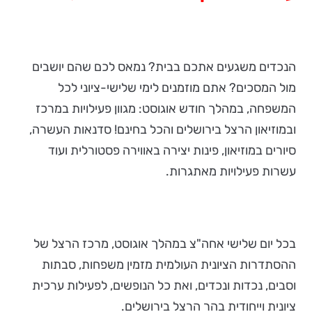
הנכדים משגעים אתכם בבית? נמאס לכם שהם יושבים
מול המסכים? אתם מוזמנים לימי שלישי-ציוני לכל
המשפחה, במהלך חודש אוגוסט: מגוון פעילויות במרכז
ובמוזיאון הרצל בירושלים והכל בחינם! סדנאות העשרה,
סיורים במוזיאון, פינות יצירה באווירה פסטורלית ועוד
עשרות פעילויות מאתגרות.
בכל יום שלישי אחה"צ במהלך אוגוסט, מרכז הרצל של
ההסתדרות הציונית העולמית מזמין משפחות, סבתות
וסבים, נכדות ונכדים, ואת כל הנופשים, לפעילות ערכית
ציונית וייחודית בהר הרצל בירושלים.