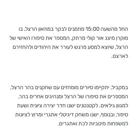
החל מהשעה 15:00 מוזמנים לבקר במוזאון הרצל, בו
מוקרן מיצג אור קולי מרתק, המספר את סיפורו האישי של
הרצל, שיוצא למסע מרגש לעורר את היהודים ולהחזירם
לארצם.
במקביל, יתקיימו סיורים מומחזים עם שחקנים בהר הרצל,
המספרים את סיפורו של הרצל ומנהיגים אחרים בהר,
למגוון גילאים. לקטנטנים ישנו חדר יצירה ציונית ושעת
סיפור, ובנוסף, ישנו משחק דיגיטלי אתגרי ומרוץ לציונות
למשפחות מיטביות לכת ואתגרים.