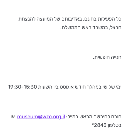
כל הפעילות בחינם, באדיבותם של המועצה להנצחת
הרצל, במשרד ראש הממשלה.
חנייה חופשית.
ימי שלישי במהלך חודש אוגוסט בין השעות 19:30-15:30
חובה להירשם מראש במייל:
museum@wzo.org.il
או
בטלפון 2843*