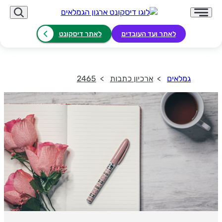
לאתר ועד העובדים
לאתר דיסקונט
גמלאים
ארכיון כתבות
2465