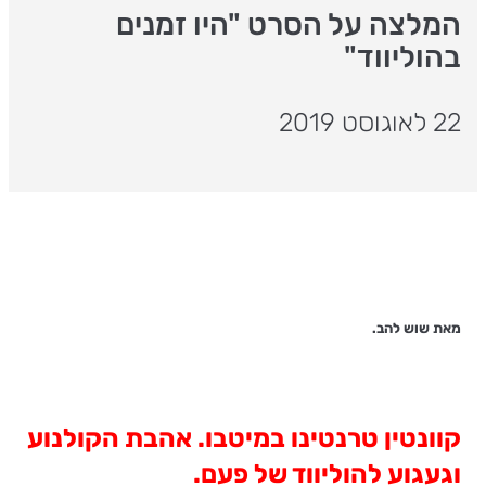
המלצה על הסרט "היו זמנים
בהוליווד"
22 לאוגוסט 2019
מאת שוש להב.
קוונטין טרנטינו במיטבו. אהבת הקולנוע
וגעגוע להוליווד של פעם.