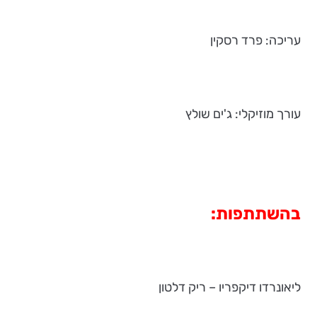
עריכה: פרד רסקין
עורך מוזיקלי: ג'ים שולץ
בהשתתפות:
ליאונרדו דיקפריו – ריק דלטון