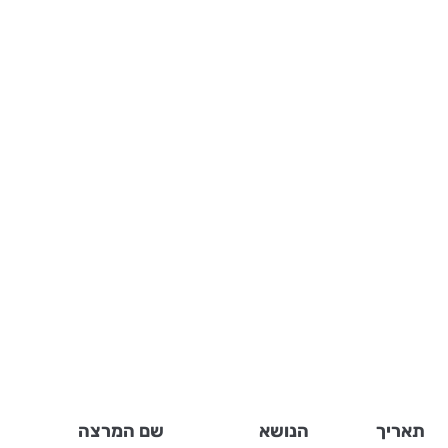
תאריך
הנושא
שם המרצה