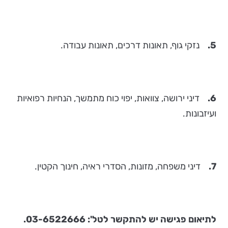
5.
נזקי גוף, תאונות דרכים, תאונות עבודה.
6.
דיני ירושה, צוואות, יפוי כוח מתמשך, הנחיות רפואיות
ועיזבונות.
7.
דיני משפחה, מזונות, הסדרי ראיה, חינוך הקטין.
לתיאום פגישה יש להתקשר לטל': 03-6522666.