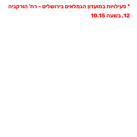
* פעילויות במועדון הגמלאים בירושלים - רח' הורקניה
12, בשעה 10.15