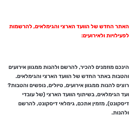
האתר החדש של הוועד הארצי והגימלאים, להרשמות
לפעילויות ולאירועים:
הינכם מוזמנים להכיר, להרשם ולהנות ממגוון אירועים
והטבות באתר החדש של הוועד הארצי והגימלאים.
רוצים להנות ממגוון אירועים, טיולים, נופשים והטבות?
ועד הגימלאים, בשיתוף הוועד הארצי (של עובדי
דיסקונט), מזמין אתכם, גימלאי דיסקונט, להרשם
ולהנות.