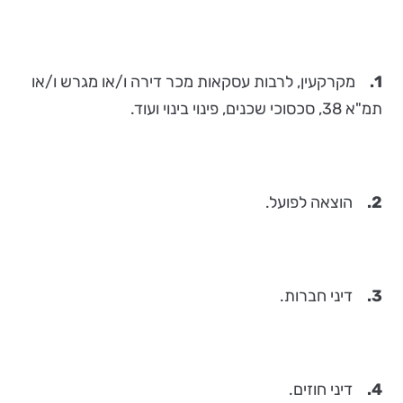
1.
מקרקעין, לרבות עסקאות מכר דירה ו/או מגרש ו/או
תמ"א 38, סכסוכי שכנים, פינוי בינוי ועוד.
2.
הוצאה לפועל.
3.
דיני חברות.
4.
דיני חוזים.