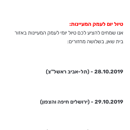
טיול יום לעמק המעיינות:
אנו שמחים להציע לכם טיול יומי לעמק המעיינות באזור
בית שאן, בשלושה מחזורים:
28.10.2019 - (תל-אביב ראשל"צ)
29.10.2019 - (ירושלים חיפה והצפון)