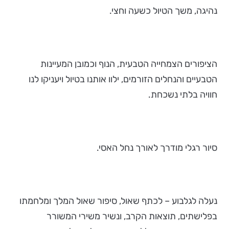
נהיגה, משך הטיול כשעה וחצי.
הציפורים הצמחייה הטבעית, הנוף וכמובן המעיינות
הטבעיים והנחלים הזורמים, ילוו אותנו בטיול ויעניקו לנו
חוויה בלתי נשכחת.
סיור רגלי מודרך לאורך נחל האסי.
נעלה לגלבוע – לכתף שאול, סיפור שאול המלך ומלחמתו
בפלישתים, תוצאות הקרב, ונשיר משירי המשורר