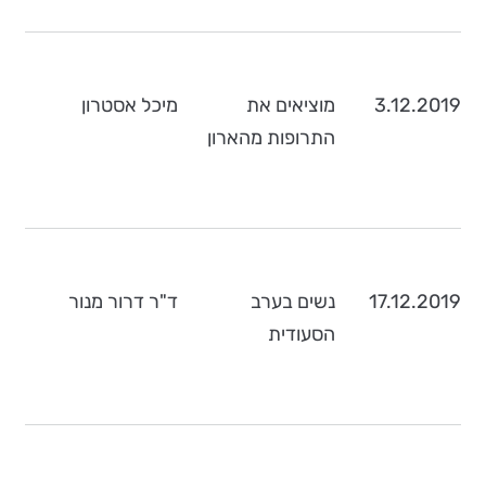
3.12.2019
מוציאים את
מיכל אסטרון
התרופות מהארון
17.12.2019
נשים בערב
ד"ר דרור מנור
הסעודית