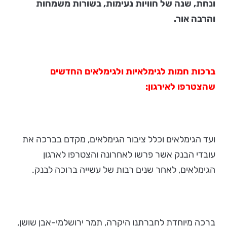
ונחת, שנה של חוויות נעימות, בשורות משמחות
והרבה אור.
ברכות חמות לגימלאיות ולגימלאים החדשים
שהצטרפו לאירגון:
ועד הגימלאים וכלל ציבור הגימלאים, מקדם בברכה את
עובדי הבנק אשר פרשו לאחרונה והצטרפו לארגון
הגימלאים, לאחר שנים רבות של עשייה ברוכה לבנק.
ברכה מיוחדת לחברתנו היקרה, תמר ירושלמי-אבן שושן,