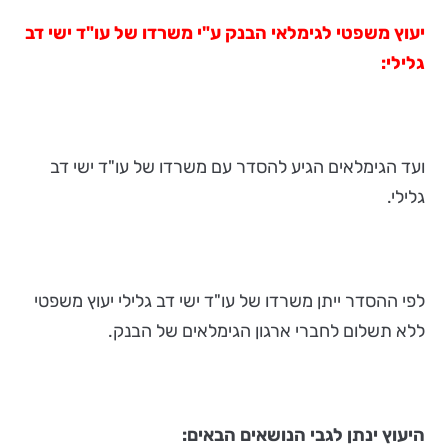
יעוץ משפטי לגימלאי הבנק ע"י משרדו של עו"ד ישי דב
גלילי:
ועד הגימלאים הגיע להסדר עם משרדו של עו"ד ישי דב
גלילי.
לפי ההסדר ייתן משרדו של עו"ד ישי דב גלילי יעוץ משפטי
ללא תשלום לחברי ארגון הגימלאים של הבנק.
היעוץ ינתן לגבי הנושאים הבאים: