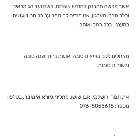
אשר פרשה מהבנק בחודש אוגוסט, בשם ועד הגימלאים
וכלל חברי הארגון, אנו מודים לך תמר על כל מה שעשית
למעננו, בלב רחב ואוהב.
מאחלים לכם בריאות טובה, אושר, נחת, שנה טובה
ובשורות טובות.
את תמר ירושלמי-אבן שושן, מחליף
גיורא אינגבר
, בטלפון
מספר: 076-8055615