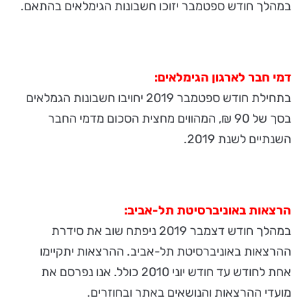
במהלך חודש ספטמבר יזוכו חשבונות הגימלאים בהתאם.
דמי חבר לארגון הגימלאים:
בתחילת חודש ספטמבר 2019 יחויבו חשבונות הגמלאים
בסך של 90 ₪, המהווים מחצית הסכום מדמי החבר
השנתיים לשנת 2019.
הרצאות באוניברסיטת תל-אביב:
במהלך חודש דצמבר 2019 ניפתח שוב את סידרת
ההרצאות באוניברסיטת תל-אביב. ההרצאות יתקיימו
אחת לחודש עד חודש יוני 2010 כולל. אנו נפרסם את
מועדי ההרצאות והנושאים באתר ובחוזרים.