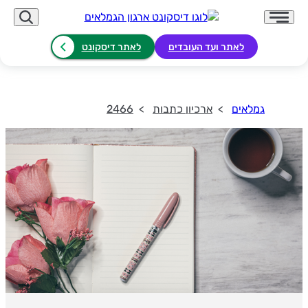
לאתר ועד העובדים
לאתר דיסקונט
גמלאים
ארכיון כתבות
2466