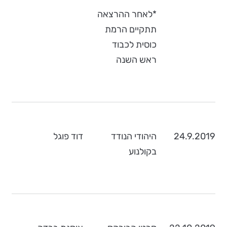
*לאחר ההרצאה
תתקיים הרמת
כוסית לכבוד
ראש השנה
24.9.2019
היהודי הנודד
דוד פוגל
בקולנוע