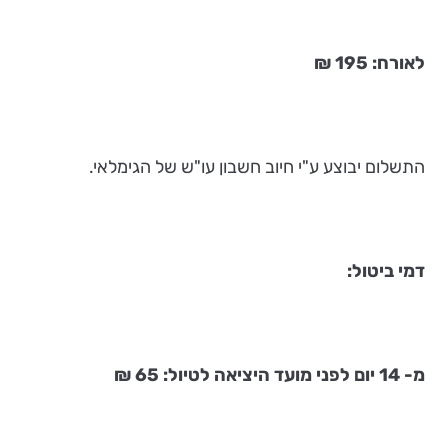
לאורח: 195 ₪
התשלום יבוצע ע"י חיוב חשבון עו"ש של הגימלאי.
דמי ביטול:
מ- 14 יום לפני מועד היציאה לטיול: 65 ₪