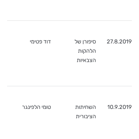
27.8.2019
סיפורן של
דוד פטימי
הלהקות
הצבאיות
10.9.2019
השחיתות
טומי הלפינגר
הציבורית