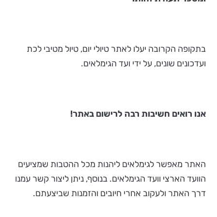
בתקופה הקרובה יעלו לאתר טיולי יום, טיול מטיבי לכת
ועדכונים שונים, על ידי ועד הגימלאים.
אנו רואים חשיבות רבה לרישום באתר!
האתר מאפשר לגימלאים ליהנות מכל ההטבות שמציעים
הוועד הארצי וועד הגימלאים. בנוסף, ניתן ליצור קשר עמנו
דרך האתר ולעקוב אחרי חיובים והזמנות שביצעתם.