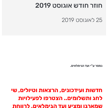
חוזר חודש אוגוסט 2019
25 לאוגוסט 2019
נמסר ע"י ועד הגימלאים.
חדשות ועידכונים, הרצאות וטיולים, שי
לחג ותשלומים.. הצטרפו לפעילויות
שמארגן ומציע ועד הגימלאים, לרווחת