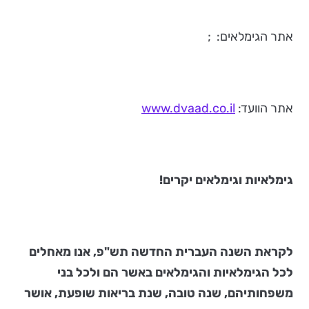
אתר הגימלאים:
;
אתר הוועד:
www.dvaad.co.il
גימלאיות וגימלאים יקרים!
לקראת השנה העברית החדשה תש"פ, אנו מאחלים
לכל הגימלאיות והגימלאים באשר הם ולכל בני
משפחותיהם, שנה טובה, שנת בריאות שופעת, אושר