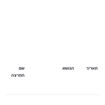
תאריך
הנושא
שם
המרצה