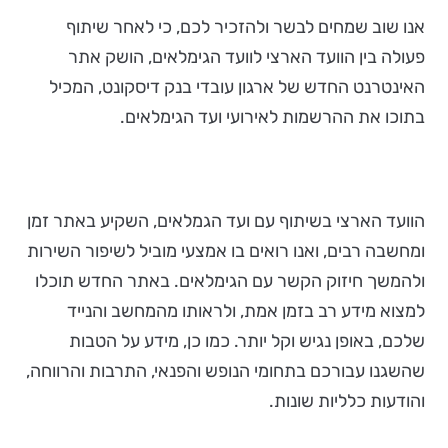
אנו שוב שמחים לבשר ולהזכיר לכם, כי לאחר שיתוף
פעולה בין הוועד הארצי לוועד הגימלאים, הושק אתר
האינטרנט החדש של ארגון עובדי בנק דיסקונט, המכיל
בתוכו את ההרשמות לאירועי ועד הגימלאים.
הוועד הארצי בשיתוף עם ועד הגמלאים, השקיע באתר זמן
ומחשבה רבים, ואנו רואים בו אמצעי מוביל לשיפור השירות
ולהמשך חיזוק הקשר עם הגימלאים. באתר החדש תוכלו
למצוא מידע רב בזמן אמת, ולראותו מהמחשב והנייד
שלכם, באופן נגיש וקל יותר. כמו כן, מידע על הטבות
שהשגנו עבורכם בתחומי הנופש והפנאי, התרבות והרווחה,
והודעות כלליות שונות.