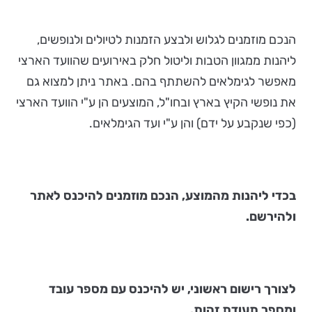
הנכם מוזמנים לגלוש ולבצע הזמנות לטיולים ולנופשים,
ליהנות ממגוון הטבות וליטול חלק באירועים שהוועד הארצי
מאפשר לגימלאים להשתתף בהם. באתר ניתן למצוא גם
את נופשי הקיץ בארץ ובחו"ל, המוצעים הן ע"י הוועד הארצי
(כפי שנקבע על ידם) והן ע"י ועד הגימלאים.
בכדי ליהנות מהמוצע, הנכם מוזמנים להיכנס לאתר
ולהירשם.
לצורך רישום ראשוני, יש להיכנס עם מספר עובד
ומספר תעודת זהות.