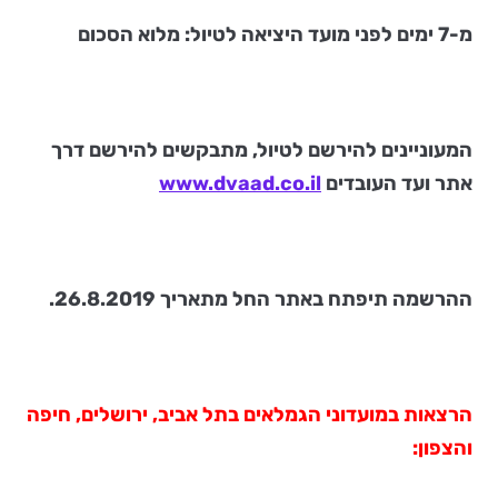
מ-7 ימים לפני מועד היציאה לטיול: מלוא הסכום
המעוניינים להירשם לטיול, מתבקשים להירשם דרך
אתר ועד העובדים
www.dvaad.co.il
ההרשמה תיפתח באתר החל מתאריך 26.8.2019.
הרצאות במועדוני הגמלאים בתל אביב, ירושלים, חיפה
והצפון: