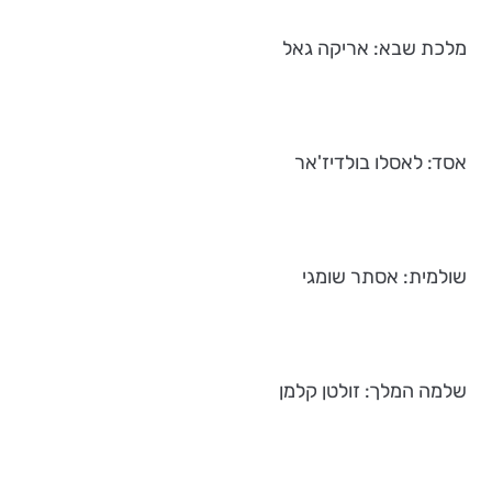
מלכת שבא: אריקה גאל
אסד: לאסלו בולדיז'אר
שולמית: אסתר שומגי
שלמה המלך: זולטן קלמן