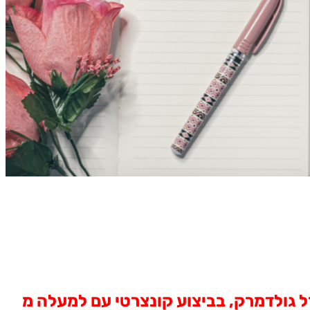
 גולדמרק, בביצוע קונצרטי עם למעלה מ