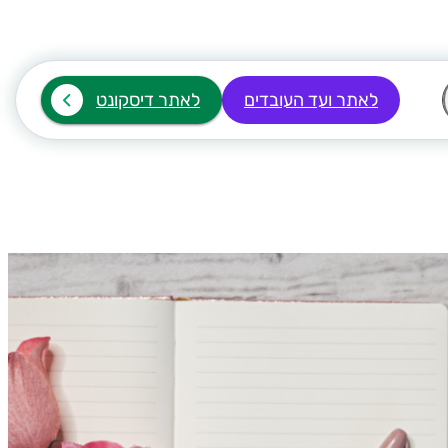
לאתר ועד העובדים
לאתר דיסקונט