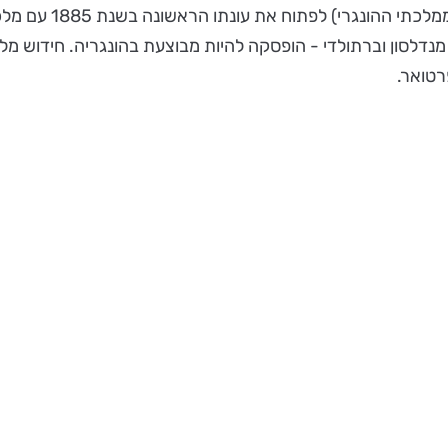
 מנדלסון וברתולדי - הופסקה להיות מבוצעת בהונגריה. חידוש