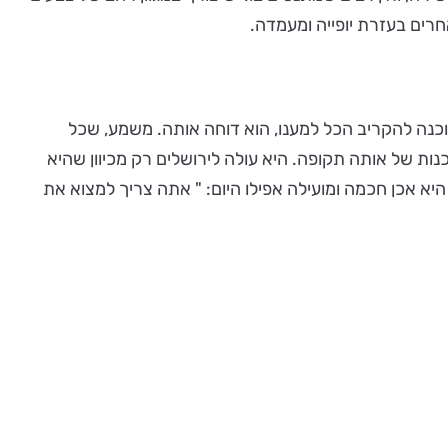
רים בעזרת יופייה ומעמדה.
כנה להקריב הכל למענו, הוא דוחה אותה. משמע, שכל
ות של אותה תקופה. היא עולה לירושלים רק מכיוון שהיא
יא אכן חכמה ומועילה אפילו היום: " אתה צריך למצוא את