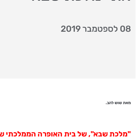
08 לספטמבר 2019
מאת שוש להב.
"מלכת שבא", של בית האופרה הממלכתי של 