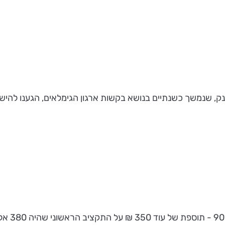
, שנמשך כשנתיים בנושא בקשות ארגון הגימלאים, הגענו להישגי