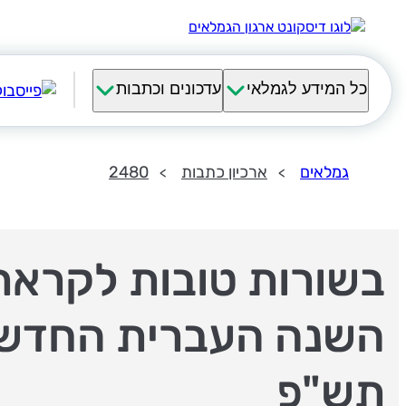
כל המידע לגמלאי
עדכונים וכתבות
גמלאים
ארכיון כתבות
2480
בשורות טובות לקראת
השנה העברית החדש
תש"פ