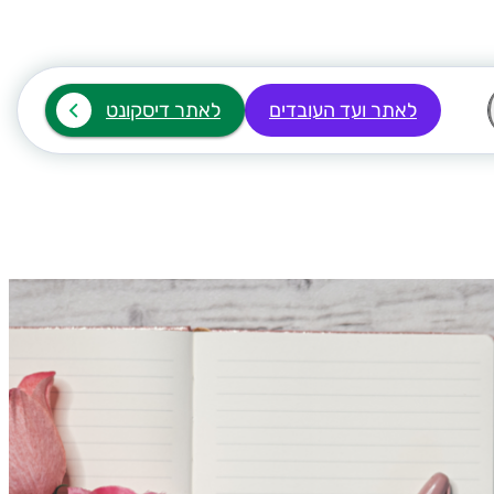
לאתר ועד העובדים
לאתר דיסקונט