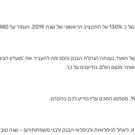
ל הוועד, נענתה הנהלת הבנק והסכימה להעביר את 'מועדון הגימלא
יאותר מקום הולם, נודיעכם על כך.
זו, לאחל לגימלאיות ולגימלאי הבנק ולבני משפחותיהם - שנה טוב