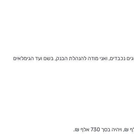
ם נכבדים, ואני מודה להנהלת הבנק, בשם ועד הגימלאים