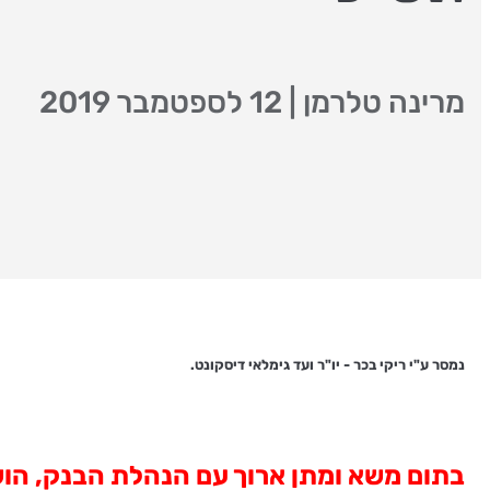
מרינה טלרמן
|
12 לספטמבר 2019
נמסר ע"י ריקי בכר - יו"ר ועד גימלאי דיסקונט
.
בתום משא ומתן ארוך עם הנהלת הבנק, הוש