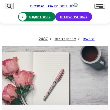
לאתר ועד העובדים
לאתר דיסקונט
גמלאים
ארכיון כתבות
2487