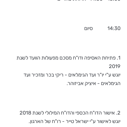
14:30 סיום
1. פתיחת האסיפה ודו"ח מסכם מפעולות הוועד לשנת
2019
יוגש ע"י יו"ר ועד הגימלאים - ריקי בכר ומזכיר ועד
הגימלאים - איציק אביזוהר.
2. אישור הדו"ח הכספי והדו"ח המילולי לשנת 2018
יוגש לאישור ע"י ישראל טייר - רו"ח של הארגון.