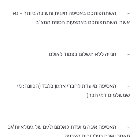
- השתתפותכם באסיפה חיונית וחשובה ביותר - נא
אשרו השתתפותכם באמצעות הספח המצ"ב
- חנייה ללא תשלום בצמוד לאולם
- האסיפה מיועדת לחברי ארגון בלבד (הכוונה: מי
שמשלמים דמי חבר)
- האסיפה אינה מיועדת לאלמנות/ים של גימלאיות/ים
מאחר ואינם בעלי זכות הצבעה