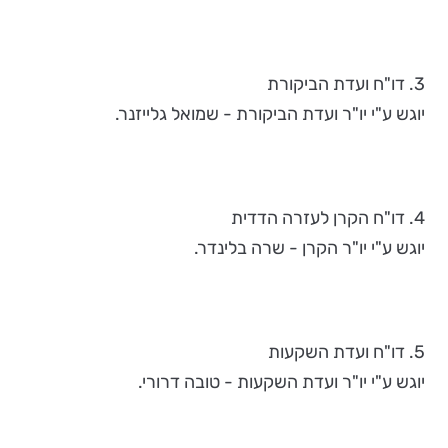
3. דו"ח ועדת הביקורת
יוגש ע"י יו"ר ועדת הביקורת - שמואל גלייזנר.
4. דו"ח הקרן לעזרה הדדית
יוגש ע"י יו"ר הקרן - שרה בלינדר.
5. דו"ח ועדת השקעות
יוגש ע"י יו"ר ועדת השקעות - טובה דרורי.