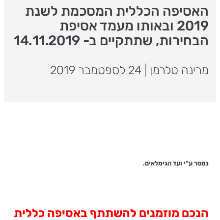
האסיפה הכללית המסכמת לשנת
2019 ובאותו מעמד אסיפת
הבחירות, שתתקיים ב- 14.11.2019
מרינה טלרמן
|
24 לספטמבר 2019
נמסר ע"י ועד הגימלאים.
הנכם מוזמנים להשתתף באסיפה כללית