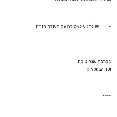
- יש להגיע לאסיפה עם תעודה מזהה
בברכת שנה טובה
ועד הגמלאים
****