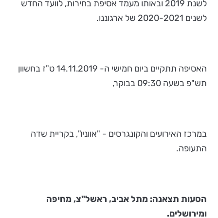
לשנת 2019 ובאותו מעמד אסיפת בחירות, לוועד החדש
לשנים 2020-2021 של ארגוננו.
האסיפה תתקיים ביום חמישי ה- 14.11.2019 ט"ז בחשוון
תש"פ בשעה 09:30 בבוקר,
במרכז האירועים והקונגרסים - "אווניו", בקריית שדה
התעופה.
הסעות תצאנה: מתל אביב, ראשל"צ, מחיפה
ומירושלים.