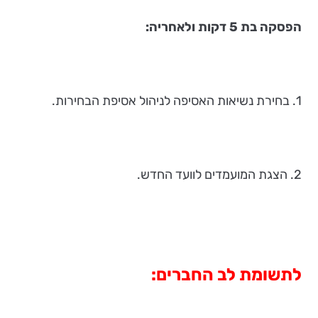
הפסקה בת 5 דקות ולאחריה:
1. בחירת נשיאות האסיפה לניהול אסיפת הבחירות.
2. הצגת המועמדים לוועד החדש.
לתשומת לב החברים: