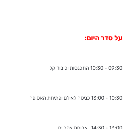
על סדר היום:
09:30 - 10:30 התכנסות וכיבוד קל
10:30 - 13:00 כניסה לאולם ופתיחת האסיפה
13:00 - 14:30 ארוחת צהריים