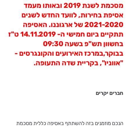
מסכמת לשנת 2019 ובאותו מעמד
אסיפת בחירות, לוועד החדש לשנים
2021-2020 של ארגוננו. האסיפה
תתקיים ביום חמישי ה- 14.11.2019 ט"ז
בחשוון תש"פ בשעה 09:30
בבוקר,במרכז האירועים והקונגרסים -
"אווניו", בקריית שדה התעופה.
חברים יקרים
הנכם מוזמנים בזה להשתתף באסיפה כללית מסכמת