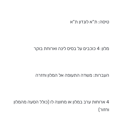
טיסה: ת"א לונדון ת"א
מלון: 4 כוכבים על בסיס לינה וארוחת בוקר
העברות: משדה התעופה אל המלון וחזרה
4 ארוחות ערב במלון או מחוצה לו (כולל הסעה מהמלון
וחזור)