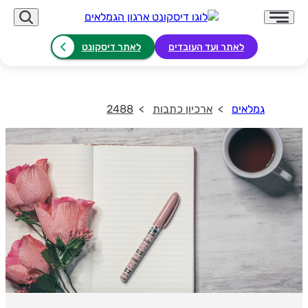
לאתר ועד העובדים
לאתר דיסקונט
גמלאים
ארכיון כתבות
2488