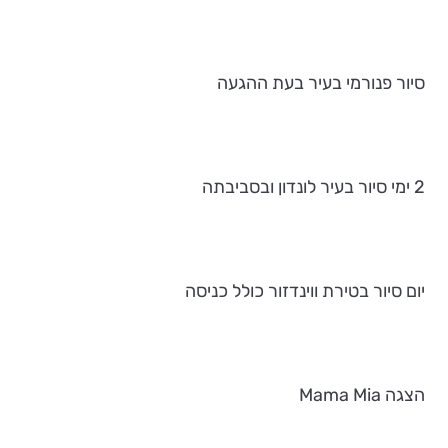
סיור פנורמי בעיר בעת ההגעה
2 ימי סיור בעיר לונדון ובסביבתה
יום סיור בטירת ווינדזור כולל כניסה
הצגה Mama Mia