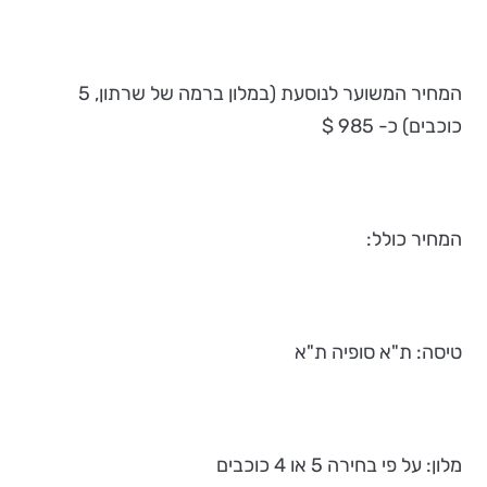
המחיר המשוער לנוסעת (במלון ברמה של שרתון, 5
כוכבים) כ- 985 $
המחיר כולל:
טיסה: ת"א סופיה ת"א
מלון: על פי בחירה 5 או 4 כוכבים