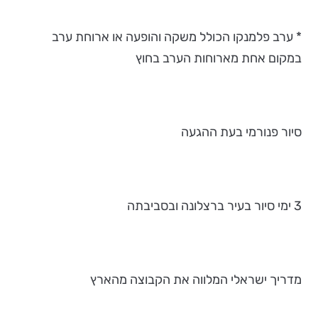
* ערב פלמנקו הכולל משקה והופעה או ארוחת ערב
במקום אחת מארוחות הערב בחוץ
סיור פנורמי בעת ההגעה
3 ימי סיור בעיר ברצלונה ובסביבתה
מדריך ישראלי המלווה את הקבוצה מהארץ