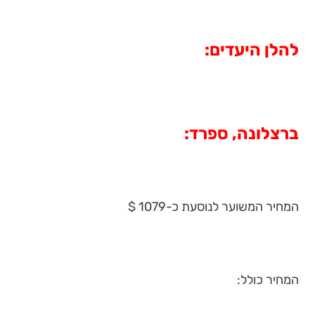
להלן היעדים:
ברצלונה, ספרד:
המחיר המשוער לנוסעת כ-1079 $
המחיר כולל: