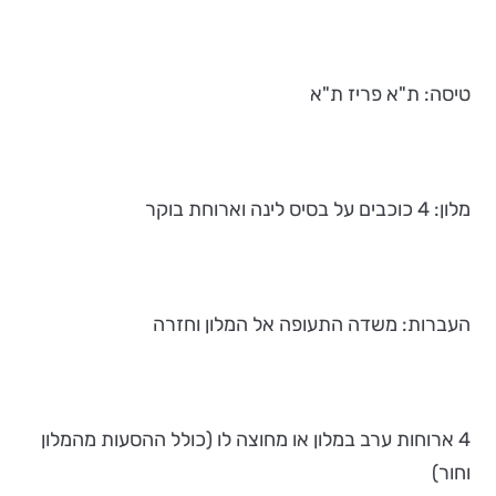
טיסה: ת"א פריז ת"א
מלון: 4 כוכבים על בסיס לינה וארוחת בוקר
העברות: משדה התעופה אל המלון וחזרה
4 ארוחות ערב במלון או מחוצה לו (כולל ההסעות מהמלון
וחור)