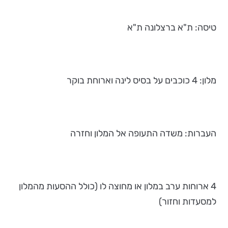
טיסה: ת"א ברצלונה ת"א
מלון: 4 כוכבים על בסיס לינה וארוחת בוקר
העברות: משדה התעופה אל המלון וחזרה
4 ארוחות ערב במלון או מחוצה לו (כולל ההסעות מהמלון
למסעדות וחזור)