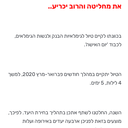
את מחליטה והרוב יכריע..
בכוונתו לקיים טיול לגימלאיות הבנק ולנשות הגימלאים,
לכבוד 'יום האישה'.
הטיול יתקיים במהלך חודשים פברואר-מרץ 2020, למשך
4 לילות, 5 ימים.
השנה, החלטנו לשתף אתכן בתהליך בחירת היעד. לפיכך,
מוצעים בזאת לפניכן ארבעה יעדים באירופה ועלות