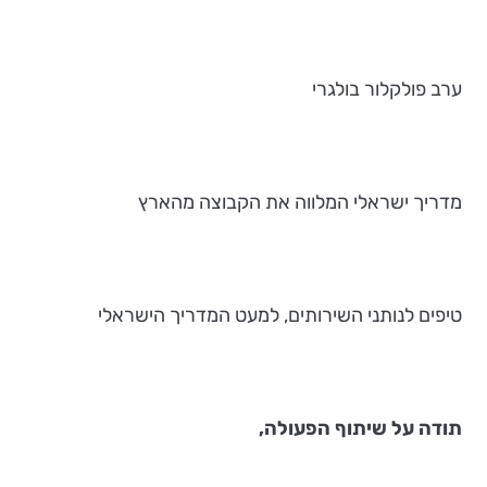
ערב פולקלור בולגרי
מדריך ישראלי המלווה את הקבוצה מהארץ
טיפים לנותני השירותים, למעט המדריך הישראלי
תודה על שיתוף הפעולה,