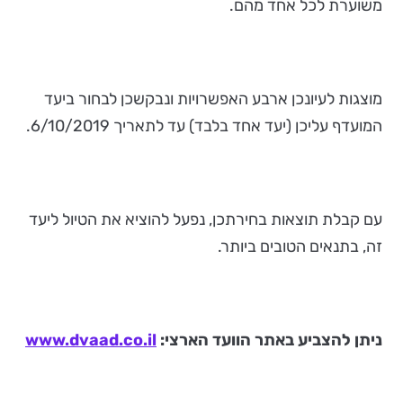
משוערת לכל אחד מהם.
מוצגות לעיונכן ארבע האפשרויות ונבקשכן לבחור ביעד
המועדף עליכן (יעד אחד בלבד) עד לתאריך 6/10/2019.
עם קבלת תוצאות בחירתכן, נפעל להוציא את הטיול ליעד
זה, בתנאים הטובים ביותר.
ניתן להצביע באתר הוועד הארצי:
www.dvaad.co.il