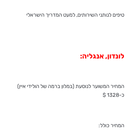
טיפים לנותני השירותים, למעט המדריך הישראלי
לונדון, אנגליה:
המחיר המשוער לנוסעת (במלון ברמה של הולידי איין)
כ-1328 $
המחיר כולל: