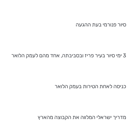
סיור פנורמי בעת ההגעה
3 ימי סיור בעיר פריז ובסביבתה, אחד מהם לעמק הלואר
כניסה לאחת הטירות בעמק הלואר
מדריך ישראלי המלווה את הקבוצה מהארץ