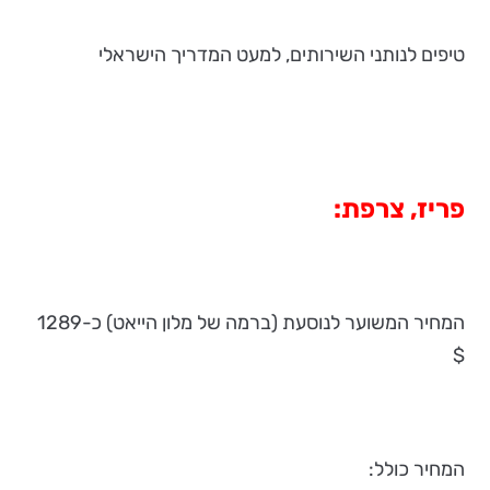
טיפים לנותני השירותים, למעט המדריך הישראלי
פריז, צרפת:
המחיר המשוער לנוסעת (ברמה של מלון הייאט) כ-1289
$
המחיר כולל: