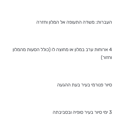
העברות: משדה התעופה אל המלון וחזרה
4 ארוחות ערב במלון או מחוצה לו (כולל הסעות מהמלון
וחזור)
סיור פנורמי בעיר בעת ההגעה
3 ימי סיור בעיר סופיה ובסביבתה