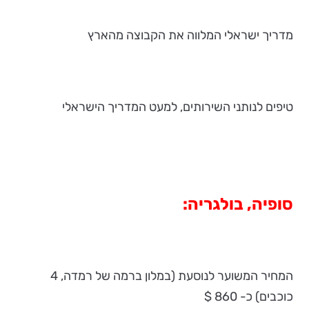
מדריך ישראלי המלווה את הקבוצה מהארץ
טיפים לנותני השירותים, למעט המדריך הישראלי
סופיה, בולגריה:
המחיר המשוער לנוסעת (במלון ברמה של רמדה, 4
כוכבים) כ- 860 $