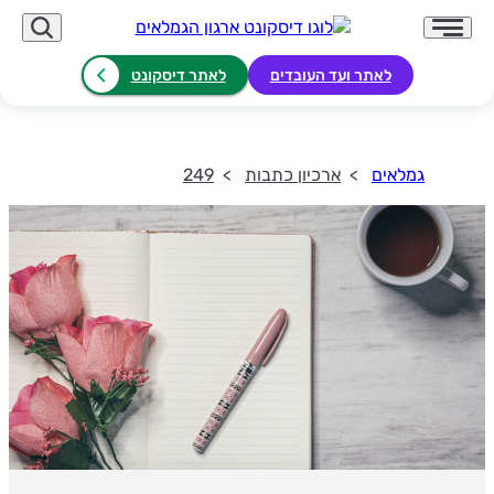
לאתר ועד העובדים
לאתר דיסקונט
גמלאים
ארכיון כתבות
249