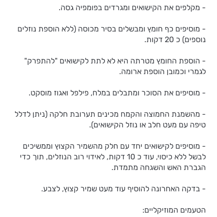
- מקלפים את הקישואים ומגרדים בפומפיה גסה.
- מוסיפים כף חומץ ומבשלים בסיר מכוסה (ללא הוספת נוזלים
נוספים) כ 20 דקות.
- הוספת החומץ מטרתה היא לא לתת לקישואים "להתפרק"
לגמרי וכמובן הוספת ארומה.
- מוסיפים את הסוכר ומתבלים במלח, פילפל ואגוז מוסקט.
- מהשמנת החמוצה והקמח מכינים תערובת חלקה (ניתן לדלל
טיפה עם מעט חלב או נוזל הקישואים).
- מוסיפים לקישואים יחד עם חלק מהשמיר הקצוץ וממשיכים
לבשל ללא כיסוי, עוד כ 10 דקות, לאידוי רוב הנוזלים, תוך כדי
הגברת האש והשגחה מתמדת.
- בדקה האחרונה להוסיף עוד מעט שמיר קצוץ, לצבע.
הטעמים המוזיקליים: