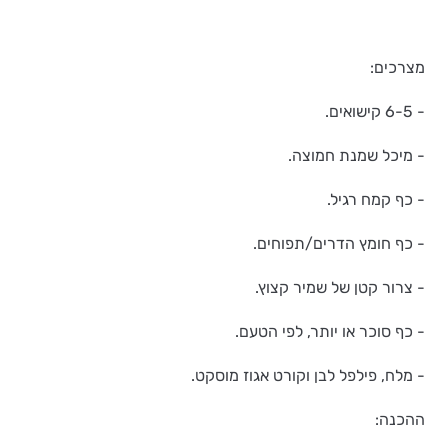
מצרכים:
- 6-5 קישואים.
- מיכל שמנת חמוצה.
- כף קמח רגיל.
- כף חומץ הדרים/תפוחים.
- צרור קטן של שמיר קצוץ.
- כף סוכר או יותר, לפי הטעם.
- מלח, פילפל לבן וקורט אגוז מוסקט.
ההכנה: