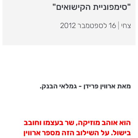
"סימפוניית הקישואים"
צחי
|
16 לספטמבר 2012
מאת ארווין פרידן - גמלאי הבנק.
הוא אוהב מוזיקה, שר בעצמו וחובב
בישול. על השילוב הזה מספר ארווין