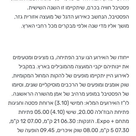
פסטיבל חוויה בכרם, שיתקיימו זו השנה השישית.
הפסטיבל, הנחשב כאירוע הדגל של מועצה אזורית גזר,
מושך אליו מדי שנה אלפי מבקרים מכל רחבי הארץ.
ייחודו של האירוע הנו ערב הפתיחה, בו מציגים ומטעימים
את יינותיהם יקבי המועצה מהמובילים בארץ. במקביל
לאירוע היין יתקיימו מופעים של להקות המחול המקומיות,
שוק אומנים ומופעים של הרכבים מוסיקליים שונים, וסיומו
של הפסטיבל במופע מרהיב של אמן מהשורה הראשונה.
לו"ז האירועים המלא: חמישי (3.10) ארוחת פסטה וחגיגות
פתיחת הבוז'ולה 20.00, שישי (4.10) 05.00 פתיחת
מתחם + Expo. הזנקות: 06.30 21 ק"מ, 07.00 12 ק"מ,
07.30 5 ק"מ, 08.00 שוק איכרים, 09.45 הופעה של