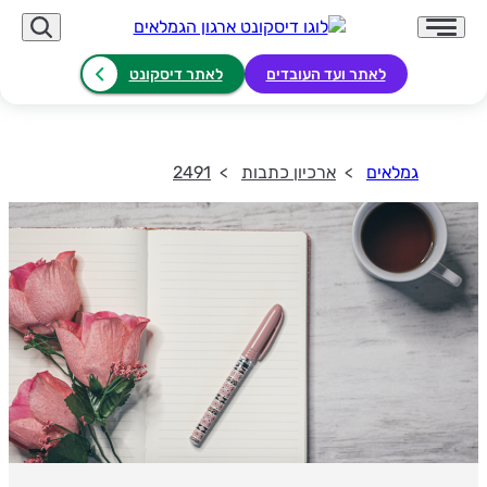
לאתר ועד העובדים
לאתר דיסקונט
גמלאים
ארכיון כתבות
2491