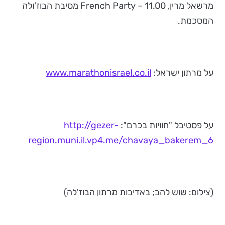
מרשאל מרין, 11.00 – French Party מסיבת הבוז'ולה
המסכמת.
על מרתון ישראל:
www.marathonisrael.co.il
על פסטיבל "חוויות בכרם":
http://gezer-
region.muni.il.vp4.me/chavaya_bakerem_6
(צילום: שוש להב; באדיבות מרתון הבוז'לה)