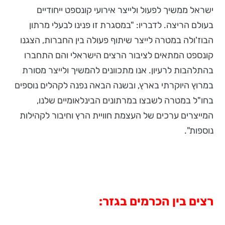
ישראל ממשיך לפעול ולייצר אירועי קונספט ייחודיים
בעולם הריצה. לדבריו: "במסגרת זו פנינו לבעלי מרתון
הבוז'ולה במטרה לייצר שיתוף פעולה בין החברות, הצגנו
קונספט המתאים לציבור הרצים הישראלי והם התחברו
בהתלהבות לרעיון. אנו מתכוונים להמשיך ולייצר מסורת
במרוץ היוקרתי בארץ, ובשנה הבאה נפנה לקהלים נוספים
בחו"ל במטרה לשבצו במרתונים הבינלאומיים שלנו,
המייצרים ערכים של העצמת חוויית הרץ וחיבור לקהילות
נוספות".
רצים בין הכרמים בגזר: