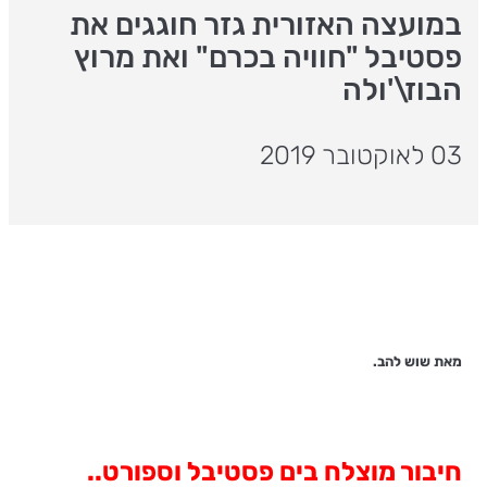
במועצה האזורית גזר חוגגים את
פסטיבל "חוויה בכרם" ואת מרוץ
הבוז\'ולה
03 לאוקטובר 2019
מאת שוש להב.
חיבור מוצלח בים פסטיבל וספורט..