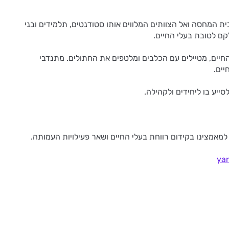
ית המחסה ואל הצוותים המלווים אותו סטודנטים, תלמידים ובני
לקם לטובת בעלי החיים.
חיים, מטיילים עם הכלבים ומלטפים את החתולים. מתנדבי
יים.
ייע בו ליחידים ולקהילה.
אמצינו בקידום רווחת בעלי החיים ושאר פעילויות העמותה.
ya