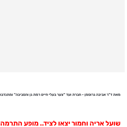
מאת ד"ר אביבה גרוסמן - חברת ועד "צער בעלי חיים רמת גן והסביבה" ומתנדבת