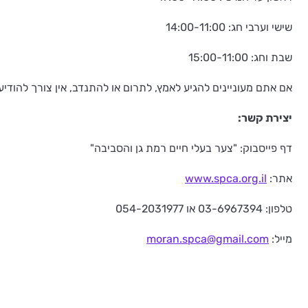
שישי וערבי חג: 14:00-11:00
שבת וחג: 15:00-11:00
אם אתם מעוניינים להגיע לאמץ, לתרום או להתנדב, אין צורך להודי
יצירת קשר:
דף פייסבוק: "צער בעלי חיים רמת גן והסביבה"
אתר:
www.spca.org.il
טלפון: 03-6967394 או 054-2031977
מייל:
moran.spca@gmail.com