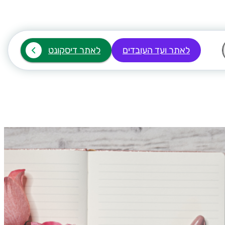
לאתר ועד העובדים
לאתר דיסקונט