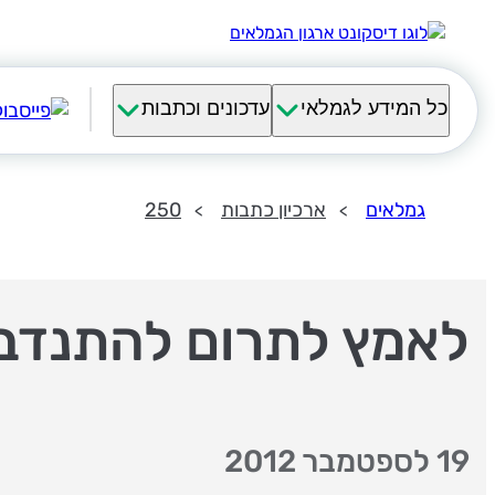
כל המידע לגמלאי
עדכונים וכתבות
גמלאים
ארכיון כתבות
250
לאמץ לתרום להתנדב
19 לספטמבר 2012