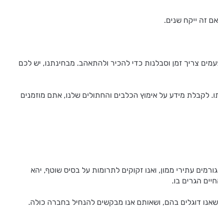
 זה ייקח שנים.
מים צריך זמן וסבלנות כדי להכיר ולהתאהב. מבחינתנו, יש לכם
ותו. לקבלת מידע על אימוץ הכלבים והחתולים שלנו, אתם מוזמנים
מים עתירי ממון, ואנו זקוקים לתרומות על בסיס שוטף, יהא
ים הגרים בו.
אנו דוגלים בהם, ושאותם אנו מבקשים להנחיל בחברה כולה.