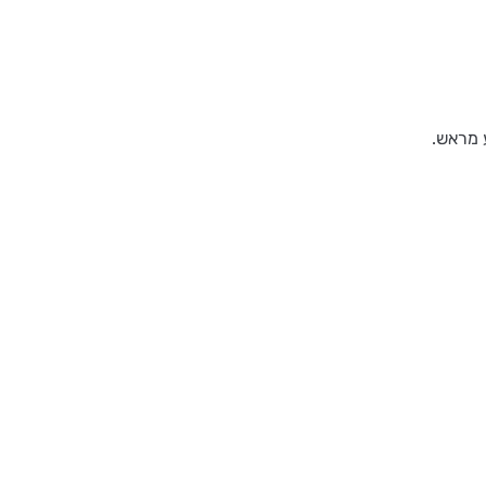
ע מראש.