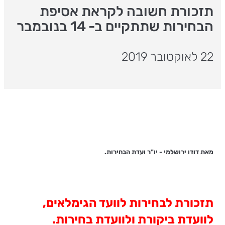
תזכורת חשובה לקראת אסיפת
הבחירות שתתקיים ב- 14 בנובמבר
22 לאוקטובר 2019
מאת דודו ירושלמי - יו"ר ועדת הבחירות.
תזכורת לבחירות לוועד הגימלאים,
לוועדת ביקורת ולוועדת בחירות.