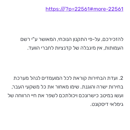
https:///?p=22561#more-22561
להזכירכם, על-פי התקנון הנוכחי, המאושר ע"י רשם
העמותות, אין מיגבלה של קדנציות לחברי הוועד.
2. ועדת הבחירות קוראת לכל המועמדים לנהל מערכת
בחירות ישרה והוגנת. שימו מאחור את כל משקעי העבר,
ועשו במיטב כישרונכם ויכולתכם לשפר את חיי הרווחה של
גימלאי דיסקונט.