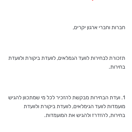
חברות וחברי ארגון יקרים,
תזכורת לבחירות לוועד הגמלאים, לוועדת ביקורת ולוועדת
בחירות.
1. ועדת הבחירות מבקשת להזכיר לכל מי שמתכוון להגיש
מועמדות לוועד הגימלאים, לוועדת ביקורת ולוועדת
בחירות, להזדרז ולהגיש את המועמדות.