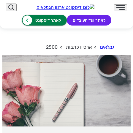
לאתר ועד העובדים
לאתר דיסקונט
גמלאים
ארכיון כתבות
2500