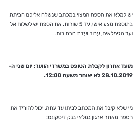
יש למלא את הספח המצוי במכתב שנשלח אליכם הביתה,
בתוספת מצע אישי, עד 5 שורות. את הספח יש לשלוח אל
ועד הגימלאים, עבור ועדת הבחירות.
מועד אחרון לקבלת הטופס במשרדי הוועד: יום שני ה-
28.10.2019 לא יאוחר משעה 12:00.
מי שלא קיבל את המכתב לביתו עד עתה, יכול להוריד את
הספח מאתר ארגון גמלאי בנק דיסקונט: