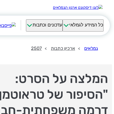
כל המידע לגמלאי
עדכונים וכתבות
גמלאים
ארכיון כתבות
2507
המלצה על הסרט:
"הסיפור של טראוטמן"
דרמה משפחתית-חבר