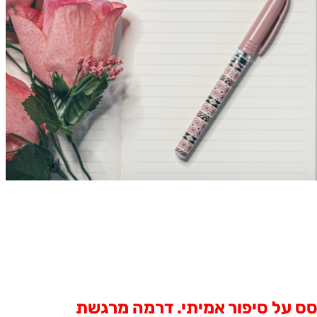
ס על סיפור אמיתי. דרמה מרגשת