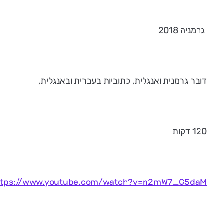
גרמניה 2018
דובר גרמנית ואנגלית, כתוביות בעברית ובאנגלית,
120 דקות
ttps://www.youtube.com/watch?v=n2mW7_G5daM