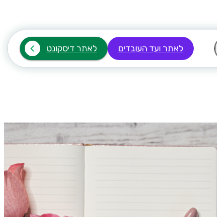
לאתר ועד העובדים
לאתר דיסקונט