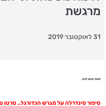
מרגשת
31 לאוקטובר 2019
מאת שוש להב.
סיפור סינדרלה על מגרש הכדורגל.. סרטו 