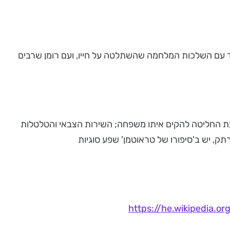
ד עם השלכות המלחמה שהשתלטה על חייו, ועם רומן שרבים
 עת החליטה להקים איתו משפחה; השירות הצבאי והטלטלות
ק, יש ב'סיפורו של טראוטמן' שפע סוגיות
https://he.wikiped