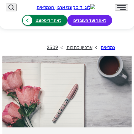
לאתר ועד העובדים
לאתר דיסקונט
גמלאים
ארכיון כתבות
2509