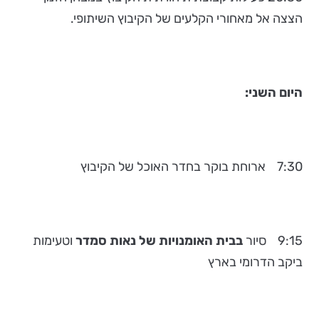
הצצה אל מאחורי הקלעים של הקיבוץ השיתופי.
היום השני:
7:30 ארוחת בוקר בחדר האוכל של הקיבוץ
9:15 סיור
בבית האומנויות של נאות סמדר
וטעימות
ביקב הדרומי בארץ