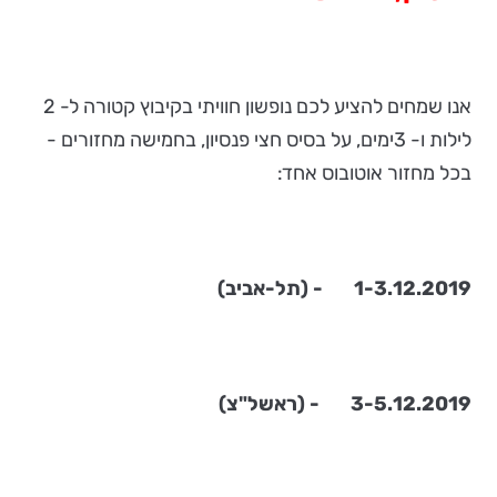
אנו שמחים להציע לכם נופשון חוויתי בקיבוץ קטורה ל- 2
לילות ו- 3ימים, על בסיס חצי פנסיון, בחמישה מחזורים -
בכל מחזור אוטובוס אחד:
1-3.12.2019 - (תל-אביב)
3-5.12.2019 - (ראשל"צ)