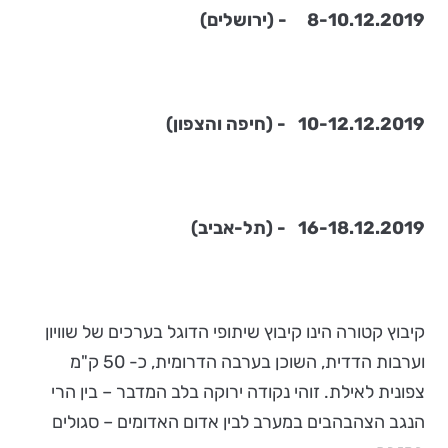
8-10.12.2019 - (ירושלים)
10-12.12.2019 - (חיפה והצפון)
16-18.12.2019 - (תל-אביב)
קיבוץ קטורה הינו קיבוץ שיתופי הדוגל בערכים של שוויון
וערבות הדדית, השוכן בערבה הדרומית, כ- 50 ק"מ
צפונית לאילת. זוהי נקודה ירוקה בלב המדבר – בין הרי
הנגב הצהבהבים במערב לבין אדום האדומים – סגולים