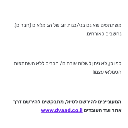
משתתפים שאינם בני/בנות זוג של הגימלאים (חברים),
נחשבים כאורחים.
כמו כן, לא ניתן לשלוח אורחים/ חברים ללא השתתפות
הגימלאי עצמו!
המעוניינים להירשם לטיול, מתבקשים להירשם דרך
אתר ועד העובדים
www.dvaad.co.il