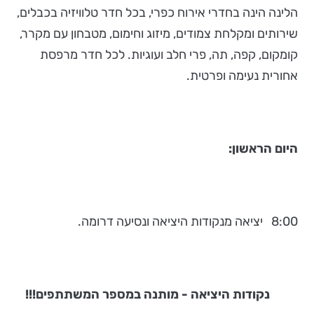
הלינה הינה בחדרי אירוח כפרי, בכל חדר טלוויזיה בכבלים,
שירותים ומקלחת צמודים, מיזוג וחימום, מטבחון עם מקרר,
קומקום, קפה, תה, פרי חלב ועוגיות. לכל חדר מרפסת
אחורית נעימה ופרטית.
היום הראשון:
8:00 יציאה מנקודות היציאה ונסיעה דרומה.
נקודות היציאה - מותנה במספר המשתתפים!!!