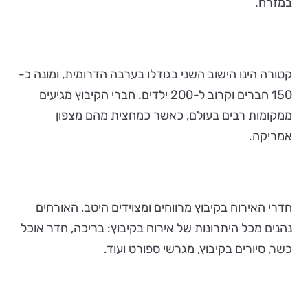
במזרח.
קטורה הינו הישוב השני בגודלו בערבה הדרומית, ומונה כ-
150 חברים וקרוב ל-200 ילדים. חברי הקיבוץ מגיעים
ממקומות רבים בעולם, כאשר כמחצית מהם מצפון
אמריקה.
חדרי האירוח בקיבוץ מרווחים ומצוידים היטב, האורחים
נהנים מכל היתרונות של אירוח בקיבוץ: בריכה, חדר אוכל
כשר, סיורים בקיבוץ, מגרשי ספורט ועוד.