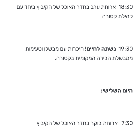
18:30 ארוחת ערב בחדר האוכל של הקיבוץ ביחד עם
קהילת קטורה
19:30
נשתה לחיים!
היכרות עם מבשלן וטעימות
ממבשלת הבירה המקומית בקטורה.
היום השלישי:
7:30 ארוחת בוקר בחדר האוכל של הקיבוץ