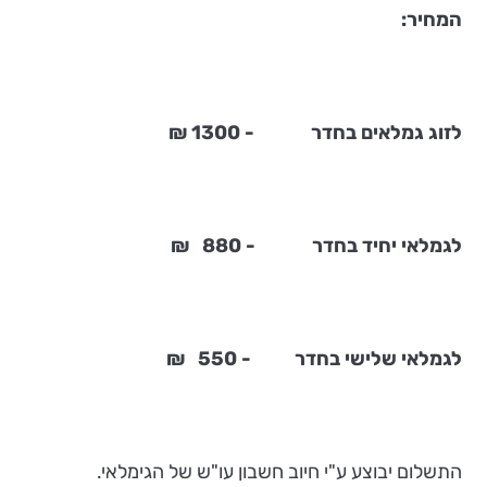
המחיר:
לזוג גמלאים בחדר - 1300 ₪
לגמלאי יחיד בחדר - 880 ₪
לגמלאי שלישי בחדר - 550 ₪
התשלום יבוצע ע"י חיוב חשבון עו"ש של הגימלאי.