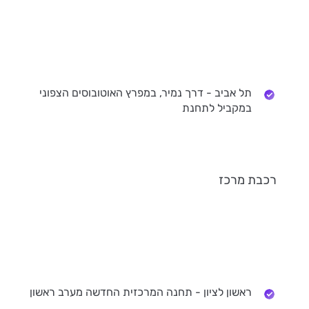
תל אביב - דרך נמיר, במפרץ האוטובוסים הצפוני
במקביל לתחנת
רכבת מרכז
ראשון לציון - תחנה המרכזית החדשה מערב ראשון