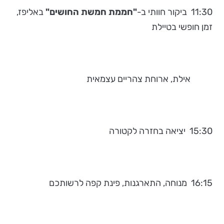
11:30 ביקור חוותי ב-
"חממת חמשת החושים"
באליפז,
זמן חופשי בטיילת
אילת, ארוחת צהריים עצמאית
15:30 יציאה בחזרה לקטורה
16:15 מנוחה, התארגנות, פינת קפה לרשותכם