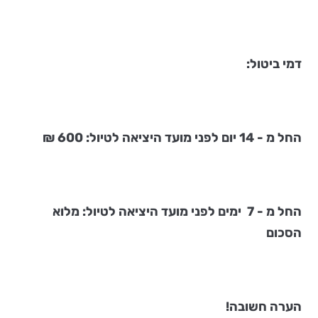
דמי ביטול:
החל מ - 14 יום לפני מועד היציאה לטיול: 600 ₪
החל מ - 7 ימים לפני מועד היציאה לטיול: מלוא
הסכום
הערה חשובה!