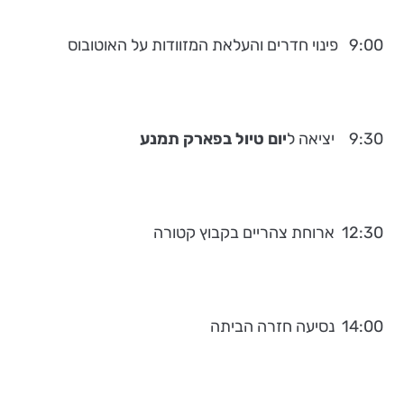
9:00 פינוי חדרים והעלאת המזוודות על האוטובוס
9:30 יציאה ל
יום טיול בפארק תמנע
12:30 ארוחת צהריים בקבוץ קטורה
14:00 נסיעה חזרה הביתה