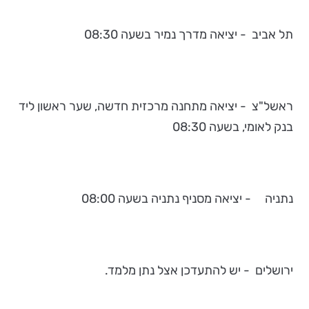
תל אביב - יציאה מדרך נמיר בשעה 08:30
ראשל"צ - יציאה מתחנה מרכזית חדשה, שער ראשון ליד
בנק לאומי, בשעה 08:30
נתניה - יציאה מסניף נתניה בשעה 08:00
ירושלים - יש להתעדכן אצל נתן מלמד.