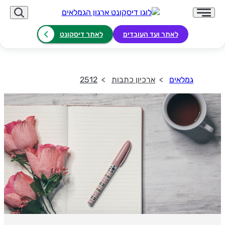
לאתר ועד העובדים
לאתר דיסקונט
גמלאים
ארכיון כתבות
2512