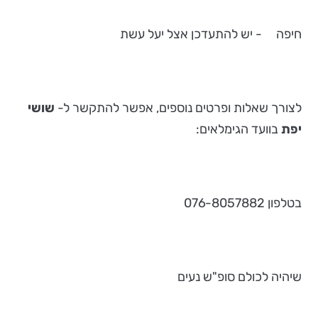
חיפה - יש להתעדכן אצל יעל עשת
לצורך שאלות ופרטים נוספים, אפשר להתקשר ל-
שושי
יפת
בוועד הגימלאים:
בטלפון 076-8057882
שיהיה לכולם סופ"ש נעים