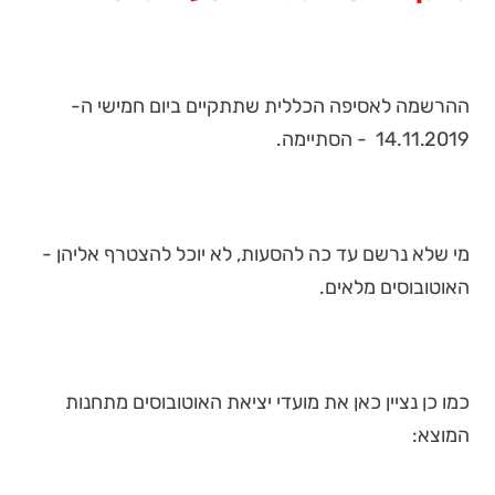
ההרשמה לאסיפה הכללית שתתקיים ביום חמישי ה-
14.11.2019 - הסתיימה.
מי שלא נרשם עד כה להסעות, לא יוכל להצטרף אליהן -
האוטובוסים מלאים.
כמו כן נציין כאן את מועדי יציאת האוטובוסים מתחנות
המוצא: