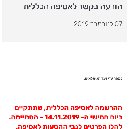
הודעה בקשר לאסיפה הכללית
07 לנובמבר 2019
נמסר ע"י ועד הגימלאים.
ההרשמה לאסיפה הכללית, שתתקיים
ביום חמישי ה- 14.11.2019 - הסתיימה.
להלן הפרטים לגבי ההסעות לאסיפה.