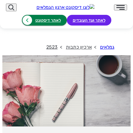
לאתר ועד העובדים
לאתר דיסקונט
גמלאים
ארכיון כתבות
2523