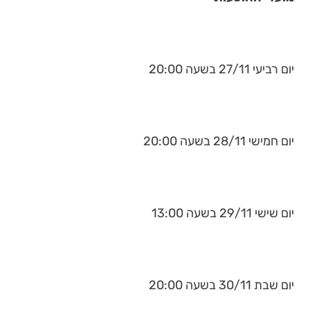
יום רביעי 27/11 בשעה 20:00
יום חמישי 28/11 בשעה 20:00
יום שישי 29/11 בשעה 13:00
יום שבת 30/11 בשעה 20:00