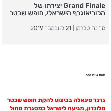
Grand Finale יצירתו של
הכוריאוגרף הישראלי, חופש שכטר
מרינה טלרמן
|
21 לנובמבר 2019
מאת שוש להב
גרנד פינאלה בביצוע להקת חופש שכטר
מלונדון, מגיעה לישראל במסגרת מחול