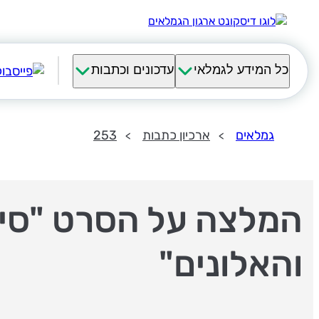
כל המידע לגמלאי
עדכונים וכתבות
גמלאים
ארכיון כתבות
253
המלצה על הסרט "סימ
והאלונים"