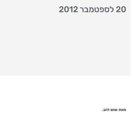
20 לספטמבר 2012
מאת שוש להב.