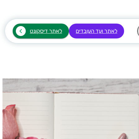
לאתר ועד העובדים
לאתר דיסקונט