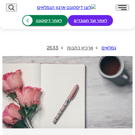
לאתר ועד העובדים
לאתר דיסקונט
גמלאים
ארכיון כתבות
2533