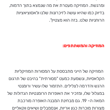
ומרגשת. המוזיקה מעטרת את מה שנמצא בתוך הדמות,
בדיוק כמו שהיא עושה לזיכרונות שלנו ולאסוציאציות
הרוחניות שלנו. בזה הוא מצטיין".
המוזיקה והמשתתפים:
המוזיקה של הייגי מתבססת על המסורות המוזיקליות
הקלאסיות, ונשמעת כמעט "מסורתית" בהיבט של תרגום
הרגש והדרמה לצלילים. התזמור שלו עשיר ורומנטי
במצלול שלו, ומזכיר את האופרות הרומנטיות הגדולות של
המאה ה- 19. גם מבחינת המבנה האופרה מורכבת
מצורות מוכרות כגון אריות, אנסמבלים ושיאים ווקאליים