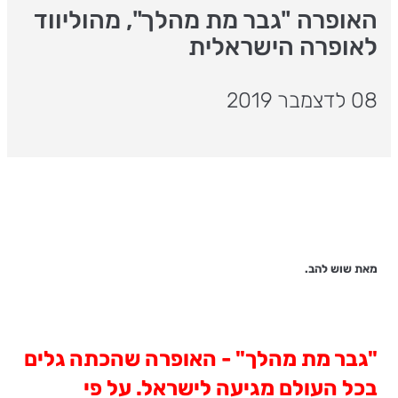
האופרה "גבר מת מהלך", מהוליווד
לאופרה הישראלית
08 לדצמבר 2019
מאת שוש להב.
"גבר מת מהלך" - האופרה שהכתה גלים
בכל העולם מגיעה לישראל. על פי