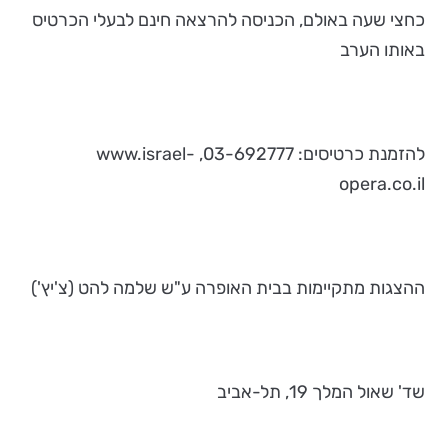
כחצי שעה באולם, הכניסה להרצאה חינם לבעלי הכרטיס
באותו הערב
להזמנת כרטיסים: 03-692777, www.israel-
opera.co.il
ההצגות מתקיימות בבית האופרה ע"ש שלמה להט (צ'יץ')
שד' שאול המלך 19, תל-אביב