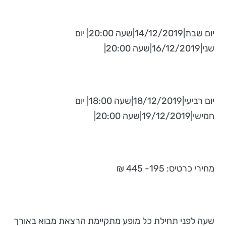
יום שבת|14/12/2019|שעה 20:00| יום
שני|16/12/2019|שעה 20:00|
יום רביעי|18/12/2019|שעה 18:00| יום
חמישי|19/12/2019|שעה 20:00|
מחירי כרטיס: 195- 445 ₪
שעה לפני תחילת כל מופע מתקיימת הרצאת מבוא באורך