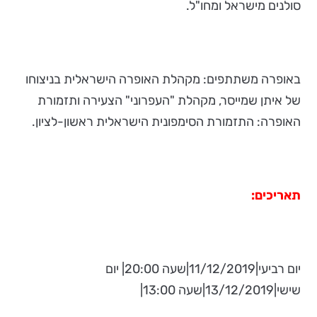
סולנים מישראל ומחו"ל.
באופרה משתתפים: מקהלת האופרה הישראלית בניצוחו
של איתן שמייסר, מקהלת "העפרוני" הצעירה ותזמורת
האופרה: התזמורת הסימפונית הישראלית ראשון-לציון.
תאריכים:
יום רביעי|11/12/2019|שעה 20:00| יום
שישי|13/12/2019|שעה 13:00|