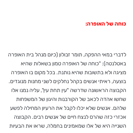
כוחה של האופרה:
לדברי במאי ההפקה, תומר זבולון (כיום מנהל בית האופרה
באטלנטה): "כוחה של האופרה טמון בשאלות שהיא
מציגה ולא בתשובות שהיא נותנת. בכל מקום בו האופרה
בוצעה, ראיתי אנשים בקהל נחלקים לשני מחנות מנוגדים.
הקבוצה הראשונה שדרשה "עין תחת עין", עליה נמנו אלו
שחשו אהדה לכאב של הקורבנות והיגון של המשפחות
שלהם. אנשים שלא יכלו לקבל את הרעיון המחילה לפשע
אכזרי כזה שהרס לנצח חיים של אנשים רבים. הקבוצה
השנייה היא של אלו שמאמינים בחמלה, שראו את הבעיות