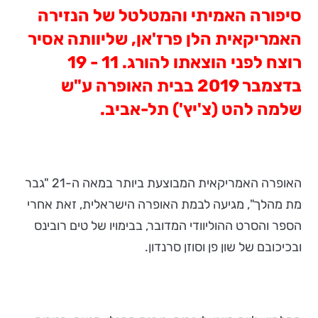
סיפורה האמיתי והמטלטל של הנזירה
האמריקאית הלן פרז'אן, שליוותה אסיר
רוצח לפני הוצאתו להורג. 11 - 19
בדצמבר 2019 בבית האופרה ע"ש
שלמה להט (צ'יץ') תל-אביב.
האופרה האמריקאית המבוצעת ביותר במאה ה-21 "גבר
מת מהלך", מגיעה לבמת האופרה הישראלית, זאת אחרי
הספר והסרט ההוליוודי המדובר, בבימויו של טים רובינס
ובכיכובם של שון פן וסוזן סרנדון.