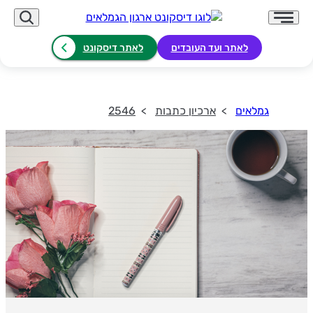
לאתר ועד העובדים
לאתר דיסקונט
גמלאים
ארכיון כתבות
2546