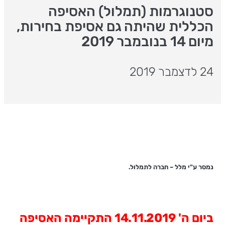
סטנוגרמות (תמלול) האסיפה
הכללית שהיתה גם אסיפת בחירות,
מיום 14 בנובמבר 2019
24 לדצמבר 2019
נמסר ע"י מלל – חברה לתמלול.
ביום ה' 14.11.2019 התקיימה האסיפה