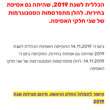
הכללית לשנת 2019, שהיתה גם אסיפת
בחירות. להלן מתפרסמות הסטנוגרמות
של שני חלקי האסיפה.
ביום ה' 14.11.2019 התקיימה האסיפה הכללית לשנת
2019 שהיתה גם אסיפת בחירות, התקיימה ביום ה'
14.11.2019. להלן מתפרסמות הסטנוגרמות של שני חלקי
האסיפה.
קישור לתמלול החלק הראשון, סיכום פעילות שנת
2019