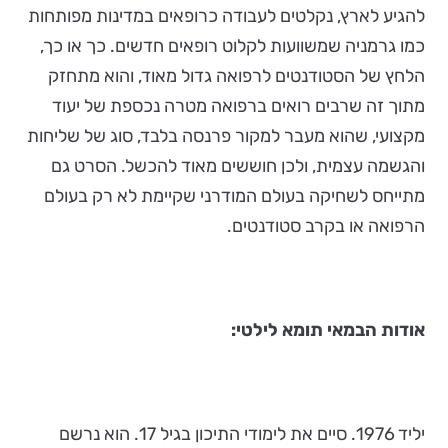
להגיע לארץ, נקלטים לעבודה כרופאים במדינות מפותחות
כמו גרמניה שמשוועות לקלוט רופאים חדשים. כך או כך,
הלחץ של הסטודנטים לרפואה גדול מאוד, והוא מתחזק
מתוך זה שרבים רואים ברפואה מטרה נכספת של יעוד
מקצועי, שהוא מעבר למקור פרנסה בלבד, סוג של שליחות
והגשמה עצמית, ולכן חוששים מאוד להכשל. הסרט גם
מתייחס לשחיקה בעולם המודרני שקיימת לא רק בעולם
הרפואה או בקרב סטודנטים.
אודות הבמאי תומא לילטי:
יליד 1976. סיים את לימודי התיכון בגיל 17. הוא נרשם