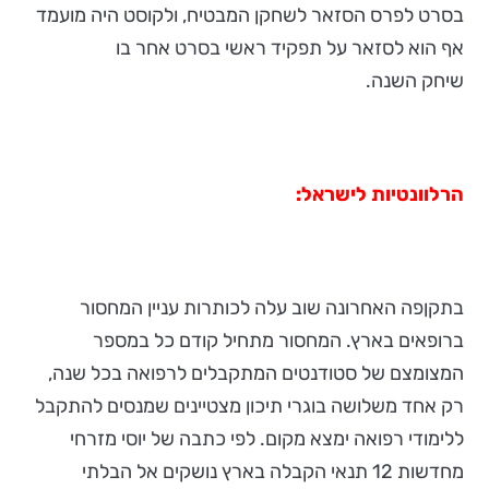
בסרט לפרס הסזאר לשחקן המבטיח, ולקוסט היה מועמד
אף הוא לסזאר על תפקיד ראשי בסרט אחר בו
שיחק השנה.
הרלוונטיות לישראל:
בתקןפה האחרונה שוב עלה לכותרות עניין המחסור
ברופאים בארץ. המחסור מתחיל קודם כל במספר
המצומצם של סטודנטים המתקבלים לרפואה בכל שנה,
רק אחד משלושה בוגרי תיכון מצטיינים שמנסים להתקבל
ללימודי רפואה ימצא מקום. לפי כתבה של יוסי מזרחי
מחדשות 12 תנאי הקבלה בארץ נושקים אל הבלתי