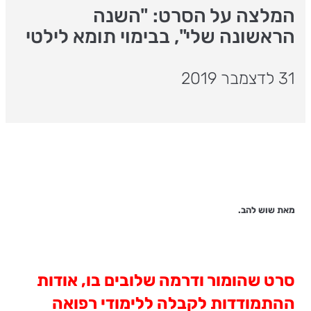
המלצה על הסרט: "השנה
הראשונה שלי", בבימוי תומא לילטי
31 לדצמבר 2019
מאת שוש להב.
סרט שהומור ודרמה שלובים בו, אודות
ההתמודדות לקבלה ללימודי רפואה