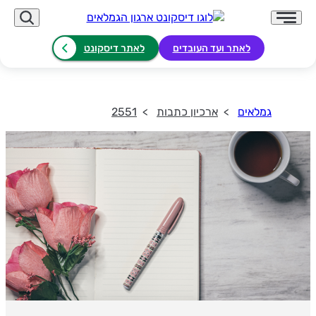
לאתר ועד העובדים
לאתר דיסקונט
גמלאים
ארכיון כתבות
2551