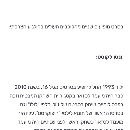
בסרט מופיעים שניים מהכוכבים העולים בקולנוע הצרפתי:
ונסן לקוסט
:
יליד 1993 החל להופיע בסרטים מגיל 16. בשנת 2010
כבר היה מועמד לסזאר בקטגוריית השחקן המבטיח וזכה
בפרס לומייר. שיחק בסרטה של ז'ולי דלפי "לולו" וגם
בסרטו הראשון של תומא לילטי "היפוקרטס", עליו היה
מועמד לסזאר כשחקן ראשי, לפני שנתיים היה מועמד