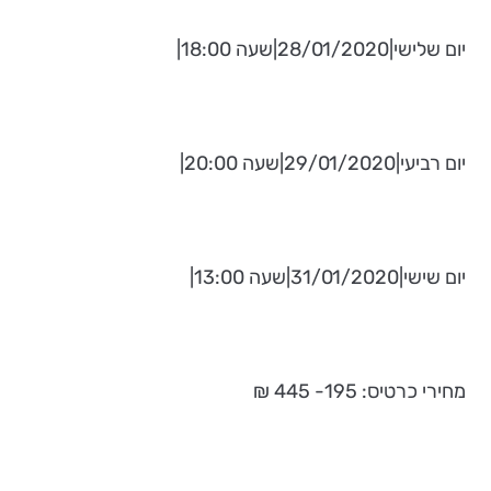
יום שלישי|28/01/2020|שעה 18:00|
יום רביעי|29/01/2020|שעה 20:00|
יום שישי|31/01/2020|שעה 13:00|
מחירי כרטיס: 195- 445 ₪