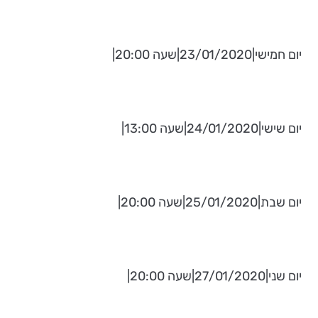
יום חמישי|23/01/2020|שעה 20:00|
יום שישי|24/01/2020|שעה 13:00|
יום שבת|25/01/2020|שעה 20:00|
יום שני|27/01/2020|שעה 20:00|