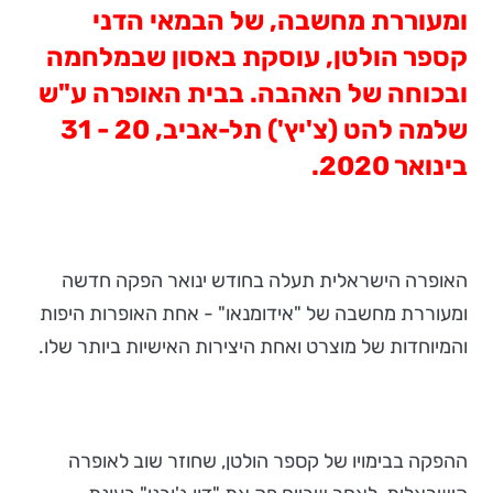
ומעוררת מחשבה, של הבמאי הדני
קספר הולטן, עוסקת באסון שבמלחמה
ובכוחה של האהבה. בבית האופרה ע"ש
שלמה להט (צ'יץ') תל-אביב, 20 - 31
בינואר 2020.
האופרה הישראלית תעלה בחודש ינואר הפקה חדשה
ומעוררת מחשבה של "אידומנאו" - אחת האופרות היפות
והמיוחדות של מוצרט ואחת היצירות האישיות ביותר שלו.
ההפקה בבימויו של קספר הולטן, שחוזר שוב לאופרה