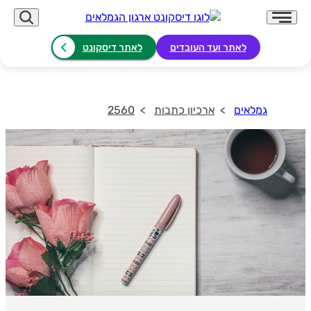
לאתר ועד העובדים
לאתר דיסקונט
גמלאים
ארכיון כתבות
2560