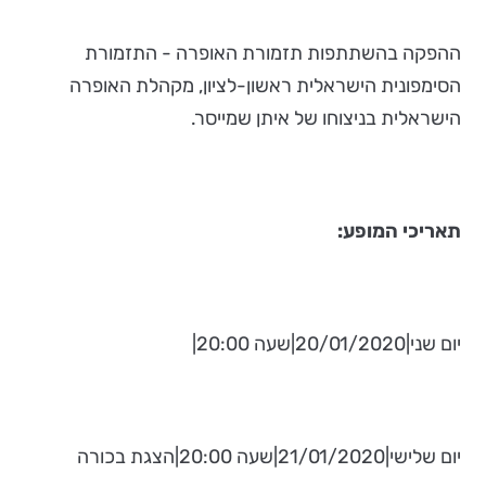
ההפקה בהשתתפות תזמורת האופרה - התזמורת
הסימפונית הישראלית ראשון-לציון, מקהלת האופרה
הישראלית בניצוחו של איתן שמייסר.
תאריכי המופע:
יום שני|20/01/2020|שעה 20:00|
יום שלישי|21/01/2020|שעה 20:00|הצגת בכורה