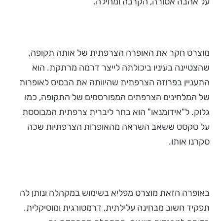
על אהבה אסורה, הקרבה ומחילה.
מוצרט חקר את האופרה הצרפתית של אותה תקופה,
שהצטיינה בעיניו ביכולתה לייצר דרמה מרתקת. הוא
התעניין בפרוזה הצרפתית שהיוותה את הבסיס לאופרות
של המלחינים הצרפתים המפורסמים של התקופה, כמו
גלוק. ל"אידומנאו" הוא בחר ליברית צרפתית המבוססת
על טקסט ששאב השראה מהאופרות הצרפתיות שכה
סקרנו אותו.
באופרה הזאת מוצרט מפליא בשימוש במקהלה ונותן לה
תפקיד חשוב מבחינה עלילתית, דרמטורגית ומוסיקלית.