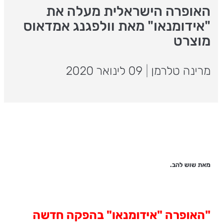
האופרה הישראלית מעלה את
"אידומנאו" מאת וולפגנג אמדאוס
מוצרט
מרינה טלרמן
|
09 לינואר 2020
מאת שוש להב.
"האופרה "אידומנאו" בהפקה חדשה