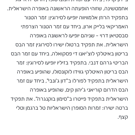
אחמטשינה, שזוהי הופעתה הראשונה באופרה הישראלית.
בתפקיד הרוזן אלמוויווה יופיעו לסירוגין: זמר הטנור
האמריקאי בלייק ארון, ביחד עם זמר הטנור הצרפתי
סבסטיאן דרוי - שניהם יופיעו לראשונה באופרה
הישראלית. את תפקיד ברטולו ישירו לסירוגין זמר הבס
בריטון באיטלקי לוצ'יאנו די פסקואלה, ביחד עם זמר הבס
הבריטי גרהם דנבי. בתפקיד בזיליו יופיעו לסירוגין: זמר
הבס בריטון האיטלקי גווידו לוקונסולו, שהופיע באופרה
הישראלית בתפקיד לפורלו ב"דון ג'ונבי", ביחד עם זמר
הבס הדרום קוריאני ג'יהון קים, שהופיע באופרה
הישראלית בתפקיד פייטרו ב"סימון בוקנגרה". את תפקיד
ברטה ישירו: זמרות הסופרן הישראליות טל ברגמן וטלי
קצף.