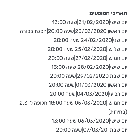
תאריכי המופעים:
יום שישי|21/02/2020|שעה 13:00
יום ראשון|23/02/2020|שעה 20:00|הצגת בכורה
יום שני|24/02/2020|שעה 20:00
יום שלישי|25/02/2020|שעה 20:00
יום חמישי|27/02/2020|שעה 20:00
יום שישי|28/02/2020|שעה 13:00
יום שבת|29/02/2020|שעה 20:00
יום ראשון|01/03/2020|שעה 20:00
יום רביעי|04/03/2020|שעה 20:00
יום חמישי|05/03/2020|שעה 18:00|חלופה ל-2.3
(בחירות)
יום שישי|06/03/2020|שעה 13:00
יום שבת| 07/03/20|שעה 20:00