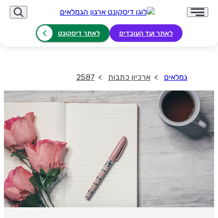
לאתר ועד העובדים
לאתר דיסקונט
גמלאים
ארכיון כתבות
2587