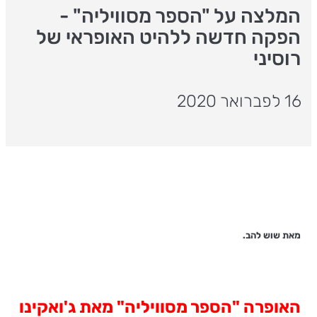
המלצה על "הספר מסוויליה" -
הפקה חדשה ללהיט האופראי של
רוסיני
16 לפברואר 2020
מאת שוש להב.
האופרה "הספר מסוויליה" מאת ג'ואקינו