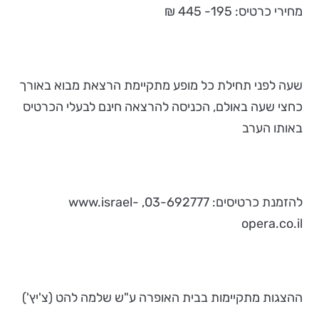
מחירי כרטיס: 195- 445 ₪
שעה לפני תחילת כל מופע מתקיימת הרצאת מבוא באורך
כחצי שעה באולם, הכניסה להרצאה חינם לבעלי הכרטיס
באותו הערב
להזמנת כרטיסים: 03-692777, www.israel-
opera.co.il
ההצגות מתקיימות בבית האופרה ע"ש שלמה להט (צ'יץ')