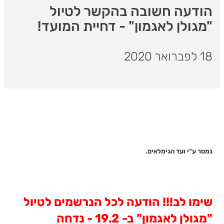
הודעה חשובה בהקשר לטיול
"מגולן לאגמון" - דחיית המועד!
18 לפברואר 2020
נמסר ע"י ועד הגימלאים.
שימו לב!!! הודעה לכל הנרשמים לטיול
"מגולן לאגמון" ב- 19.2 - נדחה