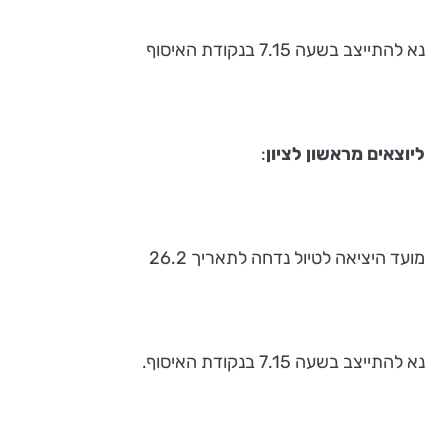
נא להתייצב בשעה 7.15 בנקודת האיסוף
ליוצאים מראשון לציון
:
מועד היציאה לטיול נדחה לתאריך 26.2
נא להתייצב בשעה 7.15 בנקודת האיסוף.