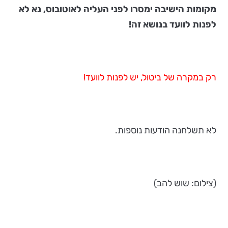
מקומות הישיבה ימסרו לפני העליה לאוטובוס, נא לא
לפנות לוועד בנושא זה!
רק במקרה של ביטול, יש לפנות לוועד!
לא תשלחנה הודעות נוספות.
(צילום: שוש להב)