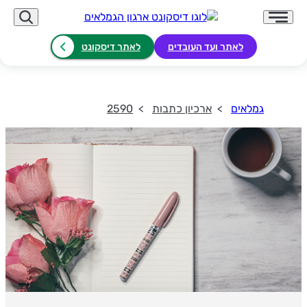
לאתר ועד העובדים
לאתר דיסקונט
גמלאים
ארכיון כתבות
2590