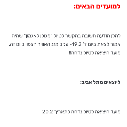
למועדים הבאים:
להלן הודעה חשובה בהקשר לטיול "מגולן לאגמון" שהיה
אמור לצאת ביום ד' 19.2- עקב מזג האוויר הצפוי ביום זה,
מועד היציאה לטיול נדחה!!
ליוצאים מתל אביב:
מועד היציאה לטיול נדחה לתאריך 20.2