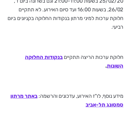
25/02/20 בשעות 21:00-11:00 וגם בשרונה ביום ד',
26/02, בשעות 16:00 ועד סיום האירוע. לא תתקיים
חלוקת ערכות למיני מרתון בנקודות החלוקה בקניונים ביום
רביעי.
חלוקת ערכות הריצה תתקיים
בנקודות החלוקה
השונות
.
מידע נוסף, לו"ז האירוע, עדכונים והרשמה:
באתר מרתון
סמסונג תל-אביב