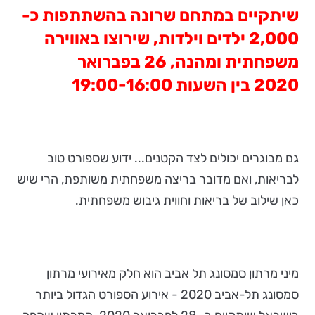
שיתקיים במתחם שרונה בהשתתפות כ-
2,000 ילדים וילדות, שירוצו באווירה
משפחתית ומהנה, 26 בפברואר
2020 בין השעות 19:00-16:00
גם מבוגרים יכולים לצד הקטנים... ידוע שספורט טוב
לבריאות, ואם מדובר בריצה משפחתית משותפת, הרי שיש
כאן שילוב של בריאות וחווית גיבוש משפחתית.
מיני מרתון סמסונג תל אביב הוא חלק מאירועי מרתון
סמסונג תל-אביב 2020 - אירוע הספורט הגדול ביותר