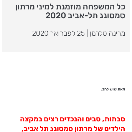
כל המשפחה מוזמנת למיני מרתון
סמסונג תל-אביב 2020
מרינה טלרמן
|
25 לפברואר 2020
מאת שוש להב.
סבתות, סבים והנכדים רצים במקצה
הילדים של מרתון סמסונג תל אביב,