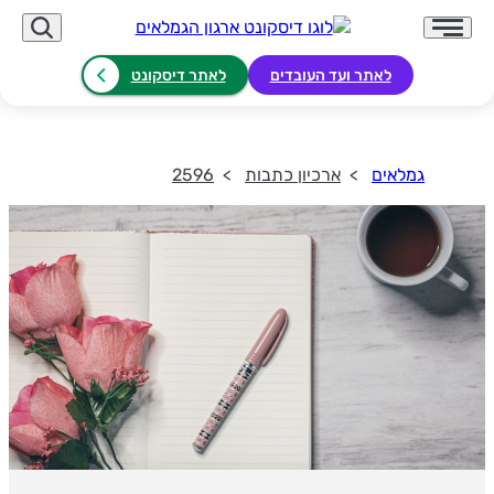
לאתר ועד העובדים
לאתר דיסקונט
גמלאים
ארכיון כתבות
2596