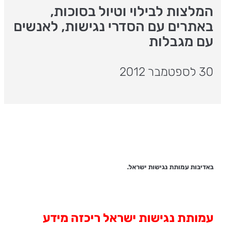
המלצות לבילוי וטיול בסוכות,
באתרים עם הסדרי נגישות, לאנשים
עם מגבלות
30 לספטמבר 2012
באדיבות עמותת נגישות ישראל.
עמותת נגישות ישראל ריכזה מידע