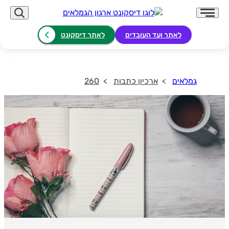
לאתר ועד העובדים
לאתר דיסקונט
גמלאים
ארכיון כתבות
260