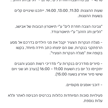
שעות ההצגות: 11:30, 13:00, 14:00. ייתכנו שינויים קלים
בשעות ההצגות.
"צבינה הצבה חוזרת לים" ע"י תיאטרון הבובות של אבישג,
"הליצן ודג הזהב" ע"י תיאטרונודד.
- מגלה הנקרות הצעיר יקבל את פני הילדים בדרכם אל מסע
הרפתקני בנקרות, שם הם יפצחו כתב חידה מיוחד, בקשו
בקופה את "מגלה הנקרות הצעיר".
- סיורים מודרכים בנקרות ע"י מדריכי רשות הטבע והגנים
יתקיימו כל יום בין השעות 11:00 – 16:00 (בערב חג שני ויום
שישי סיור אחרון בשעה 15:00).
- דוכני אומנים מקומיים.
פעילויות סוכות המיוחדות כלולות בכרטיס הכניסה לאתר וללא
עלות נוספת.