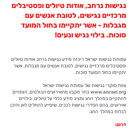
נגישות נרחב, אודות טיולים ופסטיבלים
מרכזיים נגישים, לטובת אנשים עם
מגבלות - אשר יתקיימו בחול המועד
סוכות. בילוי נגיש ונעים!
עמותת נגישות ישראל ריכזה מידע נגישות נרחב אודות טיולים
ופסטיבלים מרכזיים נגישים, לטובת אנשים עם מגבלות, אשר
יתקיימו בחול המועד סוכות.
צוות סוקרי נגישות של עמותת נגישות ישראל
www.aisrael.org בחר מקבץ מהאירועים הבולטים, הצפויים
להתקיים במהלך החג ומציג מידע כללי על טיולים, בילויים
ואירועים, בהם הסדרי נגישות לנכים, שיסייע להחליט לאן והיכן
לבלות במהלך החג:
דרום: